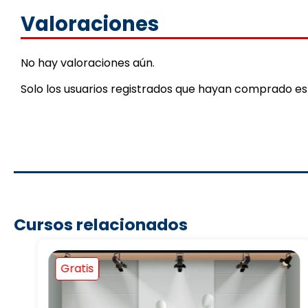
Valoraciones
No hay valoraciones aún.
Solo los usuarios registrados que hayan comprado e
Cursos relacionados
Gratis