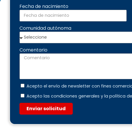
Fecha de nacimiento
Comunidad autónoma
Comentario
Acepto el envío de newsletter con fines comerci
Acepto las condiciones generales y la política d
Enviar solicitud