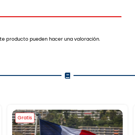
ste producto pueden hacer una valoración.
Gratis