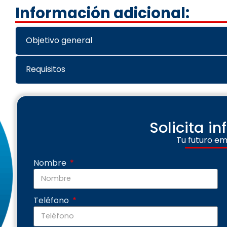
Información adicional:
Objetivo general
Requisitos
Solicita i
Tu futuro em
Nombre
Teléfono