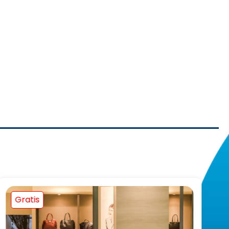
Gratis