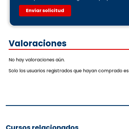
Enviar solicitud
Valoraciones
No hay valoraciones aún.
Solo los usuarios registrados que hayan comprado e
Cursos relacionados