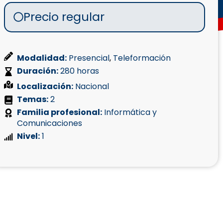
Precio regular
Modalidad:
Presencial
,
Teleformación
Duración:
280 horas
Localización:
Nacional
Temas:
2
Familia profesional:
Informática y
Comunicaciones
Nivel:
1