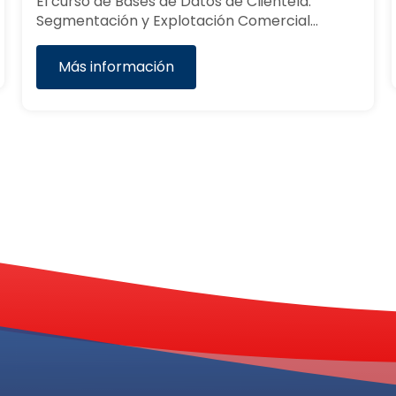
Más información