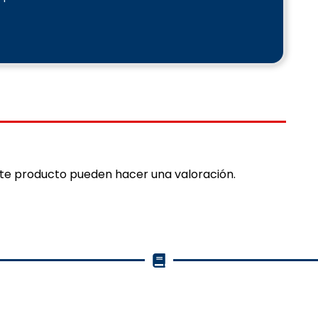
ste producto pueden hacer una valoración.