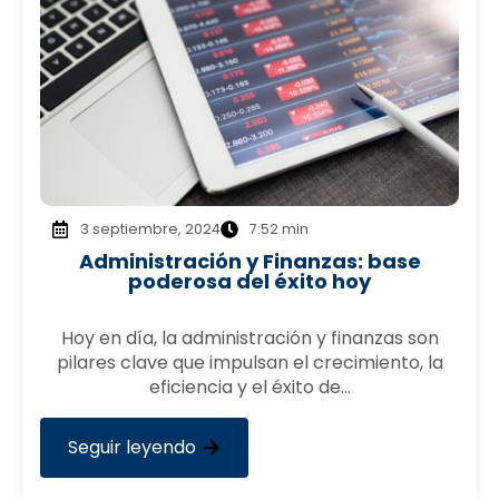
3 septiembre, 2024
7:52 min
Administración y Finanzas: base
poderosa del éxito hoy
Hoy en día, la administración y finanzas son
pilares clave que impulsan el crecimiento, la
eficiencia y el éxito de…
Seguir leyendo