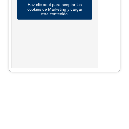
Haz clic aquí para aceptar las
cookies de Marketing y cargar
este contenido.