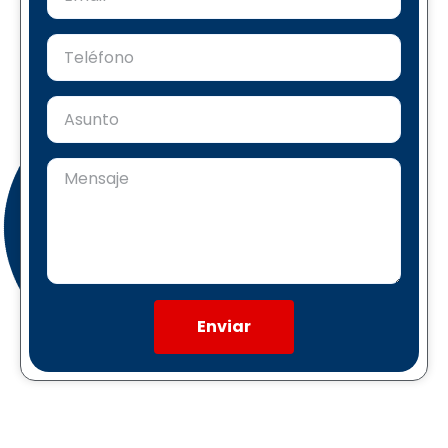
Enviar