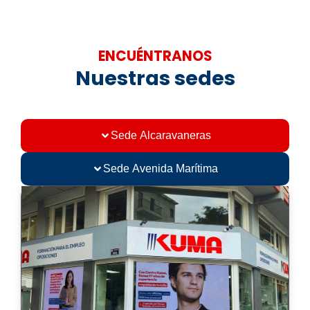
ENCUÉNTRANOS
Nuestras sedes
Sede Alcaravaneras
Sede Avenida Marítima