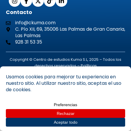
Contacto
info@ckuma.com
C. Pío XII, 69, 35006 Las Palmas de Gran Canaria,
Las Palmas
928 31 53 35
Copyright © Centro de estudios Kuma S.L, 2025 – Todos los
derechos reservados –
Políticas