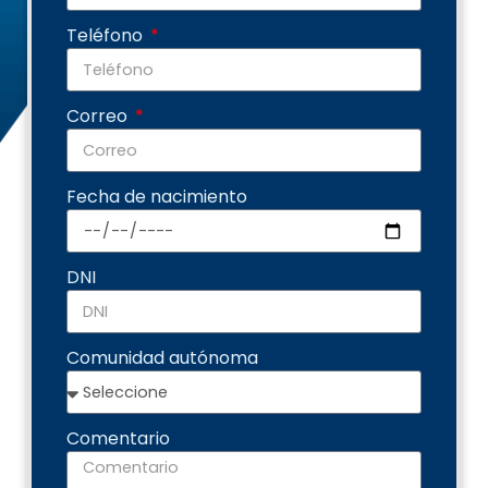
Teléfono
Correo
Fecha de nacimiento
DNI
Comunidad autónoma
Comentario