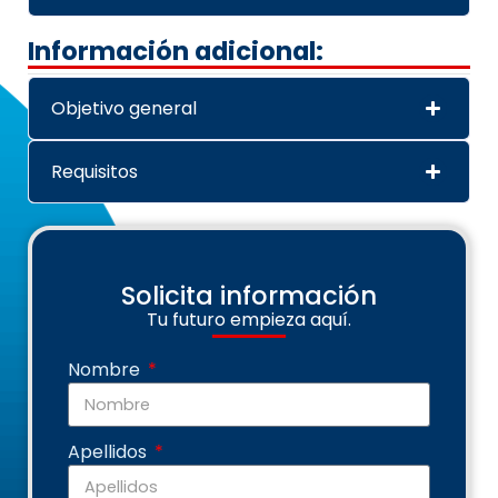
Información adicional:
Objetivo general
Requisitos
Solicita información
Tu futuro empieza aquí.
Nombre
Apellidos