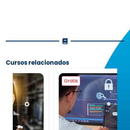
Cursos relacionados
Gratis