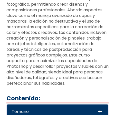
fotográfico, permitiendo crear diseños y
composiciones profesionales. Aborda aspectos
clave como el manejo avanzado de capas y
máscaras, la edición no destructiva y el uso de
herramientas específicas para la corrección de
color y efectos creativos. Los contenidos incluyen
creación y personalización de pinceles, trabajo
con objetos inteligentes, automatización de
tareas y técnicas de postproducción para
proyectos gráficos complejos. Este curso
capacita para maximizar las capacidades de
Photoshop y desarrollar proyectos visuales con un
alto nivel de calidad, siendo ideal para personas
diseñadoras, fotógrafas y creativas que buscan
perfeccionar sus habilidades.
Contenido:
Temario