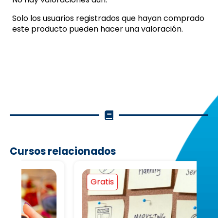
Solo los usuarios registrados que hayan comprado
este producto pueden hacer una valoración.
Cursos relacionados
Gratis