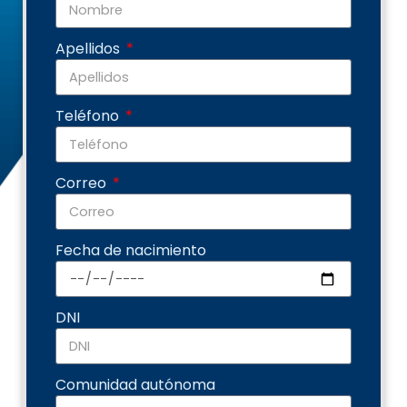
Apellidos
Teléfono
Correo
Fecha de nacimiento
DNI
Comunidad autónoma