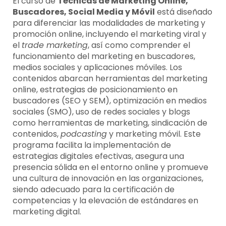
El curso de
Técnicas de Marketing Online,
Buscadores, Social Media y Móvil
está diseñado
para diferenciar las modalidades de marketing y
promoción online, incluyendo el marketing viral y
el
trade marketing
, así como comprender el
funcionamiento del marketing en buscadores,
medios sociales y aplicaciones móviles. Los
contenidos abarcan herramientas del marketing
online, estrategias de posicionamiento en
buscadores (SEO y SEM), optimización en medios
sociales (SMO), uso de redes sociales y blogs
como herramientas de marketing, sindicación de
contenidos,
podcasting
y marketing móvil. Este
programa facilita la implementación de
estrategias digitales efectivas, asegura una
presencia sólida en el entorno online y promueve
una cultura de innovación en las organizaciones,
siendo adecuado para la certificación de
competencias y la elevación de estándares en
marketing digital.