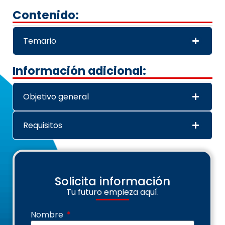
Contenido:
Temario
Información adicional:
Objetivo general
Requisitos
Solicita información
Tu futuro empieza aquí.
Nombre