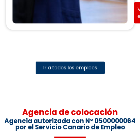
Ir a todos los empleos
Agencia de colocación
Agencia autorizada con Nº 0500000064
por el Servicio Canario de Empleo