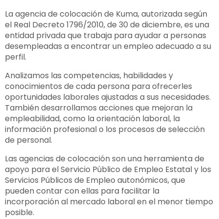
La agencia de colocación de Kuma, autorizada según
el Real Decreto 1796/2010, de 30 de diciembre, es una
entidad privada que trabaja para ayudar a personas
desempleadas a encontrar un empleo adecuado a su
perfil.
Analizamos las competencias, habilidades y
conocimientos de cada persona para ofrecerles
oportunidades laborales ajustadas a sus necesidades.
También desarrollamos acciones que mejoran la
empleabilidad, como la orientación laboral, la
información profesional o los procesos de selección
de personal.
Las agencias de colocación son una herramienta de
apoyo para el Servicio Público de Empleo Estatal y los
Servicios Públicos de Empleo autonómicos, que
pueden contar con ellas para facilitar la
incorporación al mercado laboral en el menor tiempo
posible.