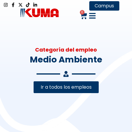
Campus
0
Categoría del empleo
Medio Ambiente
Ir a todos los empleos