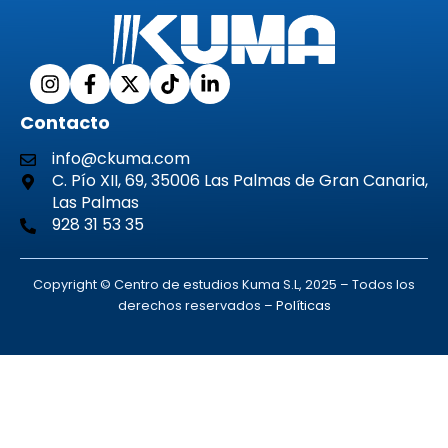
Contacto
info@ckuma.com
C. Pío XII, 69, 35006 Las Palmas de Gran Canaria,
Las Palmas
928 31 53 35
Copyright © Centro de estudios Kuma S.L, 2025 – Todos los
derechos reservados –
Políticas