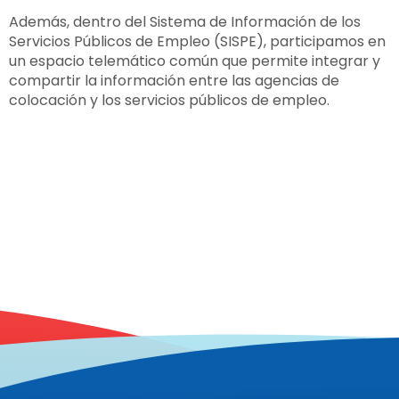
Además, dentro del Sistema de Información de los
Servicios Públicos de Empleo (SISPE), participamos en
un espacio telemático común que permite integrar y
compartir la información entre las agencias de
colocación y los servicios públicos de empleo.