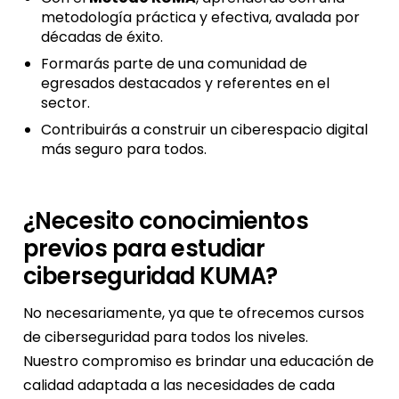
metodología práctica y efectiva, avalada por
décadas de éxito.
Formarás parte de una comunidad de
egresados destacados y referentes en el
sector.
Contribuirás a construir un ciberespacio digital
más seguro para todos.
¿Necesito conocimientos
previos para estudiar
ciberseguridad KUMA?
No necesariamente, ya que te ofrecemos cursos
de ciberseguridad para todos los niveles.
Nuestro compromiso es brindar una educación de
calidad adaptada a las necesidades de cada