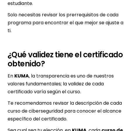
estudiante.
Solo necesitas revisar los prerrequisitos de cada
programa para encontrar el que mejor se ajuste a
ti.
¿Qué validez tiene el certificado
obtenido?
En
KUMA
, la transparencia es uno de nuestros
valores fundamentales; la validez de cada
certificado varía según el curso.
Te recomendamos revisar la descripción de cada
curso de ciberseguridad para conocer el alcance
específico del certificado.
Sea cual sea tu elección, en
KUMA
, cada
curso de