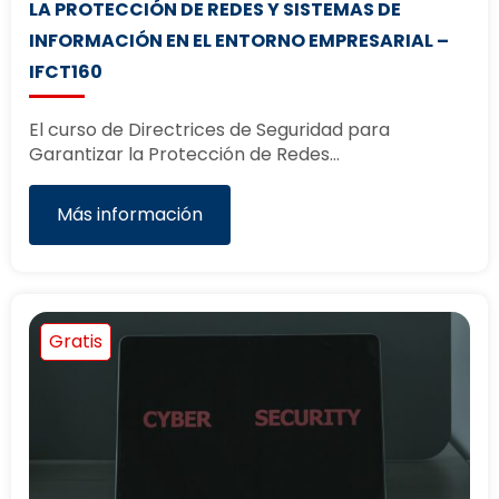
LA PROTECCIÓN DE REDES Y SISTEMAS DE
INFORMACIÓN EN EL ENTORNO EMPRESARIAL –
IFCT160
El curso de Directrices de Seguridad para
Garantizar la Protección de Redes…
Más información
Gratis