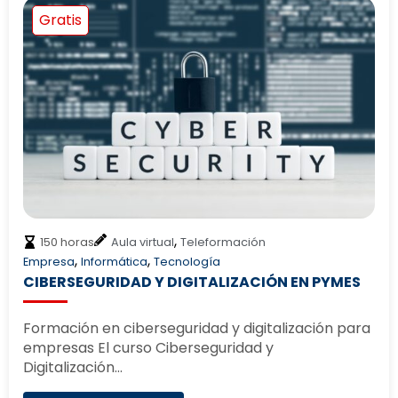
Gratis
,
150 horas
Aula virtual
Teleformación
,
,
Empresa
Informática
Tecnología
CIBERSEGURIDAD Y DIGITALIZACIÓN EN PYMES
Formación en ciberseguridad y digitalización para
empresas El curso Ciberseguridad y
Digitalización…