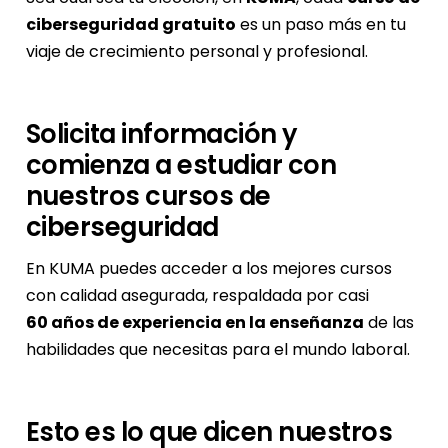
ciberseguridad gratuito
es un paso más en tu
viaje de crecimiento personal y profesional.
Solicita información y
comienza a estudiar con
nuestros cursos de
ciberseguridad
En KUMA puedes acceder a los mejores cursos
con calidad asegurada, respaldada por casi
60 años de experiencia en la enseñanza
de las
habilidades que necesitas para el mundo laboral.
Esto es lo que dicen nuestros