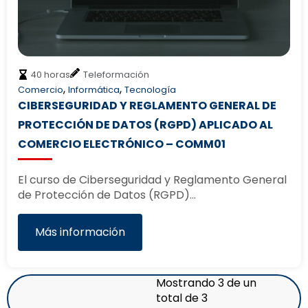
40 horas
Teleformación
,
,
Comercio
Informática
Tecnología
CIBERSEGURIDAD Y REGLAMENTO GENERAL DE
PROTECCIÓN DE DATOS (RGPD) APLICADO AL
COMERCIO ELECTRÓNICO – COMM01
El curso de Ciberseguridad y Reglamento General
de Protección de Datos (RGPD)…
Más información
Mostrando 3 de un
total de 3