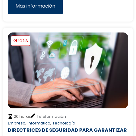
Más información
Gratis
20 horas
Teleformación
,
,
Empresa
Informática
Tecnología
DIRECTRICES DE SEGURIDAD PARA GARANTIZAR