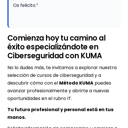
Os felicito.”
Comienza hoy tu camino al
éxito especializándote en
Ciberseguridad con KUMA
No lo dudes más, te invitamos a explorar nuestra
selección de cursos de ciberseguridad y a
descubrir cómo con el
Método KUMA
puedes
avanzar profesionalmente y abrirte a nuevas
oportunidades en el rubro IT.
Tu futuro profesional y personal está en tus
manos.