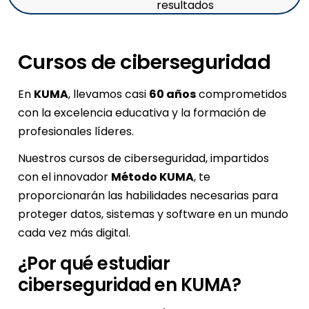
resultados
Cursos de ciberseguridad
En
KUMA
, llevamos casi
60 años
comprometidos
con la excelencia educativa y la formación de
profesionales líderes.
Nuestros cursos de ciberseguridad, impartidos
con el innovador
Método KUMA
, te
proporcionarán las habilidades necesarias para
proteger datos, sistemas y software en un mundo
cada vez más digital.
¿Por qué estudiar
ciberseguridad en KUMA?