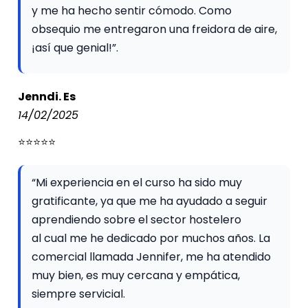
y me ha hecho sentir cómodo. Como
obsequio me entregaron una freidora de aire,
¡así que genial!”.
Jenndi. Es
14/02/2025
⭐⭐⭐⭐⭐
“Mi experiencia en el curso ha sido muy
gratificante, ya que me ha ayudado a seguir
aprendiendo sobre el sector hostelero
al cual me he dedicado por muchos años. La
comercial llamada Jennifer, me ha atendido
muy bien, es muy cercana y empática,
siempre servicial.