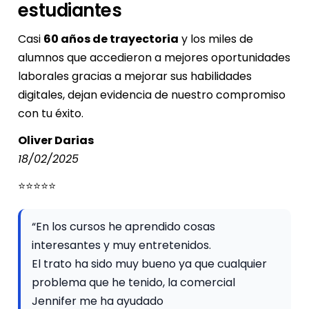
estudiantes
Casi
60 años de trayectoria
y los miles de
alumnos que accedieron a mejores oportunidades
laborales gracias a mejorar sus habilidades
digitales, dejan evidencia de nuestro compromiso
con tu éxito.
Oliver Darias
18/02/2025
⭐⭐⭐⭐⭐
“En los cursos he aprendido cosas
interesantes y muy entretenidos.
El trato ha sido muy bueno ya que cualquier
problema que he tenido, la comercial
Jennifer me ha ayudado