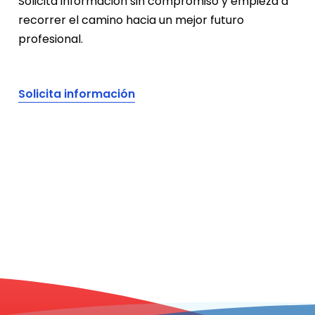
Solicita información sin compromiso y empieza a
recorrer el camino hacia un mejor futuro
profesional.
Solicita información