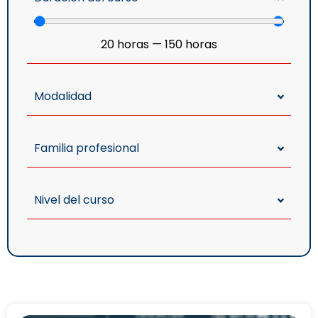
20
horas
—
150
horas
Modalidad
Familia profesional
Nivel del curso