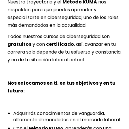
Nuestra trayectoria y el
Método KUMA
nos
respaldan para que puedas aprender y
especializarte en ciberseguridad, uno de los roles
más demandados en la actualidad.
Todos nuestros cursos de ciberseguridad son
gratuitos
y con
certificado
, así, avanzar en tu
carrera solo depende de tu esfuerzo y constancia,
y no de tu situación laboral actual.
Nos enfocamos en ti, en tus objetivos y en tu
futuro:
Adquirirás conocimientos de vanguardia,
altamente demandados en el mercado laboral.
Con el
Método KUMA
, aprenderás con una