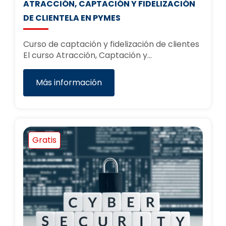
ATRACCIÓN, CAPTACIÓN Y FIDELIZACIÓN
DE CLIENTELA EN PYMES
Curso de captación y fidelización de clientes
El curso Atracción, Captación y…
Más información
Gratis