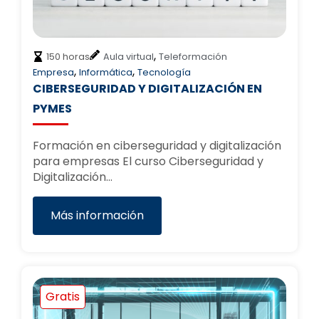
,
150 horas
Aula virtual
Teleformación
,
,
Empresa
Informática
Tecnología
CIBERSEGURIDAD Y DIGITALIZACIÓN EN
PYMES
Formación en ciberseguridad y digitalización
para empresas El curso Ciberseguridad y
Digitalización…
Más información
Gratis