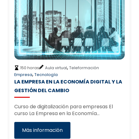
,
150 horas
Aula virtual
Teleformación
,
Empresa
Tecnología
LA EMPRESA EN LA ECONOMÍA DIGITAL Y LA
GESTIÓN DEL CAMBIO
Curso de digitalización para empresas El
curso La Empresa en la Economía…
Más información