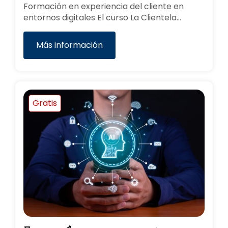
Formación en experiencia del cliente en
entornos digitales El curso La Clientela…
Más información
Gratis