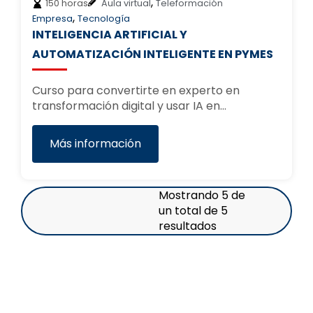
,
150 horas
Aula virtual
Teleformación
,
Empresa
Tecnología
INTELIGENCIA ARTIFICIAL Y
AUTOMATIZACIÓN INTELIGENTE EN PYMES
Curso para convertirte en experto en
transformación digital y usar IA en…
Más información
Mostrando 5 de
un total de 5
resultados