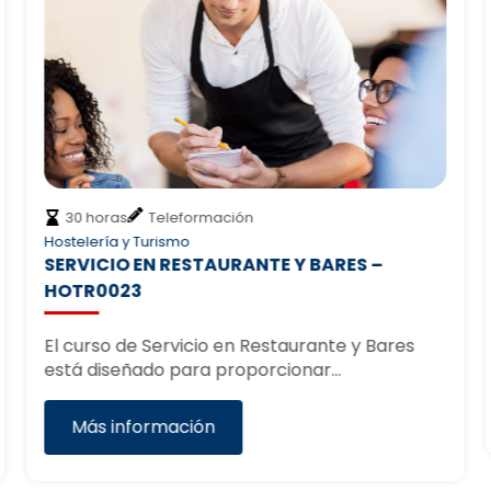
30 horas
Teleformación
Hostelería y Turismo
SERVICIO EN RESTAURANTE Y BARES –
HOTR0023
El curso de Servicio en Restaurante y Bares
está diseñado para proporcionar…
Más información