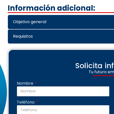
Información adicional:
Objetivo general
Requisitos
Solicita i
Tu futuro em
Nombre
Teléfono