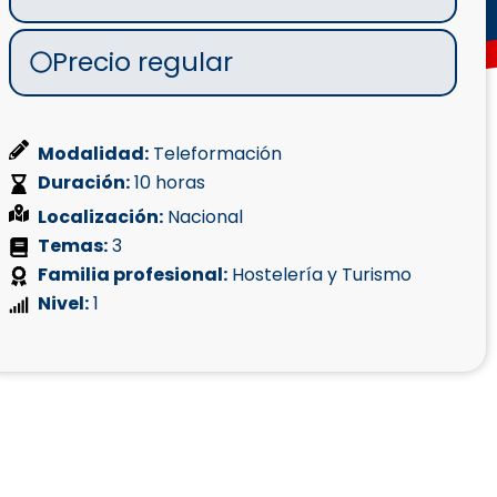
Precio regular
Modalidad:
Teleformación
Duración:
10 horas
Localización:
Nacional
Temas:
3
Familia profesional:
Hostelería y Turismo
Nivel:
1