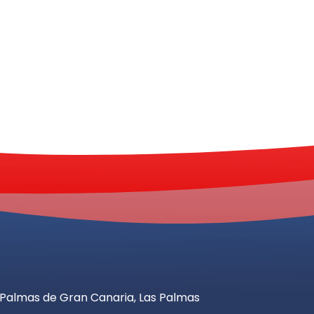
as Palmas de Gran Canaria, Las Palmas