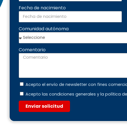
Fecha de nacimiento
Comunidad autónoma
Comentario
Acepto el envío de newsletter con fines comerci
Acepto las condiciones generales y la política d
Enviar solicitud