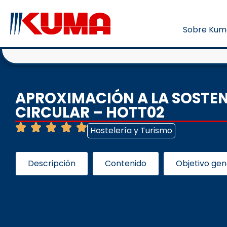
Sobre Kum
APROXIMACIÓN A LA SOSTEN
CIRCULAR – HOTT02
Hostelería y Turismo
Descripción
Contenido
Objetivo gen