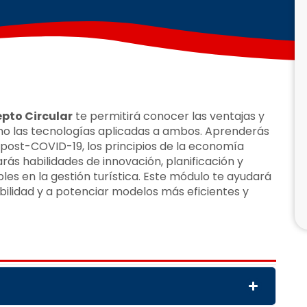
epto Circular
te permitirá conocer las ventajas y
omo las tecnologías aplicadas a ambos. Aprenderás
a post-COVID-19, los principios de la economía
rás habilidades de innovación, planificación y
les en la gestión turística. Este módulo te ayudará
bilidad y a potenciar modelos más eficientes y