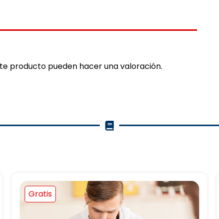
ste producto pueden hacer una valoración.
Gratis