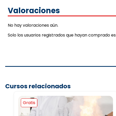
Valoraciones
No hay valoraciones aún.
Solo los usuarios registrados que hayan comprado e
Cursos relacionados
Gratis