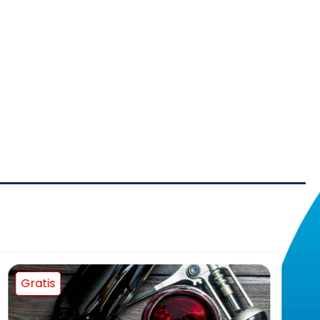
Gratis