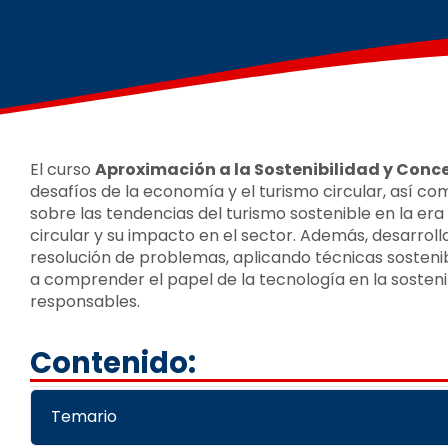
El curso
Aproximación a la Sostenibilidad y Conc
desafíos de la economía y el turismo circular, así c
sobre las tendencias del turismo sostenible en la er
circular y su impacto en el sector. Además, desarrolla
resolución de problemas, aplicando técnicas sostenib
a comprender el papel de la tecnología en la sosteni
responsables.
Contenido:
Temario