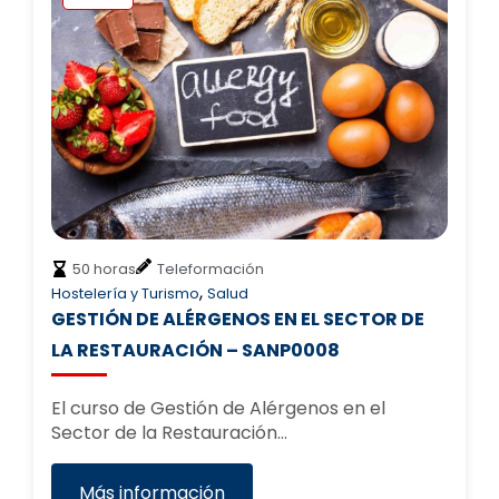
50 horas
Teleformación
,
Hostelería y Turismo
Salud
GESTIÓN DE ALÉRGENOS EN EL SECTOR DE
LA RESTAURACIÓN – SANP0008
El curso de Gestión de Alérgenos en el
Sector de la Restauración…
Más información