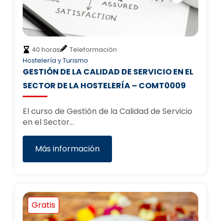
40 horas
Teleformación
Hostelería y Turismo
GESTIÓN DE LA CALIDAD DE SERVICIO EN EL
SECTOR DE LA HOSTELERÍA – COMT0009
El curso de Gestión de la Calidad de Servicio
en el Sector…
Más información
Gratis