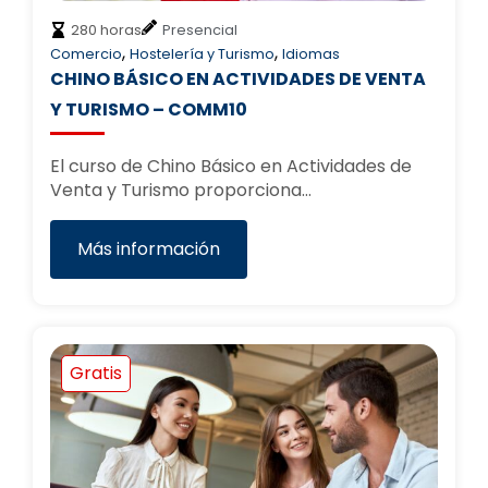
280 horas
Presencial
,
,
Comercio
Hostelería y Turismo
Idiomas
CHINO BÁSICO EN ACTIVIDADES DE VENTA
Y TURISMO – COMM10
El curso de Chino Básico en Actividades de
Venta y Turismo proporciona…
Más información
Gratis