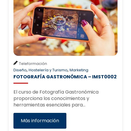
Teleformación
,
,
Diseño
Hostelería y Turismo
Marketing
FOTOGRAFÍA GASTRONÓMICA – IMST0002
El curso de Fotografía Gastronómica
proporciona los conocimientos y
herramientas esenciales para…
Más información