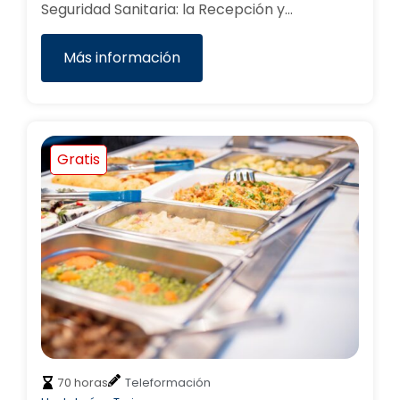
Seguridad Sanitaria: la Recepción y…
Más información
Gratis
70 horas
Teleformación