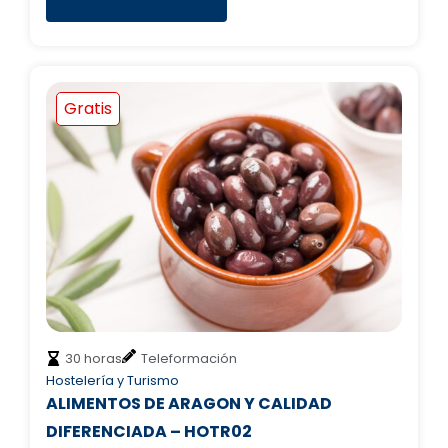
Gratis
30 horas
Teleformación
Hostelería y Turismo
ALIMENTOS DE ARAGON Y CALIDAD
DIFERENCIADA – HOTR02