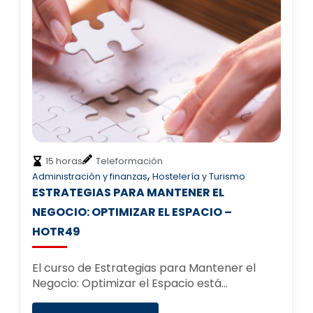
15 horas
Teleformación
,
Administración y finanzas
Hostelería y Turismo
ESTRATEGIAS PARA MANTENER EL
NEGOCIO: OPTIMIZAR EL ESPACIO –
HOTR49
El curso de Estrategias para Mantener el
Negocio: Optimizar el Espacio está…