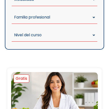
Familia profesional
Nivel del curso
Gratis