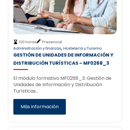
120 horas
Presencial
,
Administración y finanzas
Hostelería y Turismo
GESTIÓN DE UNIDADES DE INFORMACIÓN Y
DISTRIBUCIÓN TURÍSTICAS – MF0268_3
El módulo formativo MF0268_3: Gestión de
Unidades de Información y Distribución
Turísticas…
Más información