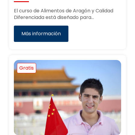
El curso de Alimentos de Aragón y Calidad
Diferenciada está diseñado para…
Más información
Gratis