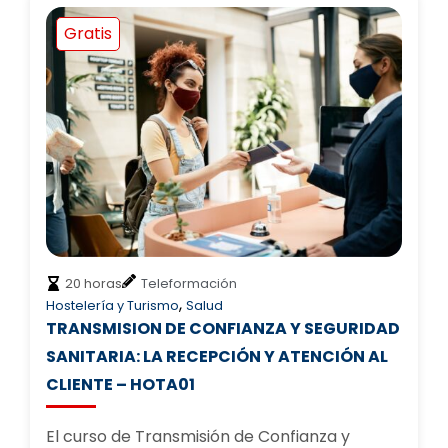
Gratis
20 horas
Teleformación
,
Hostelería y Turismo
Salud
TRANSMISION DE CONFIANZA Y SEGURIDAD
SANITARIA: LA RECEPCIÓN Y ATENCIÓN AL
CLIENTE – HOTA01
El curso de Transmisión de Confianza y