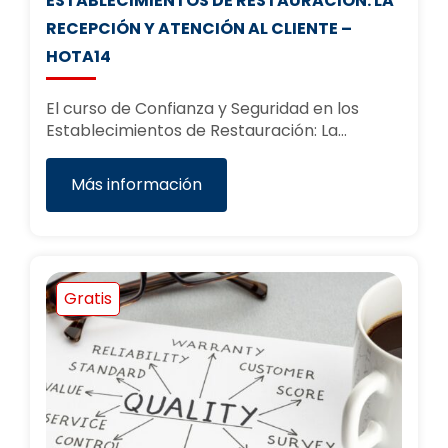
ESTABLECIMIENTOS DE RESTAURACIÓN: LA
RECEPCIÓN Y ATENCIÓN AL CLIENTE –
HOTA14
El curso de Confianza y Seguridad en los
Establecimientos de Restauración: La…
Más información
Gratis