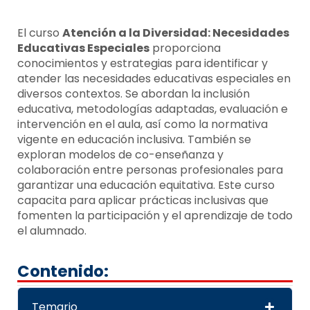
El curso
Atención a la Diversidad: Necesidades
Educativas Especiales
proporciona
conocimientos y estrategias para identificar y
atender las necesidades educativas especiales en
diversos contextos. Se abordan la inclusión
educativa, metodologías adaptadas, evaluación e
intervención en el aula, así como la normativa
vigente en educación inclusiva. También se
exploran modelos de co-enseñanza y
colaboración entre personas profesionales para
garantizar una educación equitativa. Este curso
capacita para aplicar prácticas inclusivas que
fomenten la participación y el aprendizaje de todo
el alumnado.
Contenido:
Temario