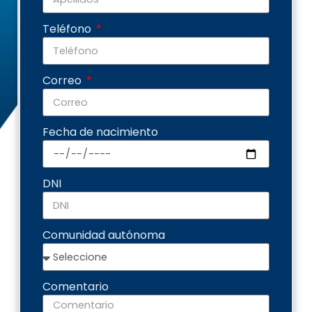
Teléfono
Correo
Fecha de nacimiento
DNI
Comunidad autónoma
Comentario