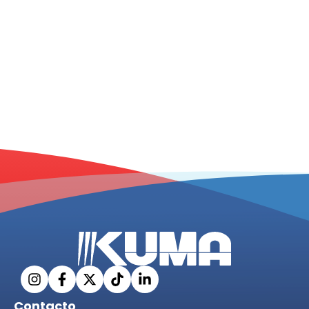
Contacto