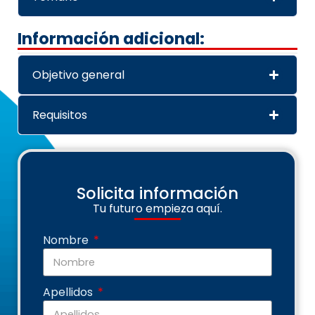
Información adicional:
Objetivo general
Requisitos
Solicita información
Tu futuro empieza aquí.
Nombre
Apellidos