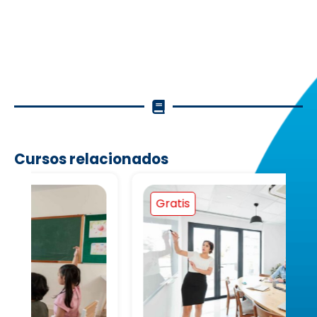
Cursos relacionados
Gratis