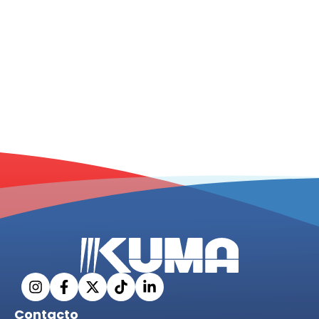
Contacto