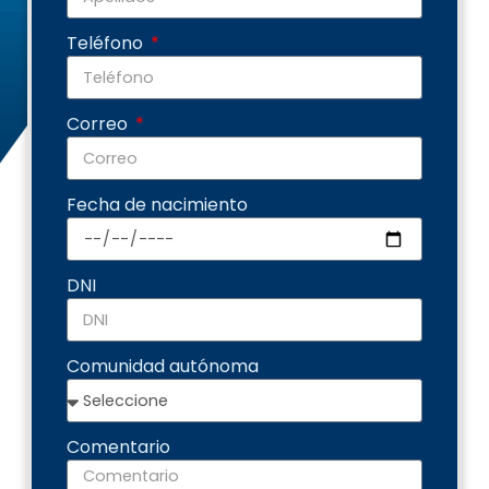
Teléfono
Correo
Fecha de nacimiento
DNI
Comunidad autónoma
Comentario