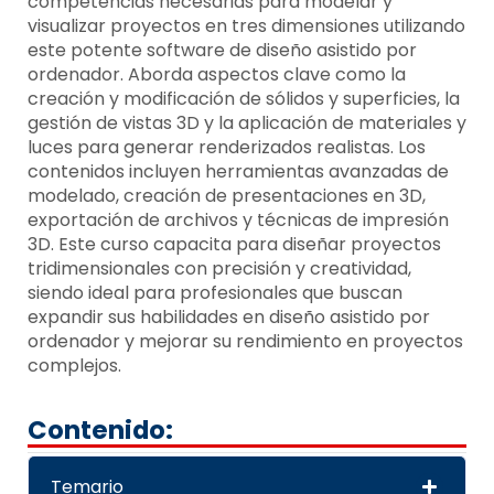
competencias necesarias para modelar y
visualizar proyectos en tres dimensiones utilizando
este potente software de diseño asistido por
ordenador. Aborda aspectos clave como la
creación y modificación de sólidos y superficies, la
gestión de vistas 3D y la aplicación de materiales y
luces para generar renderizados realistas. Los
contenidos incluyen herramientas avanzadas de
modelado, creación de presentaciones en 3D,
exportación de archivos y técnicas de impresión
3D. Este curso capacita para diseñar proyectos
tridimensionales con precisión y creatividad,
siendo ideal para profesionales que buscan
expandir sus habilidades en diseño asistido por
ordenador y mejorar su rendimiento en proyectos
complejos.
Contenido:
Temario