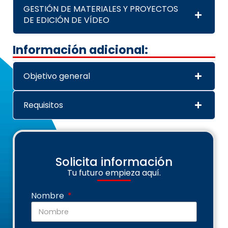
GESTIÓN DE MATERIALES Y PROYECTOS
DE EDICIÓN DE VÍDEO
Información adicional:
Objetivo general
Requisitos
Solicita información
Tu futuro empieza aquí.
Nombre