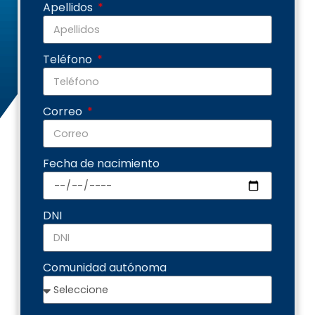
Apellidos
Teléfono
Correo
Fecha de nacimiento
DNI
Comunidad autónoma