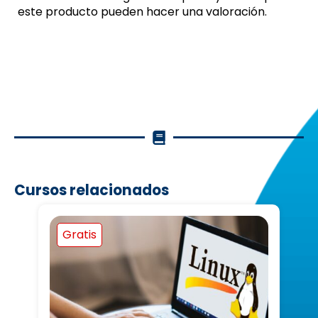
este producto pueden hacer una valoración.
Cursos relacionados
Gratis