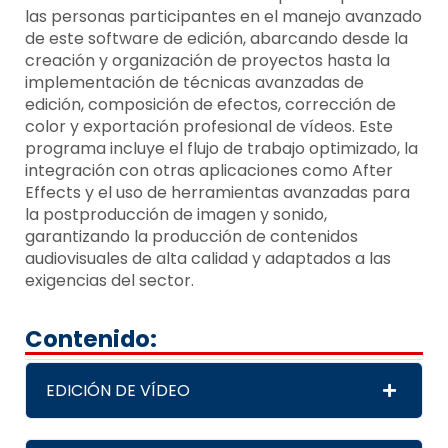
las personas participantes en el manejo avanzado
de este software de edición, abarcando desde la
creación y organización de proyectos hasta la
implementación de técnicas avanzadas de
edición, composición de efectos, corrección de
color y exportación profesional de vídeos. Este
programa incluye el flujo de trabajo optimizado, la
integración con otras aplicaciones como After
Effects y el uso de herramientas avanzadas para
la postproducción de imagen y sonido,
garantizando la producción de contenidos
audiovisuales de alta calidad y adaptados a las
exigencias del sector.
Contenido:
EDICIÓN DE VÍDEO