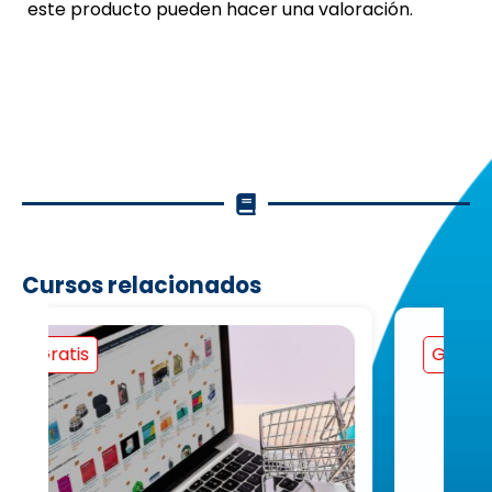
este producto pueden hacer una valoración.
Cursos relacionados
Gratis