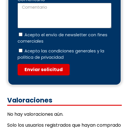
Acepto el envío de newsletter con fines
comerciales
Acepto las condiciones generales y la
política de privacidad
Enviar solicitud
Valoraciones
No hay valoraciones aún.
Solo los usuarios registrados que hayan comprado