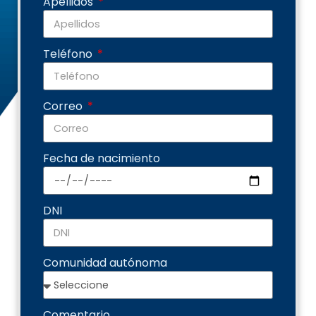
Apellidos
Teléfono
Correo
Fecha de nacimiento
DNI
Comunidad autónoma
Comentario