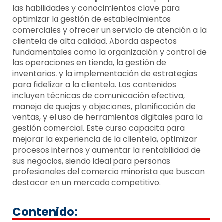
las habilidades y conocimientos clave para
optimizar la gestión de establecimientos
comerciales y ofrecer un servicio de atención a la
clientela de alta calidad. Aborda aspectos
fundamentales como la organización y control de
las operaciones en tienda, la gestión de
inventarios, y la implementación de estrategias
para fidelizar a la clientela. Los contenidos
incluyen técnicas de comunicación efectiva,
manejo de quejas y objeciones, planificación de
ventas, y el uso de herramientas digitales para la
gestión comercial. Este curso capacita para
mejorar la experiencia de la clientela, optimizar
procesos internos y aumentar la rentabilidad de
sus negocios, siendo ideal para personas
profesionales del comercio minorista que buscan
destacar en un mercado competitivo.
Contenido: