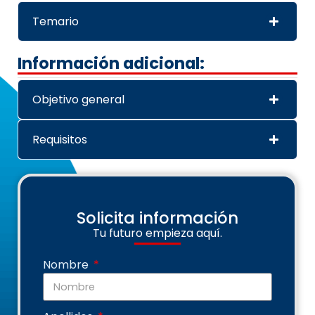
Temario
Información adicional:
Objetivo general
Requisitos
Solicita información
Tu futuro empieza aquí.
Nombre