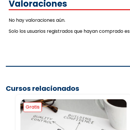
Valoraciones
No hay valoraciones aún.
Solo los usuarios registrados que hayan comprado e
Cursos relacionados
Gratis