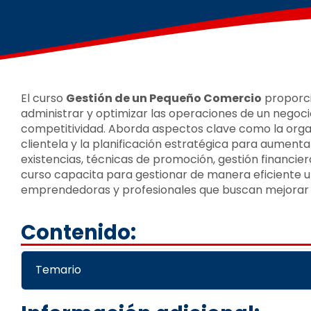
El curso
Gestión de un Pequeño Comercio
proporci
administrar y optimizar las operaciones de un negocio
competitividad. Aborda aspectos clave como la organi
clientela y la planificación estratégica para aumenta
existencias, técnicas de promoción, gestión financier
curso capacita para gestionar de manera eficiente 
emprendedoras y profesionales que buscan mejorar 
Contenido:
Temario