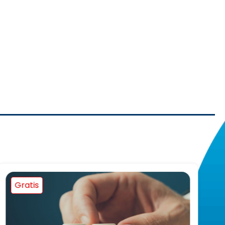
Gratis