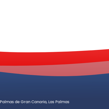
as Palmas de Gran Canaria, Las Palmas