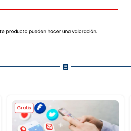
ste producto pueden hacer una valoración.
Gratis