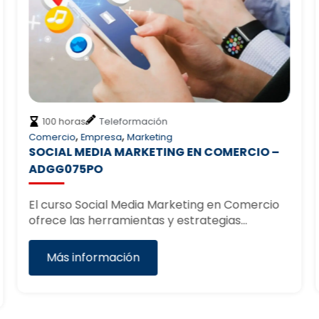
100 horas
Teleformación
,
,
Comercio
Empresa
Marketing
SOCIAL MEDIA MARKETING EN COMERCIO –
ADGG075PO
El curso Social Media Marketing en Comercio
ofrece las herramientas y estrategias…
Más información