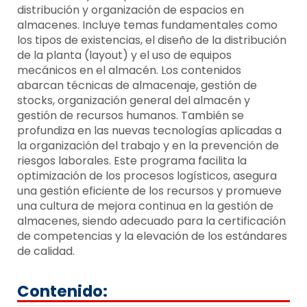
distribución y organización de espacios en
almacenes. Incluye temas fundamentales como
los tipos de existencias, el diseño de la distribución
de la planta (layout) y el uso de equipos
mecánicos en el almacén. Los contenidos
abarcan técnicas de almacenaje, gestión de
stocks, organización general del almacén y
gestión de recursos humanos. También se
profundiza en las nuevas tecnologías aplicadas a
la organización del trabajo y en la prevención de
riesgos laborales. Este programa facilita la
optimización de los procesos logísticos, asegura
una gestión eficiente de los recursos y promueve
una cultura de mejora continua en la gestión de
almacenes, siendo adecuado para la certificación
de competencias y la elevación de los estándares
de calidad.
Contenido: