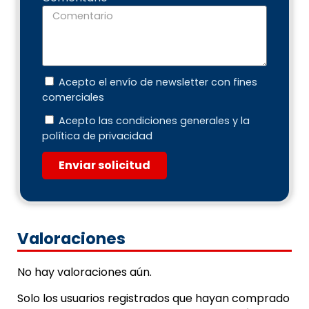
Acepto el envío de newsletter con fines
comerciales
Acepto las condiciones generales y la
política de privacidad
Enviar solicitud
Valoraciones
No hay valoraciones aún.
Solo los usuarios registrados que hayan comprado