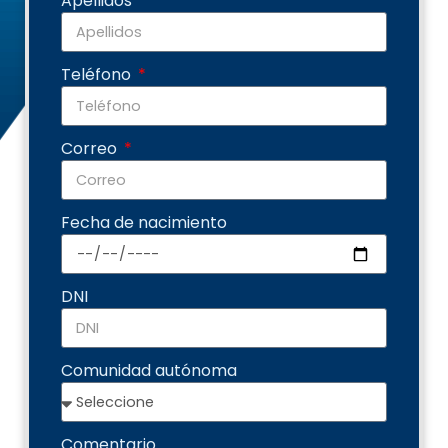
Apellidos
Teléfono
Correo
Fecha de nacimiento
DNI
Comunidad autónoma
Comentario