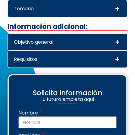
Temario
Información adicional:
Objetivo general
Requisitos
Solicita información
Tu futuro empieza aquí.
Nombre