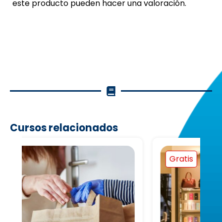
este producto pueden hacer una valoración.
Cursos relacionados
Gratis