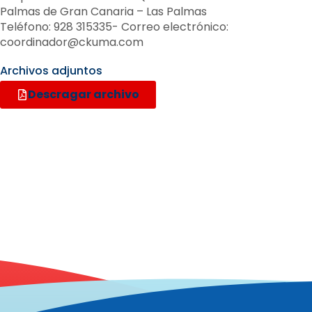
Palmas de Gran Canaria – Las Palmas
Teléfono: 928 315335- Correo electrónico:
coordinador@ckuma.com
Archivos adjuntos
Descragar archivo