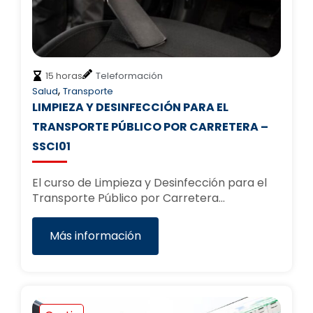
15 horas
Teleformación
,
Salud
Transporte
LIMPIEZA Y DESINFECCIÓN PARA EL
TRANSPORTE PÚBLICO POR CARRETERA –
SSCI01
El curso de Limpieza y Desinfección para el
Transporte Público por Carretera…
Más información