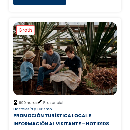
Gratis
690 horas
Presencial
Hostelería y Turismo
PROMOCIÓN TURÍSTICA LOCAL E
INFORMACIÓN AL VISITANTE – HOTI0108