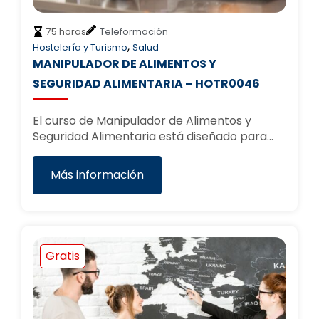
75 horas
Teleformación
,
Hostelería y Turismo
Salud
MANIPULADOR DE ALIMENTOS Y
SEGURIDAD ALIMENTARIA – HOTR0046
El curso de Manipulador de Alimentos y
Seguridad Alimentaria está diseñado para…
Más información
Gratis