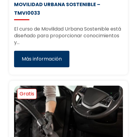
MOVILIDAD URBANA SOSTENIBLE –
TMVI0033
El curso de Movilidad Urbana Sostenible está
diseñado para proporcionar conocimientos
y…
Más información
Gratis