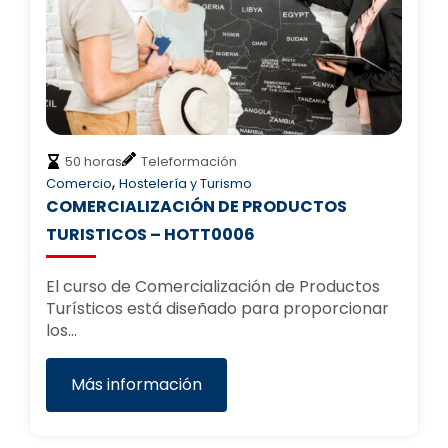
50 horas
Teleformación
,
Comercio
Hostelería y Turismo
COMERCIALIZACIÓN DE PRODUCTOS
TURISTICOS – HOTT0006
El curso de Comercialización de Productos
Turísticos está diseñado para proporcionar
los…
Más información