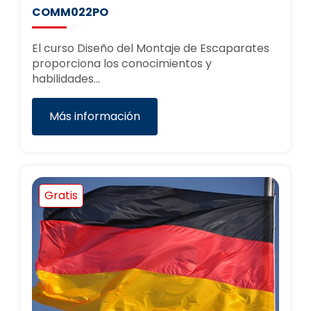
COMM022PO
El curso Diseño del Montaje de Escaparates
proporciona los conocimientos y
habilidades…
Más información
Gratis