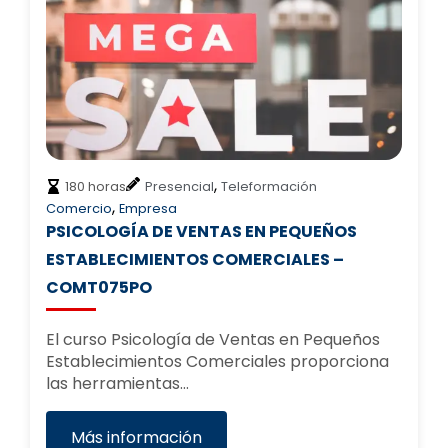
,
180 horas
Presencial
Teleformación
,
Comercio
Empresa
PSICOLOGÍA DE VENTAS EN PEQUEÑOS
ESTABLECIMIENTOS COMERCIALES –
COMT075PO
El curso Psicología de Ventas en Pequeños
Establecimientos Comerciales proporciona
las herramientas…
Más información