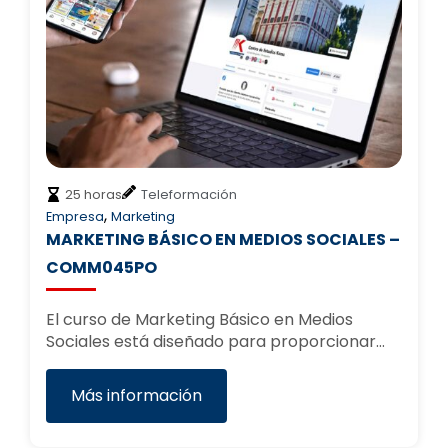
25 horas
Teleformación
,
Empresa
Marketing
MARKETING BÁSICO EN MEDIOS SOCIALES –
COMM045PO
El curso de Marketing Básico en Medios
Sociales está diseñado para proporcionar…
Más información