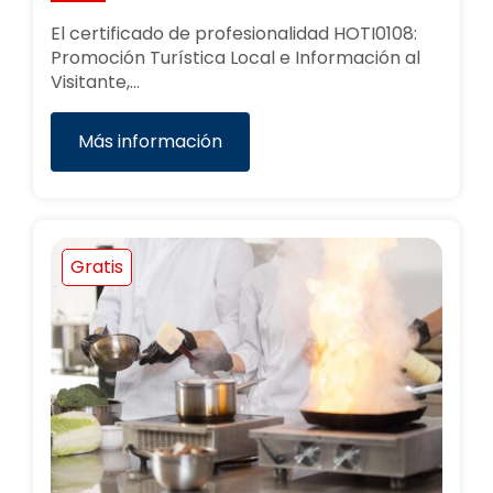
El certificado de profesionalidad HOTI0108:
Promoción Turística Local e Información al
Visitante,…
Más información
Gratis