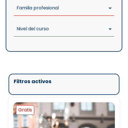
Familia profesional
Nivel del curso
Filtros activos
Gratis