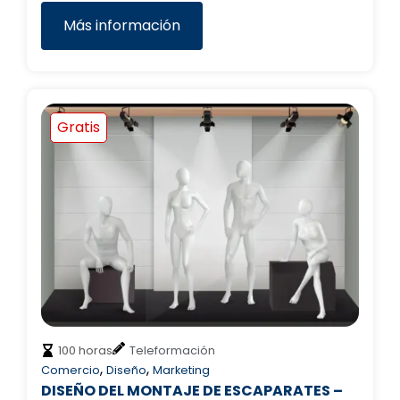
Más información
Gratis
100 horas
Teleformación
,
,
Comercio
Diseño
Marketing
DISEÑO DEL MONTAJE DE ESCAPARATES –