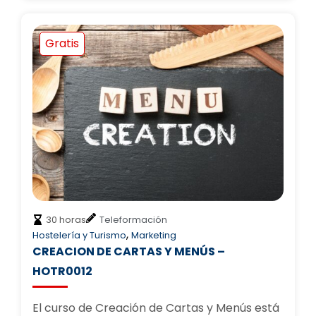
Gratis
30 horas
Teleformación
,
Hostelería y Turismo
Marketing
CREACION DE CARTAS Y MENÚS –
HOTR0012
El curso de Creación de Cartas y Menús está