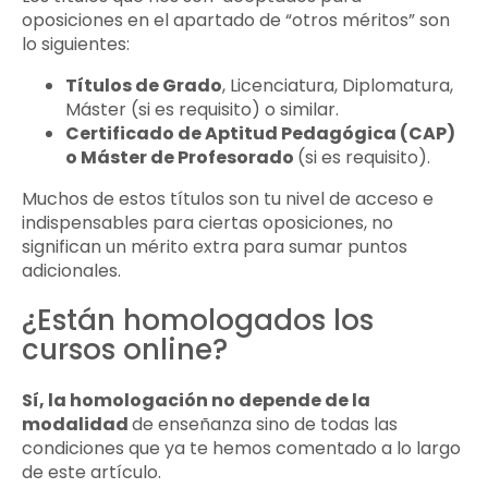
oposiciones en el apartado de “otros méritos” son
lo siguientes:
Títulos de Grado
, Licenciatura, Diplomatura,
Máster (si es requisito) o similar.
Certificado de Aptitud Pedagógica (CAP)
o Máster de Profesorado
(si es requisito).
Muchos de estos títulos son tu nivel de acceso e
indispensables para ciertas oposiciones, no
significan un mérito extra para sumar puntos
adicionales.
¿Están homologados los
cursos online?
Sí, la homologación no depende de la
modalidad
de enseñanza sino de todas las
condiciones que ya te hemos comentado a lo largo
de este artículo.