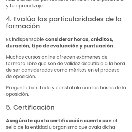
y tu aprendizaje.
4. Evalúa las particularidades de la
formación
Es indispensable
considerar horas, créditos,
duración, tipo de evaluación y puntuación
.
Muchos cursos online ofrecen exámenes de
formato libre que son de validez discutible a la hora
de ser considerados como méritos en el proceso
de oposición.
Pregunta bien todo y constátalo con las bases de la
oposición.
5. Certificación
Asegúrate que la certificación cuente con
el
sello de la entidad u organismo que avala dicha