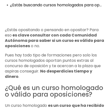
¿Estás buscando cursos homologados para oposiciones?
¿Estás opositando o pensando en opositar? Para
eso
es clave consultar con cada Comunidad
Autónoma para saber si un curso es válido para
oposiciones
o no.
Pues hay todo tipo de formaciones pero solo los
cursos homologados aportan puntos extras al
concurso de oposición y te acercan a la plaza que
aspiras conseguir.
No desperdicies tiempo y
dinero
.
¿Qué es un curso homologado
o válido para oposiciones?
Un curso homologado
es un curso que ha recibido