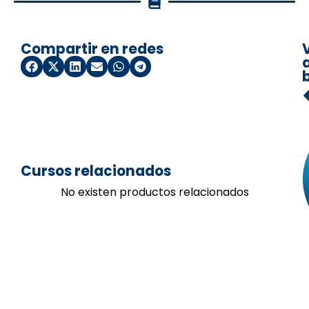
Compartir en redes
a
Cursos relacionados
No existen productos relacionados