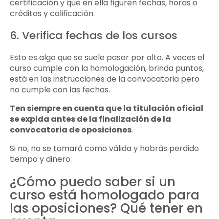
certificación y que en ella figuren fechas, horas o
créditos y calificación.
6. Verifica fechas de los cursos
Esto es algo que se suele pasar por alto. A veces el
curso cumple con la homologación, brinda puntos,
está en las instrucciones de la convocatoria pero
no cumple con las fechas.
Ten siempre en cuenta que la titulación oficial
se expida antes de la finalización de la
convocatoria de oposiciones
.
Si no, no se tomará como válida y habrás perdido
tiempo y dinero.
¿Cómo puedo saber si un
curso está homologado para
las oposiciones? Qué tener en