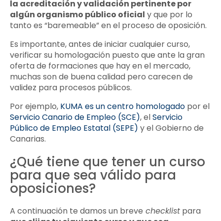
la acreditación y validación pertinente por
algún organismo público oficial
y que por lo
tanto es “baremeable” en el proceso de oposición.
Es importante, antes de iniciar cualquier curso,
verificar su homologación puesto que ante la gran
oferta de formaciones que hay en el mercado,
muchas son de buena calidad pero carecen de
validez para procesos públicos.
Por ejemplo,
KUMA es un centro homologado
por el
Servicio Canario de Empleo (SCE)
, el
Servicio
Público de Empleo Estatal (SEPE)
y el Gobierno de
Canarias.
¿Qué tiene que tener un curso
para que sea válido para
oposiciones?
A continuación te damos un breve
checklist
para