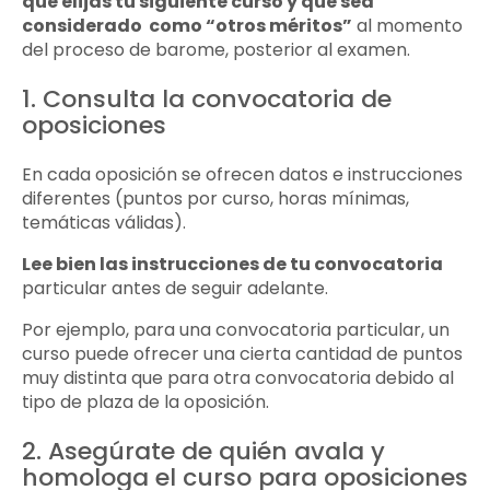
que elijas tu siguiente curso y que sea
considerado como “otros méritos”
al momento
del proceso de barome, posterior al examen.
1. Consulta la convocatoria de
oposiciones
En cada oposición se ofrecen datos e instrucciones
diferentes (puntos por curso, horas mínimas,
temáticas válidas).
Lee bien las instrucciones de tu convocatoria
particular antes de seguir adelante.
Por ejemplo, para una convocatoria particular, un
curso puede ofrecer una cierta cantidad de puntos
muy distinta que para otra convocatoria debido al
tipo de plaza de la oposición.
2. Asegúrate de quién avala y
homologa el curso para oposiciones