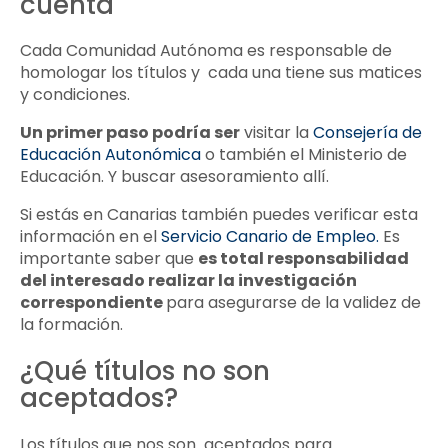
cuenta
Cada Comunidad Autónoma es responsable de
homologar los títulos y cada una tiene sus matices
y condiciones.
Un primer paso podría ser
visitar la
Consejería de
Educación Autonómica
o también el Ministerio de
Educación. Y buscar asesoramiento allí.
Si estás en Canarias también puedes verificar esta
información en el
Servicio Canario de Empleo.
Es
importante saber que
es total responsabilidad
del interesado realizar la investigación
correspondiente
para asegurarse de la validez de
la formación.
¿Qué títulos no son
aceptados?
Los títulos que nos son aceptados para