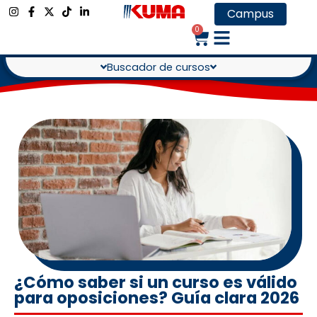
Campus
0
Buscador de cursos
¿Cómo saber si un curso es válido
para oposiciones? Guía clara 2026