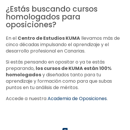
¿Estás buscando cursos
homologados para
oposiciones?
En el
Centro de Estudios KUMA
llevamos más de
cinco décadas impulsando el aprendizaje y el
desarrollo profesional en Canarias.
Si estás pensando en opositar o ya te estás
preparando,
los cursos de KUMA están 100%
homologados
y diseñados tanto para tu
aprendizaje y formación como para que subas
puntos en tu análisis de méritos.
Accede a nuestra
Academia de Oposiciones
.