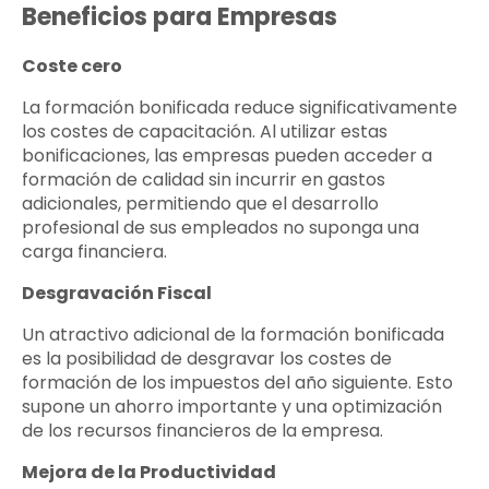
Beneficios para Empresas
Coste cero
La formación bonificada reduce significativamente
los costes de capacitación. Al utilizar estas
bonificaciones, las empresas pueden acceder a
formación de calidad sin incurrir en gastos
adicionales, permitiendo que el desarrollo
profesional de sus empleados no suponga una
carga financiera.
Desgravación Fiscal
Un atractivo adicional de la formación bonificada
es la posibilidad de desgravar los costes de
formación de los impuestos del año siguiente. Esto
supone un ahorro importante y una optimización
de los recursos financieros de la empresa.
Mejora de la Productividad