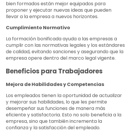
bien formados están mejor equipados para
proponer y ejecutar nuevas ideas que pueden
llevar a la empresa a nuevos horizontes.
Cumplimiento Normativo
La formación bonificada ayuda a las empresas a
cumplir con las normativas legales y los estándares
de calidad, evitando sanciones y asegurando que la
empresa opere dentro del marco legal vigente.
Beneficios para Trabajadores
Mejora de Habilidades y Competencias
Los empleados tienen la oportunidad de actualizar
y mejorar sus habilidades, lo que les permite
desempeñar sus funciones de manera más
eficiente y satisfactoria. Esto no solo beneficia a la
empresa, sino que también incrementa la
confianza y la satisfacción del empleado.