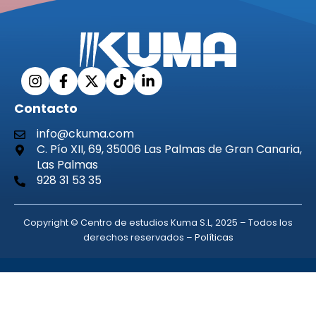
Contacto
info@ckuma.com
C. Pío XII, 69, 35006 Las Palmas de Gran Canaria,
Las Palmas
928 31 53 35
Copyright © Centro de estudios Kuma S.L, 2025 – Todos los
derechos reservados –
Políticas