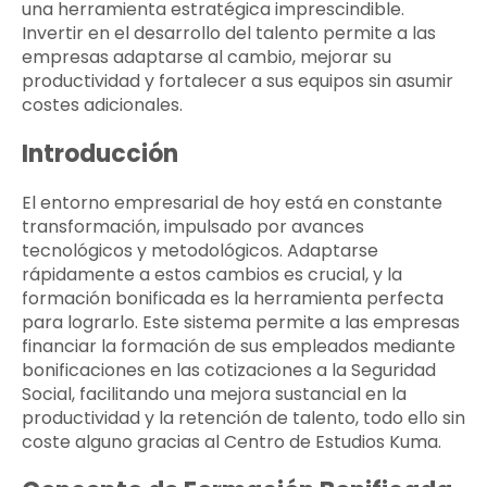
una herramienta estratégica imprescindible.
Invertir en el desarrollo del talento permite a las
empresas adaptarse al cambio, mejorar su
productividad y fortalecer a sus equipos sin asumir
costes adicionales.
Introducción
El entorno empresarial de hoy está en constante
transformación, impulsado por avances
tecnológicos y metodológicos. Adaptarse
rápidamente a estos cambios es crucial, y la
formación bonificada es la herramienta perfecta
para lograrlo. Este sistema permite a las empresas
financiar la formación de sus empleados mediante
bonificaciones en las cotizaciones a la Seguridad
Social, facilitando una mejora sustancial en la
productividad y la retención de talento, todo ello sin
coste alguno gracias al Centro de Estudios Kuma.