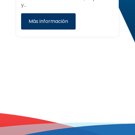
Clientela…
Más información