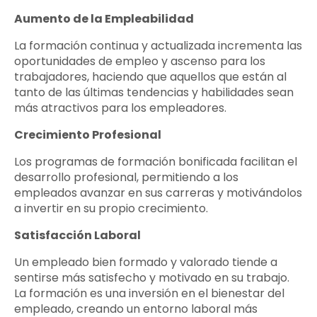
Aumento de la Empleabilidad
La formación continua y actualizada incrementa las
oportunidades de empleo y ascenso para los
trabajadores, haciendo que aquellos que están al
tanto de las últimas tendencias y habilidades sean
más atractivos para los empleadores.
Crecimiento Profesional
Los programas de formación bonificada facilitan el
desarrollo profesional, permitiendo a los
empleados avanzar en sus carreras y motivándolos
a invertir en su propio crecimiento.
Satisfacción Laboral
Un empleado bien formado y valorado tiende a
sentirse más satisfecho y motivado en su trabajo.
La formación es una inversión en el bienestar del
empleado, creando un entorno laboral más