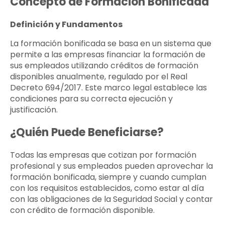
Concepto de Formación Bonificada
Definición y Fundamentos
La formación bonificada se basa en un sistema que
permite a las empresas financiar la formación de
sus empleados utilizando créditos de formación
disponibles anualmente, regulado por el Real
Decreto 694/2017. Este marco legal establece las
condiciones para su correcta ejecución y
justificación.
¿Quién Puede Beneficiarse?
Todas las empresas que cotizan por formación
profesional y sus empleados pueden aprovechar la
formación bonificada, siempre y cuando cumplan
con los requisitos establecidos, como estar al día
con las obligaciones de la Seguridad Social y contar
con crédito de formación disponible.