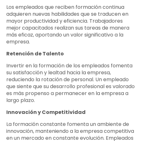
Los empleados que reciben formación continua
adquieren nuevas habilidades que se traducen en
mayor productividad y eficiencia. Trabajadores
mejor capacitados realizan sus tareas de manera
más eficaz, aportando un valor significativo a la
empresa.
Retención de Talento
Invertir en la formación de los empleados fomenta
su satisfacción y lealtad hacia la empresa,
reduciendo la rotación de personal. Un empleado
que siente que su desarrollo profesional es valorado
es más propenso a permanecer en la empresa a
largo plazo.
Innovación y Competitividad
La formación constante fomenta un ambiente de
innovación, manteniendo a la empresa competitiva
en un mercado en constante evolución. Empleados