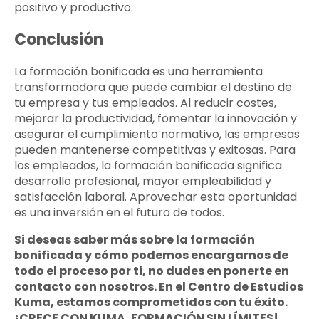
positivo y productivo.
Conclusión
La formación bonificada es una herramienta
transformadora que puede cambiar el destino de
tu empresa y tus empleados. Al reducir costes,
mejorar la productividad, fomentar la innovación y
asegurar el cumplimiento normativo, las empresas
pueden mantenerse competitivas y exitosas. Para
los empleados, la formación bonificada significa
desarrollo profesional, mayor empleabilidad y
satisfacción laboral. Aprovechar esta oportunidad
es una inversión en el futuro de todos.
Si deseas saber más sobre la formación
bonificada y cómo podemos encargarnos de
todo el proceso por ti, no dudes en ponerte en
contacto con nosotros. En el Centro de Estudios
Kuma, estamos comprometidos con tu éxito.
¡CRECE CON KUMA, FORMACIÓN SIN LÍMITES!