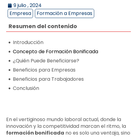
9 julio , 2024
Empresa
Formación a Empresas
Resumen del contenido
Introducción
Concepto de Formación Bonificada
¿Quién Puede Beneficiarse?
Beneficios para Empresas
Beneficios para Trabajadores
Conclusión
En el vertiginoso mundo laboral actual, donde la
innovación y la competitividad marcan el ritmo, la
formación bonificada
no es solo una ventaja, sino