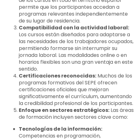
de los cursos en todo el territorio español
permite que los participantes accedan a
programas relevantes independientemente
de su lugar de residencia.
Compatibilidad con la actividad laboral:
Los cursos están diseñados para adaptarse a
las necesidades de los trabajadores ocupados,
permitiendo formarse sin interrumpir su
jornada laboral. Las modalidades online o en
horarios flexibles son una gran ventaja en este
sentido.
Certificaciones reconocidas:
Muchos de los
programas formativos del SEPE ofrecen
certificaciones oficiales que mejoran
significativamente el currículum, aumentando
la credibilidad profesional de los participantes.
Enfoque en sectores estratégicos:
Las áreas
de formación incluyen sectores clave como:
Tecnologías de la información:
Competencias en programación,