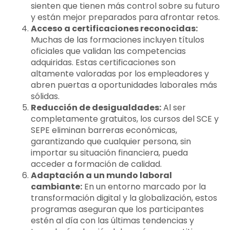
sienten que tienen más control sobre su futuro
y están mejor preparados para afrontar retos.
Acceso a certificaciones reconocidas:
Muchas de las formaciones incluyen títulos
oficiales que validan las competencias
adquiridas. Estas certificaciones son
altamente valoradas por los empleadores y
abren puertas a oportunidades laborales más
sólidas.
Reducción de desigualdades:
Al ser
completamente gratuitos, los cursos del SCE y
SEPE eliminan barreras económicas,
garantizando que cualquier persona, sin
importar su situación financiera, pueda
acceder a formación de calidad.
Adaptación a un mundo laboral
cambiante:
En un entorno marcado por la
transformación digital y la globalización, estos
programas aseguran que los participantes
estén al día con las últimas tendencias y