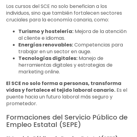
Los cursos del SCE no solo benefician a los
individuos, sino que también fortalecen sectores
cruciales para la economía canaria, como:
Turismo y hostelería:
Mejora de la atención
al cliente e idiomas.
Energías renovables:
Competencias para
trabajar en un sector en auge.
Tecnologías digitales:
Manejo de
herramientas digitales y estrategias de
marketing online.
El SCE no solo forma a personas, transforma
vidas y fortalece el tejido laboral canario.
Es el
puente hacia un futuro laboral más seguro y
prometedor.
Formaciones del Servicio Público de
Empleo Estatal (SEPE)