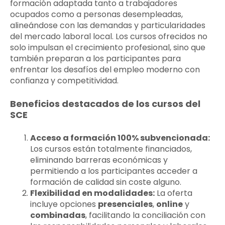
formación adaptada tanto a trabajadores
ocupados como a personas desempleadas,
alineándose con las demandas y particularidades
del mercado laboral local. Los cursos ofrecidos no
solo impulsan el crecimiento profesional, sino que
también preparan a los participantes para
enfrentar los desafíos del empleo moderno con
confianza y competitividad.
Beneficios destacados de los cursos del
SCE
Acceso a formación 100% subvencionada:
Los cursos están totalmente financiados,
eliminando barreras económicas y
permitiendo a los participantes acceder a
formación de calidad sin coste alguno.
Flexibilidad en modalidades:
La oferta
incluye opciones
presenciales
,
online
y
combinadas
, facilitando la conciliación con