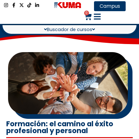
Campus
0
Buscador de cursos
Formación: el camino al éxito
profesional y personal