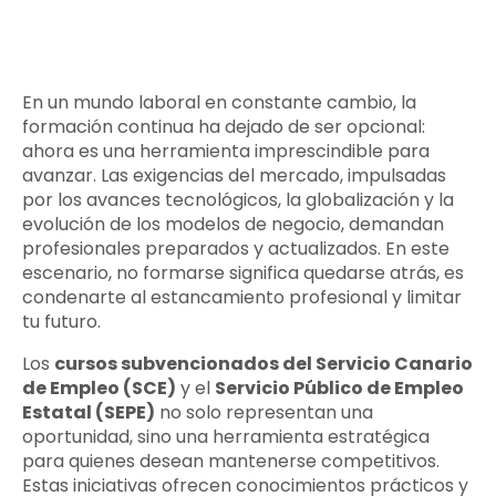
En un mundo laboral en constante cambio, la
formación continua ha dejado de ser opcional:
ahora es una herramienta imprescindible para
avanzar. Las exigencias del mercado, impulsadas
por los avances tecnológicos, la globalización y la
evolución de los modelos de negocio, demandan
profesionales preparados y actualizados. En este
escenario, no formarse significa quedarse atrás, es
condenarte al estancamiento profesional y limitar
tu futuro.
Los
cursos subvencionados del Servicio Canario
de Empleo (SCE)
y el
Servicio Público de Empleo
Estatal (SEPE)
no solo representan una
oportunidad, sino una herramienta estratégica
para quienes desean mantenerse competitivos.
Estas iniciativas ofrecen conocimientos prácticos y