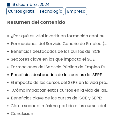
19 diciembre , 2024
Cursos gratis
Tecnología
Empresa
Resumen del contenido
¿Por qué es vital invertir en formación continua?
Formaciones del Servicio Canario de Empleo (SCE)
Beneficios destacados de los cursos del SCE
Sectores clave en los que impacta el SCE
Formaciones del Servicio Público de Empleo Estatal (SEPE)
Beneficios destacados de los cursos del SEPE
El impacto de las cursos del SEPE en la vida profesional
¿Cómo impactan estos cursos en la vida de las personas?
Beneficios clave de los cursos del SCE y SEPE:
Cómo sacar el máximo partido a los cursos del SCE y SEPE
Conclusión