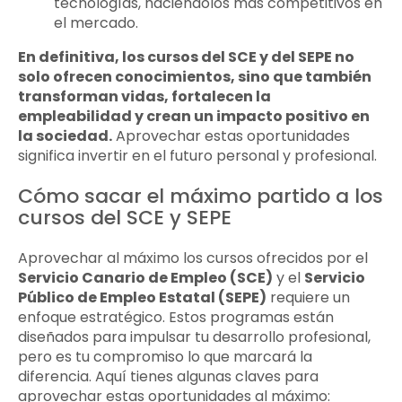
tecnologías, haciéndolos más competitivos en
el mercado.
En definitiva, los cursos del SCE y del SEPE no
solo ofrecen conocimientos, sino que también
transforman vidas, fortalecen la
empleabilidad y crean un impacto positivo en
la sociedad.
Aprovechar estas oportunidades
significa invertir en el futuro personal y profesional.
Cómo sacar el máximo partido a los
cursos del SCE y SEPE
Aprovechar al máximo los cursos ofrecidos por el
Servicio Canario de Empleo (SCE)
y el
Servicio
Público de Empleo Estatal (SEPE)
requiere un
enfoque estratégico. Estos programas están
diseñados para impulsar tu desarrollo profesional,
pero es tu compromiso lo que marcará la
diferencia. Aquí tienes algunas claves para
aprovechar estas oportunidades al máximo: