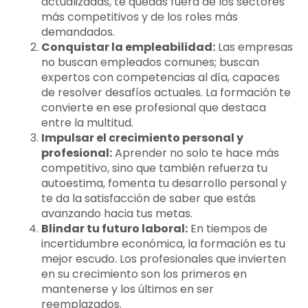
actualizadas, te quedas fuera de los sectores
más competitivos y de los roles más
demandados.
Conquistar la empleabilidad:
Las empresas
no buscan empleados comunes; buscan
expertos con competencias al día, capaces
de resolver desafíos actuales. La formación te
convierte en ese profesional que destaca
entre la multitud.
Impulsar el crecimiento personal y
profesional:
Aprender no solo te hace más
competitivo, sino que también refuerza tu
autoestima, fomenta tu desarrollo personal y
te da la satisfacción de saber que estás
avanzando hacia tus metas.
Blindar tu futuro laboral:
En tiempos de
incertidumbre económica, la formación es tu
mejor escudo. Los profesionales que invierten
en su crecimiento son los primeros en
mantenerse y los últimos en ser
reemplazados.