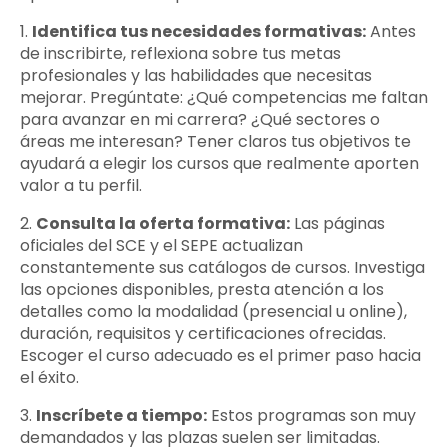
1.
Identifica tus necesidades formativas:
Antes
de inscribirte, reflexiona sobre tus metas
profesionales y las habilidades que necesitas
mejorar. Pregúntate: ¿Qué competencias me faltan
para avanzar en mi carrera? ¿Qué sectores o
áreas me interesan? Tener claros tus objetivos te
ayudará a elegir los cursos que realmente aporten
valor a tu perfil.
2.
Consulta la oferta formativa:
Las páginas
oficiales del SCE y el SEPE actualizan
constantemente sus catálogos de cursos. Investiga
las opciones disponibles, presta atención a los
detalles como la modalidad (presencial u online),
duración, requisitos y certificaciones ofrecidas.
Escoger el curso adecuado es el primer paso hacia
el éxito.
3.
Inscríbete a tiempo:
Estos programas son muy
demandados y las plazas suelen ser limitadas.