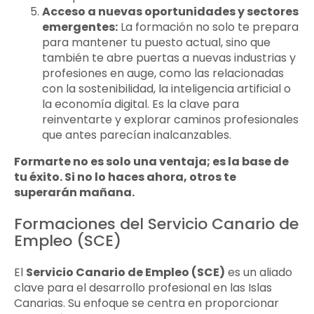
Acceso a nuevas oportunidades y sectores
emergentes:
La formación no solo te prepara
para mantener tu puesto actual, sino que
también te abre puertas a nuevas industrias y
profesiones en auge, como las relacionadas
con la sostenibilidad, la inteligencia artificial o
la economía digital. Es la clave para
reinventarte y explorar caminos profesionales
que antes parecían inalcanzables.
Formarte no es solo una ventaja; es la base de
tu éxito. Si no lo haces ahora, otros te
superarán mañana.
Formaciones del Servicio Canario de
Empleo (SCE)
El
Servicio Canario de Empleo (SCE)
es un aliado
clave para el desarrollo profesional en las Islas
Canarias. Su enfoque se centra en proporcionar