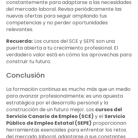
constantemente para adaptarse a las necesidades
del mercado laboral. Revisa periódicamente las
nuevas ofertas para seguir ampliando tus
competencias y no perder oportunidades
relevantes.
Recuerda:
Los cursos del SCE y SEPE son una
puerta abierta a tu crecimiento profesional. El
verdadero valor está en cómo los aprovechas para
construir tu futuro.
Conclusión
La formación continua es mucho más que un medio
para avanzar profesionalmente; es una apuesta
estratégica por el desarrollo personal y la
construcción de un futuro mejor. Los
cursos del
Servicio Canario de Empleo (SCE)
y el
Servicio
Público de Empleo Estatal (SEPE)
proporcionan
herramientas esenciales para enfrentar los retos
del mercado laboral, adaptarse a sus constantes