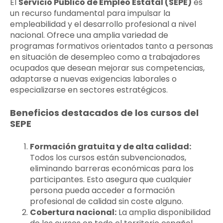
El
Servicio Público de Empleo Estatal (SEPE)
es
un recurso fundamental para impulsar la
empleabilidad y el desarrollo profesional a nivel
nacional. Ofrece una amplia variedad de
programas formativos orientados tanto a personas
en situación de desempleo como a trabajadores
ocupados que desean mejorar sus competencias,
adaptarse a nuevas exigencias laborales o
especializarse en sectores estratégicos.
Beneficios destacados de los cursos del
SEPE
Formación gratuita y de alta calidad:
Todos los cursos están subvencionados,
eliminando barreras económicas para los
participantes. Esto asegura que cualquier
persona pueda acceder a formación
profesional de calidad sin coste alguno.
Cobertura nacional:
La amplia disponibilidad