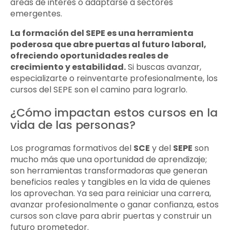
áreas de interés o adaptarse a sectores
emergentes.
La formación del SEPE es una herramienta
poderosa que abre puertas al futuro laboral,
ofreciendo oportunidades reales de
crecimiento y estabilidad.
Si buscas avanzar,
especializarte o reinventarte profesionalmente, los
cursos del SEPE son el camino para lograrlo.
¿Cómo impactan estos cursos en la
vida de las personas?
Los programas formativos del
SCE
y del
SEPE
son
mucho más que una oportunidad de aprendizaje;
son herramientas transformadoras que generan
beneficios reales y tangibles en la vida de quienes
los aprovechan. Ya sea para reiniciar una carrera,
avanzar profesionalmente o ganar confianza, estos
cursos son clave para abrir puertas y construir un
futuro prometedor.