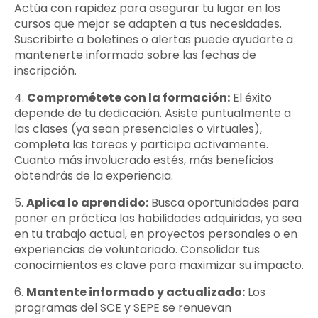
Actúa con rapidez para asegurar tu lugar en los
cursos que mejor se adapten a tus necesidades.
Suscribirte a boletines o alertas puede ayudarte a
mantenerte informado sobre las fechas de
inscripción.
4.
Comprométete con la formación:
El éxito
depende de tu dedicación. Asiste puntualmente a
las clases (ya sean presenciales o virtuales),
completa las tareas y participa activamente.
Cuanto más involucrado estés, más beneficios
obtendrás de la experiencia.
5.
Aplica lo aprendido:
Busca oportunidades para
poner en práctica las habilidades adquiridas, ya sea
en tu trabajo actual, en proyectos personales o en
experiencias de voluntariado. Consolidar tus
conocimientos es clave para maximizar su impacto.
6.
Mantente informado y actualizado:
Los
programas del SCE y SEPE se renuevan