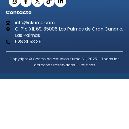
Contacto
info@ckuma.com
C. Pío XII, 69, 35006 Las Palmas de Gran Canaria,
Las Palmas
928 31 53 35
Copyright © Centro de estudios Kuma S.L, 2025 – Todos los
derechos reservados –
Políticas