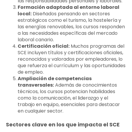
las responsabilidades personales y laborales.
Formación adaptada al entorno laboral
local:
Diseñados pensando en sectores
estratégicos como el turismo, la hostelería y
las energías renovables, los cursos responden
a las necesidades específicas del mercado
laboral canario.
Certificación oficial:
Muchos programas del
SCE incluyen títulos y certificaciones oficiales,
reconocidos y valorados por empleadores, lo
que refuerza el currículum y las oportunidades
de empleo.
Ampliación de competencias
transversales:
Además de conocimientos
técnicos, los cursos potencian habilidades
como la comunicación, el liderazgo y el
trabajo en equipo, esenciales para destacar
en cualquier sector.
Sectores clave en los que impacta el SCE