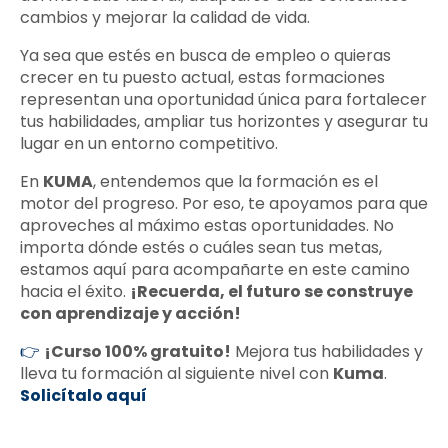
cambios y mejorar la calidad de vida.
Ya sea que estés en busca de empleo o quieras
crecer en tu puesto actual, estas formaciones
representan una oportunidad única para fortalecer
tus habilidades, ampliar tus horizontes y asegurar tu
lugar en un entorno competitivo.
En
KUMA
, entendemos que la formación es el
motor del progreso. Por eso, te apoyamos para que
aproveches al máximo estas oportunidades. No
importa dónde estés o cuáles sean tus metas,
estamos aquí para acompañarte en este camino
hacia el éxito.
¡Recuerda, el futuro se construye
con aprendizaje y acción!
👉
¡Curso 100% gratuito!
Mejora tus habilidades y
lleva tu formación al siguiente nivel con
Kuma
.
Solicítalo aquí