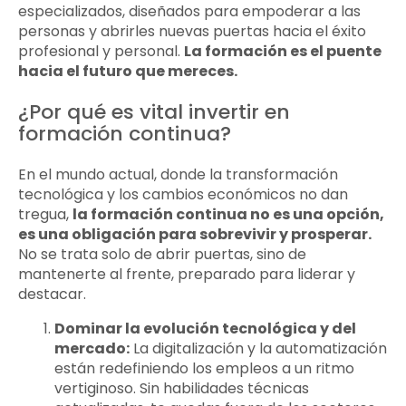
especializados, diseñados para empoderar a las
personas y abrirles nuevas puertas hacia el éxito
profesional y personal.
La formación es el puente
hacia el futuro que mereces.
¿Por qué es vital invertir en
formación continua?
En el mundo actual, donde la transformación
tecnológica y los cambios económicos no dan
tregua,
la formación continua no es una opción,
es una obligación para sobrevivir y prosperar.
No se trata solo de abrir puertas, sino de
mantenerte al frente, preparado para liderar y
destacar.
Dominar la evolución tecnológica y del
mercado:
La digitalización y la automatización
están redefiniendo los empleos a un ritmo
vertiginoso. Sin habilidades técnicas