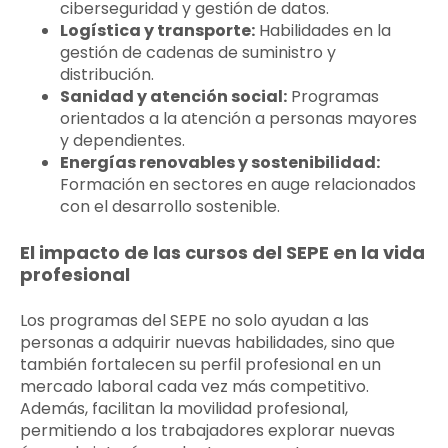
ciberseguridad y gestión de datos.
Logística y transporte:
Habilidades en la
gestión de cadenas de suministro y
distribución.
Sanidad y atención social:
Programas
orientados a la atención a personas mayores
y dependientes.
Energías renovables y sostenibilidad:
Formación en sectores en auge relacionados
con el desarrollo sostenible.
El impacto de las cursos del SEPE en la vida
profesional
Los programas del SEPE no solo ayudan a las
personas a adquirir nuevas habilidades, sino que
también fortalecen su perfil profesional en un
mercado laboral cada vez más competitivo.
Además, facilitan la movilidad profesional,
permitiendo a los trabajadores explorar nuevas