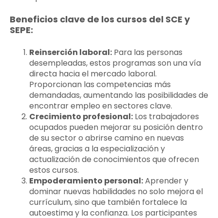
Beneficios clave de los cursos del SCE y
SEPE:
Reinserción laboral:
Para las personas
desempleadas, estos programas son una vía
directa hacia el mercado laboral.
Proporcionan las competencias más
demandadas, aumentando las posibilidades de
encontrar empleo en sectores clave.
Crecimiento profesional:
Los trabajadores
ocupados pueden mejorar su posición dentro
de su sector o abrirse camino en nuevas
áreas, gracias a la especialización y
actualización de conocimientos que ofrecen
estos cursos.
Empoderamiento personal:
Aprender y
dominar nuevas habilidades no solo mejora el
currículum, sino que también fortalece la
autoestima y la confianza. Los participantes