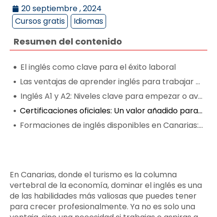
20 septiembre , 2024
Cursos gratis
Idiomas
Resumen del contenido
El inglés como clave para el éxito laboral
Las ventajas de aprender inglés para trabajar en el turismo
Inglés A1 y A2: Niveles clave para empezar o avanzar
Certificaciones oficiales: Un valor añadido para tu currículum
Formaciones de inglés disponibles en Canarias: Cursos A1 y A2
En Canarias, donde el turismo es la columna
vertebral de la economía, dominar el inglés es una
de las habilidades más valiosas que puedes tener
para crecer profesionalmente. Ya no es solo una