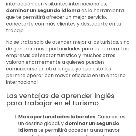
interacción con visitantes internacionales,
dominar un segundo idioma
es la herramienta
que te permitirá ofrecer un mejor servicio,
conectarte con más clientes y destacarte en tu
trabajo.
No se trata solo de atender mejor a los turistas, sino
de generar más oportunidades para tu carrera. Las
empresas del sector turístico y muchos otros
valoran enormemente a quienes pueden
comunicarse en otra lengua, ya que esto les
permite operar con mayor eficacia en un entorno
internacional.
Las ventajas de aprender inglés
para trabajar en el turismo
Más oportunidades laborales
: Canarias es
un destino global, y
dominar un segundo
idioma
te permitirá acceder a una mayor