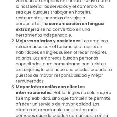
variedad de empleos en sectores clave como
la hostelería, los servicios y el comercio. Ya
sea que busques trabajar en hoteles,
restaurantes, agencias de viajes o
aeropuertos,
la comunicación en lengua
extranjera
se ha convertido en una
herramienta indispensable.
Mejores salarios y posiciones
: Los empleos
relacionados con el turismo que requieren
habilidades en inglés suelen ofrecer mejores
salarios. Las empresas buscan personas
capacitadas para comunicarse con turistas
extranjeros, lo que hace que puedas acceder a
puestos de mayor responsabilidad y mejor
remunerados.
Mayor interacción con clientes
internacionales
: Hablar inglés no solo mejora
tu empleabilidad, sino que también te permite
ofrecer un servicio de mayor calidad. Los
clientes internacionales se sienten más
cómodos cuando pueden comunicarse en su