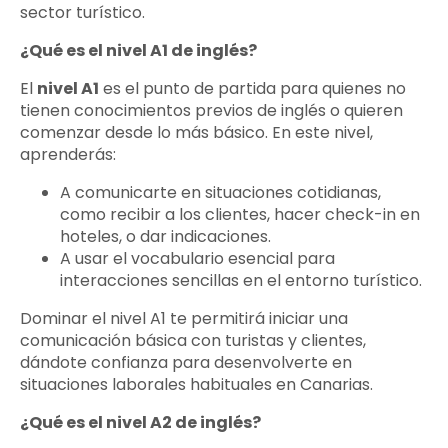
sector turístico.
¿Qué es el nivel A1 de inglés?
El
nivel A1
es el punto de partida para quienes no
tienen conocimientos previos de inglés o quieren
comenzar desde lo más básico. En este nivel,
aprenderás:
A comunicarte en situaciones cotidianas,
como recibir a los clientes, hacer check-in en
hoteles, o dar indicaciones.
A usar el vocabulario esencial para
interacciones sencillas en el entorno turístico.
Dominar el nivel A1 te permitirá iniciar una
comunicación básica con turistas y clientes,
dándote confianza para desenvolverte en
situaciones laborales habituales en Canarias.
¿Qué es el nivel A2 de inglés?