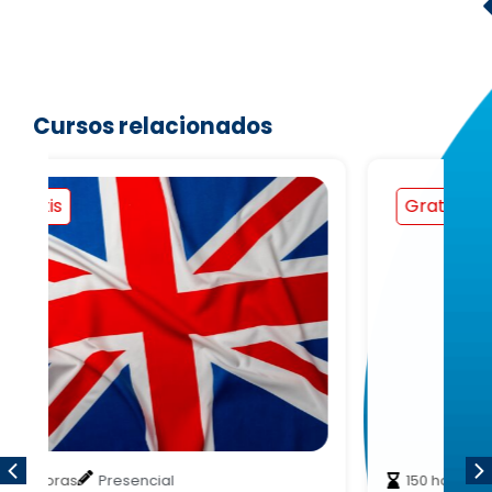
Cursos relacionados
Gratis
150 horas
Presencial