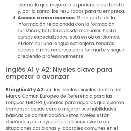
idioma, lo que mejora la experiencia del turista
y, por lo tanto, los resultados para tu empresa.
Acceso a más recursos
: Gran parte de la
información relacionada con la formación
turística y hotelera, desde manuales hasta
cursos especializados, está en otros idiomas.
Al dominar una lengua extranjera, tendrás
acceso a más recursos para formarte y seguir
creciendo profesionalmente.
Inglés A1 y A2: Niveles clave para
empezar o avanzar
El inglés A1 y A2
son los niveles iniciales dentro del
Marco Común Europeo de Referencia para las
Lenguas (MCERL), ideales para aquellos que quieren
comenzar desde cero o mejorar sus habilidades
básicas de comunicación. Estos niveles están
diseñados para ayudarte a desenvolverte en
situaciones cotidianas y laborales comunes en el