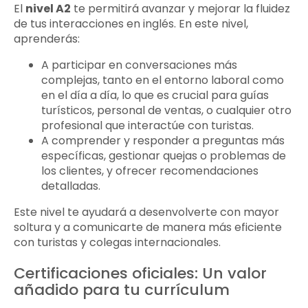
El
nivel A2
te permitirá avanzar y mejorar la fluidez
de tus interacciones en inglés. En este nivel,
aprenderás:
A participar en conversaciones más
complejas, tanto en el entorno laboral como
en el día a día, lo que es crucial para guías
turísticos, personal de ventas, o cualquier otro
profesional que interactúe con turistas.
A comprender y responder a preguntas más
específicas, gestionar quejas o problemas de
los clientes, y ofrecer recomendaciones
detalladas.
Este nivel te ayudará a desenvolverte con mayor
soltura y a comunicarte de manera más eficiente
con turistas y colegas internacionales.
Certificaciones oficiales: Un valor
añadido para tu currículum