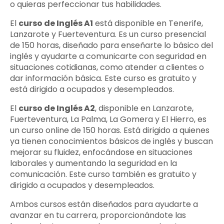
o quieras perfeccionar tus habilidades.
El
curso de Inglés A1
está disponible en Tenerife,
Lanzarote y Fuerteventura. Es un curso presencial
de 150 horas, diseñado para enseñarte lo básico del
inglés y ayudarte a comunicarte con seguridad en
situaciones cotidianas, como atender a clientes o
dar información básica. Este curso es gratuito y
está dirigido a ocupados y desempleados.
El
curso de Inglés A2
, disponible en Lanzarote,
Fuerteventura, La Palma, La Gomera y El Hierro, es
un curso online de 150 horas. Está dirigido a quienes
ya tienen conocimientos básicos de inglés y buscan
mejorar su fluidez, enfocándose en situaciones
laborales y aumentando la seguridad en la
comunicación. Este curso también es gratuito y
dirigido a ocupados y desempleados.
Ambos cursos están diseñados para ayudarte a
avanzar en tu carrera, proporcionándote las