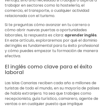
ventaja, sino una necesidad si trabajas o aspiras a
trabajar en sectores como la hostelería, el
comercio, el transporte, o cualquier actividad
relacionada con el turismo.
Si te preguntas cómo avanzar en tu carrera o
cómo abrir nuevas puertas a oportunidades
laborales, la respuesta es clara:
aprender inglés
.
En este artículo, exploraremos por qué el dominio
del inglés es fundamental para tu éxito profesional
y cómo puedes empezar tu formación de manera
efectiva.
El inglés como clave para el éxito
laboral
Las Islas Canarias reciben cada año a millones de
turistas de todo el mundo, en su mayoría de países
de habla extranjera. Ya sea que trabajes como
recepcionista, guía turístico, camarero, agente de
ventas o en cualquier puesto que implique