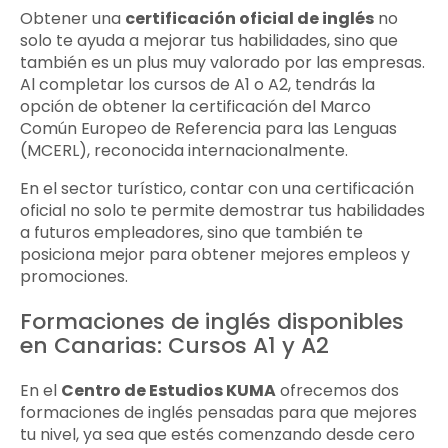
Obtener una
certificación oficial de inglés
no
solo te ayuda a mejorar tus habilidades, sino que
también es un plus muy valorado por las empresas.
Al completar los cursos de A1 o A2, tendrás la
opción de obtener la certificación del Marco
Común Europeo de Referencia para las Lenguas
(MCERL), reconocida internacionalmente.
En el sector turístico, contar con una certificación
oficial no solo te permite demostrar tus habilidades
a futuros empleadores, sino que también te
posiciona mejor para obtener mejores empleos y
promociones.
Formaciones de inglés disponibles
en Canarias: Cursos A1 y A2
En el
Centro de Estudios KUMA
ofrecemos dos
formaciones de inglés pensadas para que mejores
tu nivel, ya sea que estés comenzando desde cero