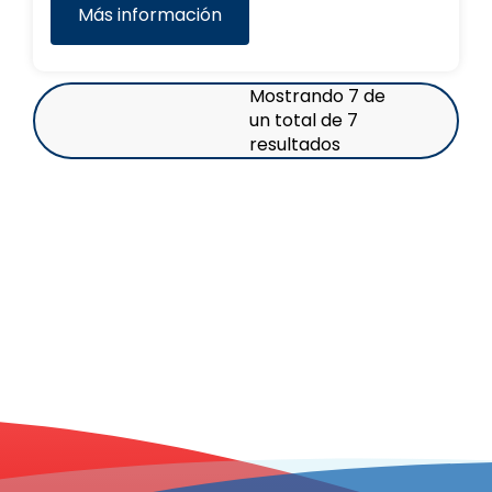
Más información
Mostrando 7 de
un total de 7
resultados