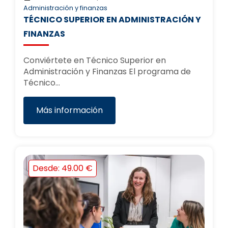
Administración y finanzas
TÉCNICO SUPERIOR EN ADMINISTRACIÓN Y
FINANZAS
Conviértete en Técnico Superior en
Administración y Finanzas El programa de
Técnico…
Más información
Desde: 49.00 €