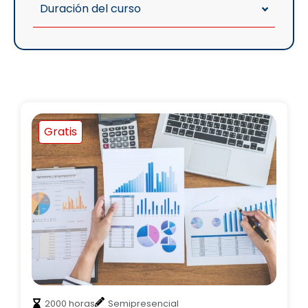
Duración del curso
Gratis
2000 horas
Semipresencial