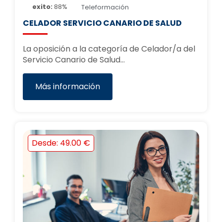
exito:
88%
Teleformación
CELADOR SERVICIO CANARIO DE SALUD
La oposición a la categoría de Celador/a del
Servicio Canario de Salud…
Más información
Desde: 49.00 €