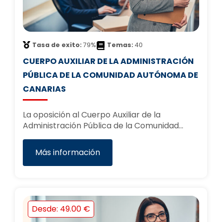
Tasa de exito:
79%
Temas:
40
CUERPO AUXILIAR DE LA ADMINISTRACIÓN
PÚBLICA DE LA COMUNIDAD AUTÓNOMA DE
CANARIAS
La oposición al Cuerpo Auxiliar de la
Administración Pública de la Comunidad…
Más información
Desde: 49.00 €