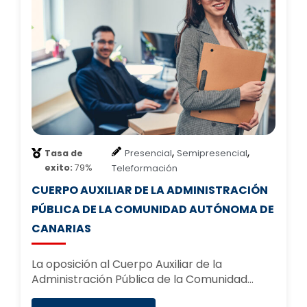
,
,
Tasa de
Presencial
Semipresencial
exito:
79%
Teleformación
CUERPO AUXILIAR DE LA ADMINISTRACIÓN
PÚBLICA DE LA COMUNIDAD AUTÓNOMA DE
CANARIAS
La oposición al Cuerpo Auxiliar de la
Administración Pública de la Comunidad…