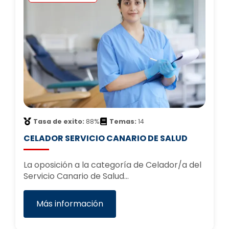
Tasa de exito:
88%
Temas:
14
CELADOR SERVICIO CANARIO DE SALUD
La oposición a la categoría de Celador/a del
Servicio Canario de Salud…
Más información