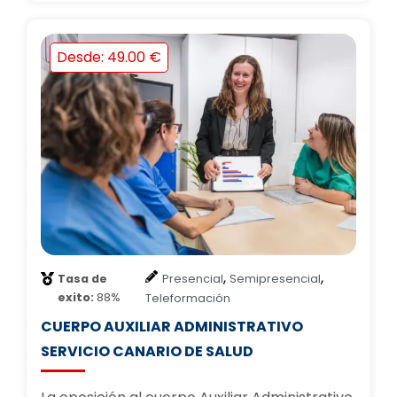
Desde: 49.00 €
,
,
Tasa de
Presencial
Semipresencial
exito:
88%
Teleformación
CUERPO AUXILIAR ADMINISTRATIVO
SERVICIO CANARIO DE SALUD