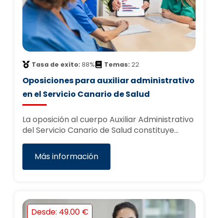
Tasa de exito:
88%
Temas:
22
Oposiciones para auxiliar administrativo
en el Servicio Canario de Salud
La oposición al cuerpo Auxiliar Administrativo
del Servicio Canario de Salud constituye…
Más información
Desde: 49.00 €