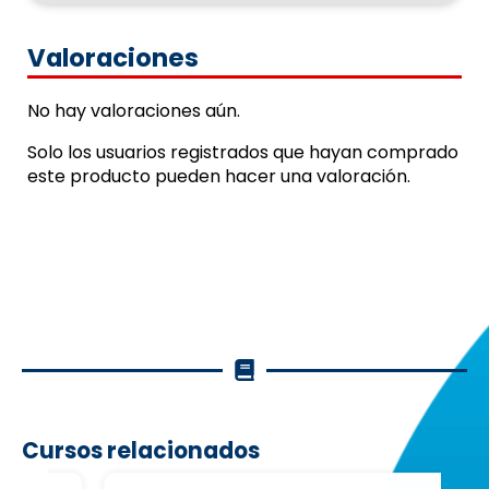
Valoraciones
No hay valoraciones aún.
Solo los usuarios registrados que hayan comprado
este producto pueden hacer una valoración.
Cursos relacionados