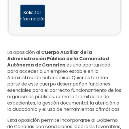
Solicitar
información
La oposición al
Cuerpo Auxiliar de la
Administración Pública de la Comunidad
Autónoma de Canarias
es una oportunidad
para acceder a un empleo estable en la
Administración autonómica. Quienes forman
parte de este cuerpo desempeñan funciones
esenciales para el correcto funcionamiento de los
organismos públicos, como la tramitación de
expedientes, la gestión documental, la atención a
la ciudadanía y el uso de herramientas ofimáticas.
Esta oposición permite incorporarse al Gobierno
de Canarias con condiciones laborales favorables,