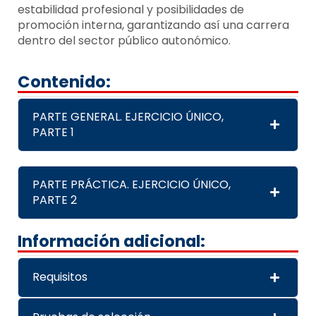
estabilidad profesional y posibilidades de
promoción interna, garantizando así una carrera
dentro del sector público autonómico.
Contenido:
PARTE GENERAL. EJERCICIO ÚNICO,
PARTE 1
PARTE PRÁCTICA. EJERCICIO ÚNICO,
PARTE 2
Información adicional:
Requisitos