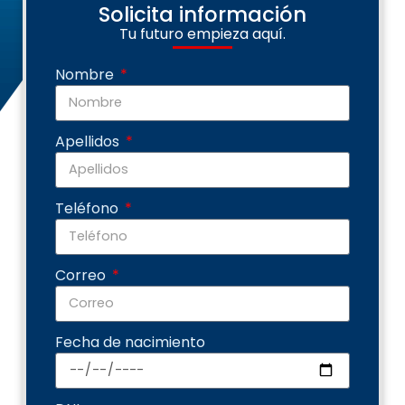
Solicita información
Tu futuro empieza aquí.
Nombre
Apellidos
Teléfono
Correo
Fecha de nacimiento