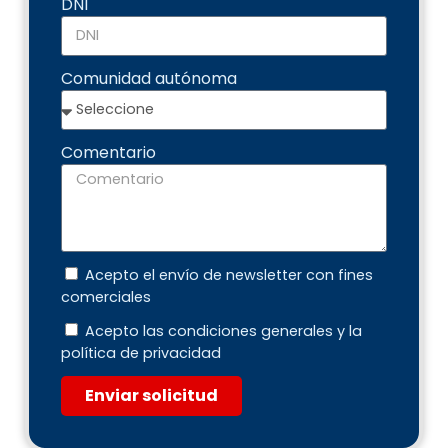
DNI
Comunidad autónoma
Comentario
Acepto el envío de newsletter con fines
comerciales
Acepto las condiciones generales y la
política de privacidad
Enviar solicitud