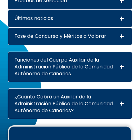
Pruebas de selección
Últimas noticias
Fase de Concurso y Méritos a Valorar
Funciones del Cuerpo Auxiliar de la
Administración Pública de la Comunidad
Autónoma de Canarias
¿Cuánto Cobra un Auxiliar de la
Administración Pública de la Comunidad
Autónoma de Canarias?