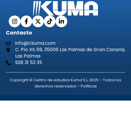
Contacto
info@ckuma.com
C. Pío XII, 69, 35006 Las Palmas de Gran Canaria,
Las Palmas
928 31 53 35
Copyright © Centro de estudios Kuma S.L, 2025 – Todos los
derechos reservados –
Políticas