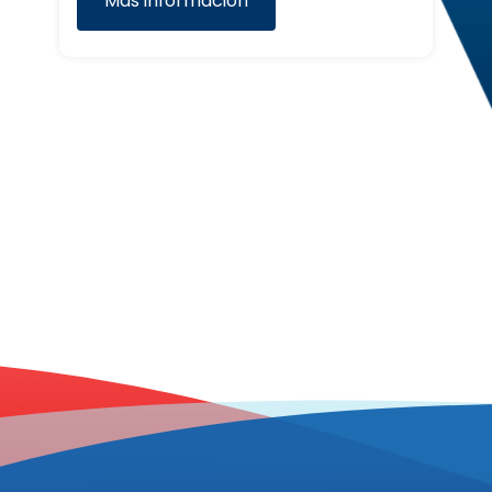
Más información