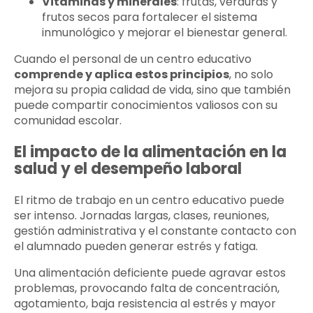
Vitaminas y minerales
: frutas, verduras y
frutos secos para fortalecer el sistema
inmunológico y mejorar el bienestar general.
Cuando el personal de un centro educativo
comprende y aplica estos principios
, no solo
mejora su propia calidad de vida, sino que también
puede compartir conocimientos valiosos con su
comunidad escolar.
El impacto de la alimentación en la
salud y el desempeño laboral
El ritmo de trabajo en un centro educativo puede
ser intenso. Jornadas largas, clases, reuniones,
gestión administrativa y el constante contacto con
el alumnado pueden generar estrés y fatiga.
Una alimentación deficiente puede agravar estos
problemas, provocando falta de concentración,
agotamiento, baja resistencia al estrés y mayor