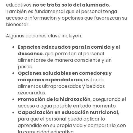
educativos
no se trata solo del alumnado
.
También es fundamental que el personal tenga
acceso a información y opciones que favorezcan su
bienestar.
Algunas acciones clave incluyen:
Espacios adecuados para la comida y el
descanso
, que permitan al personal
alimentarse de manera consciente y sin
prisas.
Opciones saludables en comedores y
máquinas expendedoras
, evitando
alimentos ultraprocesados y bebidas
azucaradas.
Promoción de la hidratación
, asegurando el
acceso a agua potable en todo momento.
Capacitación en educación nutricional
,
para que el personal pueda aplicar lo
aprendido en su propia vida y compartirlo con
la comunidad educativa.