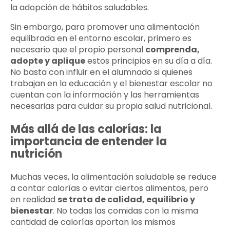
la adopción de hábitos saludables.
Sin embargo, para promover una alimentación
equilibrada en el entorno escolar, primero es
necesario que el propio personal
comprenda,
adopte y aplique
estos principios en su día a día.
No basta con influir en el alumnado si quienes
trabajan en la educación y el bienestar escolar no
cuentan con la información y las herramientas
necesarias para cuidar su propia salud nutricional.
Más allá de las calorías: la
importancia de entender la
nutrición
Muchas veces, la alimentación saludable se reduce
a contar calorías o evitar ciertos alimentos, pero
en realidad
se trata de calidad, equilibrio y
bienestar
. No todas las comidas con la misma
cantidad de calorías aportan los mismos