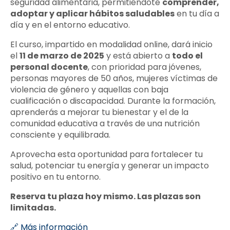
seguridad alimentaria, permitiéndote
comprender,
adoptar y aplicar hábitos saludables
en tu día a
día y en el entorno educativo.
El curso, impartido en modalidad online, dará inicio
el
11 de marzo de 2025
y está abierto a
todo el
personal docente
, con prioridad para jóvenes,
personas mayores de 50 años, mujeres víctimas de
violencia de género y aquellas con baja
cualificación o discapacidad. Durante la formación,
aprenderás a mejorar tu bienestar y el de la
comunidad educativa a través de una nutrición
consciente y equilibrada.
Aprovecha esta oportunidad para fortalecer tu
salud, potenciar tu energía y generar un impacto
positivo en tu entorno.
Reserva tu plaza hoy mismo. Las plazas son
limitadas.
🔗
Más información