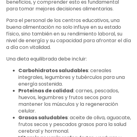
beneficios, y comprender esto es fundamental
para tomar mejores decisiones alimentarias.
Para el personal de los centros educativos, una
buena alimentación no solo influye en su estado
físico, sino también en su rendimiento laboral, su
nivel de energía y su capacidad para afrontar el día
a día con vitalidad.
Una dieta equilibrada debe incluir:
Carbohidratos saludables
: cereales
integrales, legumbres y tubérculos para una
energía sostenida.
Proteínas de calidad
: carnes, pescados,
huevos, legumbres y frutos secos para
mantener los músculos y la regeneración
celular.
Grasas saludables
: aceite de oliva, aguacate,
frutos secos y pescados grasos para la salud
cerebral y hormonal.