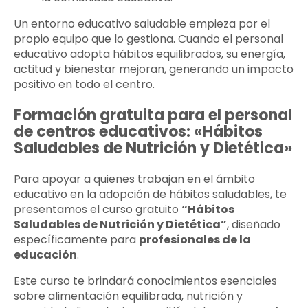
Un entorno educativo saludable empieza por el
propio equipo que lo gestiona. Cuando el personal
educativo adopta hábitos equilibrados, su energía,
actitud y bienestar mejoran, generando un impacto
positivo en todo el centro.
Formación gratuita para el personal
de centros educativos: «Hábitos
Saludables de Nutrición y Dietética»
Para apoyar a quienes trabajan en el ámbito
educativo en la adopción de hábitos saludables, te
presentamos el curso gratuito
“Hábitos
Saludables de Nutrición y Dietética”
, diseñado
específicamente para
profesionales de la
educación
.
Este curso te brindará conocimientos esenciales
sobre alimentación equilibrada, nutrición y