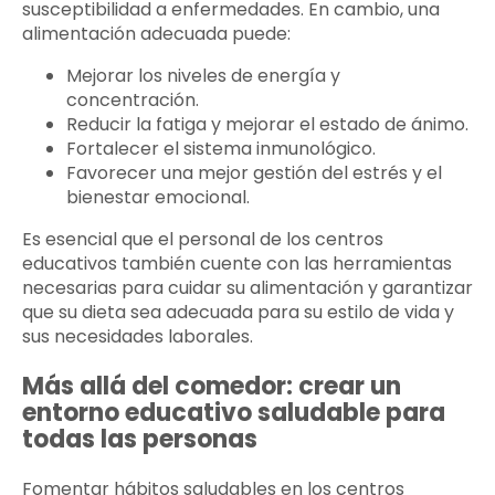
susceptibilidad a enfermedades. En cambio, una
alimentación adecuada puede:
Mejorar los niveles de energía y
concentración.
Reducir la fatiga y mejorar el estado de ánimo.
Fortalecer el sistema inmunológico.
Favorecer una mejor gestión del estrés y el
bienestar emocional.
Es esencial que el personal de los centros
educativos también cuente con las herramientas
necesarias para cuidar su alimentación y garantizar
que su dieta sea adecuada para su estilo de vida y
sus necesidades laborales.
Más allá del comedor: crear un
entorno educativo saludable para
todas las personas
Fomentar hábitos saludables en los centros