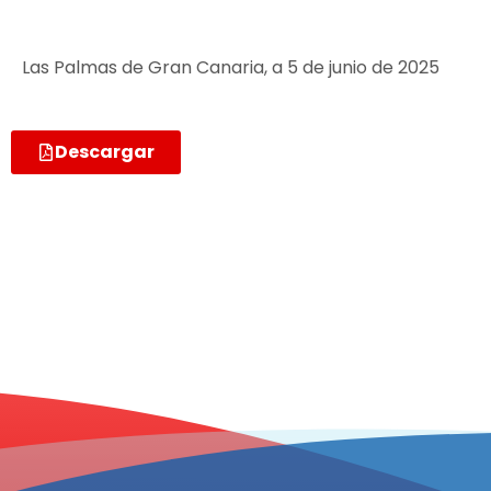
Las Palmas de Gran Canaria, a 5 de junio de 2025
Descargar