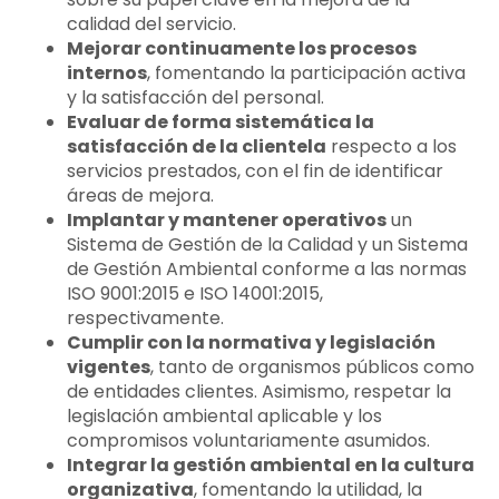
calidad del servicio.
Mejorar continuamente los procesos
internos
, fomentando la participación activa
y la satisfacción del personal.
Evaluar de forma sistemática la
satisfacción de la clientela
respecto a los
servicios prestados, con el fin de identificar
áreas de mejora.
Implantar y mantener operativos
un
Sistema de Gestión de la Calidad y un Sistema
de Gestión Ambiental conforme a las normas
ISO 9001:2015 e ISO 14001:2015,
respectivamente.
Cumplir con la normativa y legislación
vigentes
, tanto de organismos públicos como
de entidades clientes. Asimismo, respetar la
legislación ambiental aplicable y los
compromisos voluntariamente asumidos.
Integrar la gestión ambiental en la cultura
organizativa
, fomentando la utilidad, la