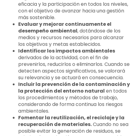
eficacia y la participación en todos los niveles,
con el objetivo de avanzar hacia una gestión
más sostenible.
Evaluar y mejorar continuamente el
desempeño ambiental
, dotándose de los
medios y recursos necesarios para alcanzar
los objetivos y metas establecidos.
Identificar los impactos ambientales
derivados de la actividad, con el fin de
prevenirlos, reducirlos o eliminarlos. Cuando se
detecten aspectos significativos, se valorará
su relevancia y se actuará en consecuencia.
Incluir la prevención de la contaminación y
la protección del entorno natural
en todos
los procedimientos y métodos de trabajo,
considerando de forma continua los riesgos
ambientales.
Fomentar la reutilización, el reciclaje y la
recuperación de materiales.
Cuando no sea
posible evitar la generación de residuos, se