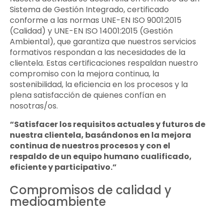
Sistema de Gestión Integrado, certificado
conforme a las normas UNE-EN ISO 9001:2015
(Calidad) y UNE-EN ISO 14001:2015 (Gestión
Ambiental), que garantiza que nuestros servicios
formativos respondan a las necesidades de la
clientela. Estas certificaciones respaldan nuestro
compromiso con la mejora continua, la
sostenibilidad, la eficiencia en los procesos y la
plena satisfacción de quienes confían en
nosotras/os.
“Satisfacer los requisitos actuales y futuros de
nuestra clientela, basándonos en la mejora
continua de nuestros procesos y con el
respaldo de un equipo humano cualificado,
eficiente y participativo.”
Compromisos de calidad y
medioambiente