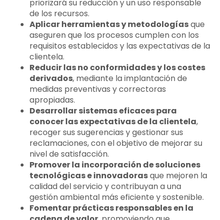
priorizará su reducción y un uso responsable
de los recursos.
Aplicar herramientas y metodologías
que
aseguren que los procesos cumplen con los
requisitos establecidos y las expectativas de la
clientela.
Reducir las no conformidades y los costes
derivados
, mediante la implantación de
medidas preventivas y correctoras
apropiadas.
Desarrollar sistemas eficaces para
conocer las expectativas de la clientela
,
recoger sus sugerencias y gestionar sus
reclamaciones, con el objetivo de mejorar su
nivel de satisfacción.
Promover la incorporación de soluciones
tecnológicas e innovadoras
que mejoren la
calidad del servicio y contribuyan a una
gestión ambiental más eficiente y sostenible.
Fomentar prácticas responsables en la
cadena de valor
, promoviendo que