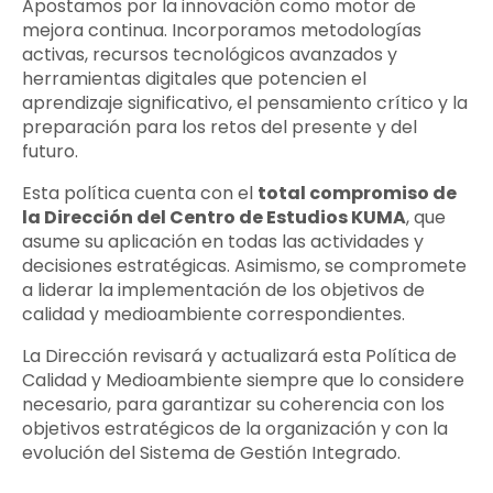
Apostamos por la innovación como motor de
mejora continua. Incorporamos metodologías
activas, recursos tecnológicos avanzados y
herramientas digitales que potencien el
aprendizaje significativo, el pensamiento crítico y la
preparación para los retos del presente y del
futuro.
Esta política cuenta con el
total compromiso de
la Dirección del Centro de Estudios KUMA
, que
asume su aplicación en todas las actividades y
decisiones estratégicas. Asimismo, se compromete
a liderar la implementación de los objetivos de
calidad y medioambiente correspondientes.
La Dirección revisará y actualizará esta Política de
Calidad y Medioambiente siempre que lo considere
necesario, para garantizar su coherencia con los
objetivos estratégicos de la organización y con la
evolución del Sistema de Gestión Integrado.