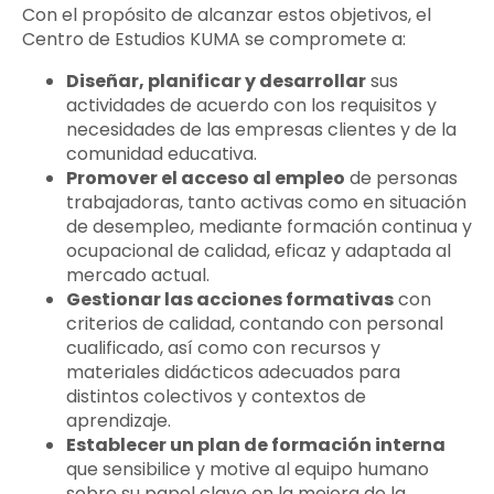
Con el propósito de alcanzar estos objetivos, el
Centro de Estudios KUMA se compromete a:
Diseñar, planificar y desarrollar
sus
actividades de acuerdo con los requisitos y
necesidades de las empresas clientes y de la
comunidad educativa.
Promover el acceso al empleo
de personas
trabajadoras, tanto activas como en situación
de desempleo, mediante formación continua y
ocupacional de calidad, eficaz y adaptada al
mercado actual.
Gestionar las acciones formativas
con
criterios de calidad, contando con personal
cualificado, así como con recursos y
materiales didácticos adecuados para
distintos colectivos y contextos de
aprendizaje.
Establecer un plan de formación interna
que sensibilice y motive al equipo humano
sobre su papel clave en la mejora de la