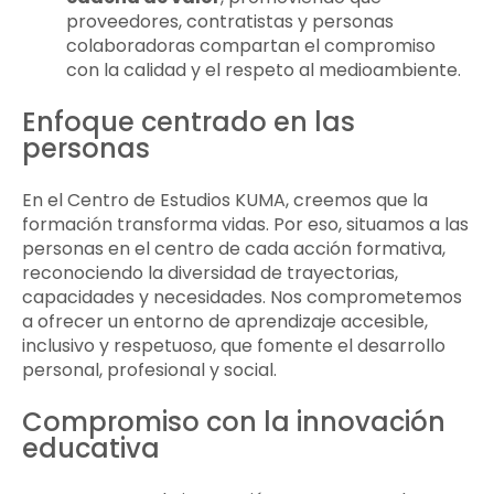
proveedores, contratistas y personas
colaboradoras compartan el compromiso
con la calidad y el respeto al medioambiente.
Enfoque centrado en las
personas
En el Centro de Estudios KUMA, creemos que la
formación transforma vidas. Por eso, situamos a las
personas en el centro de cada acción formativa,
reconociendo la diversidad de trayectorias,
capacidades y necesidades. Nos comprometemos
a ofrecer un entorno de aprendizaje accesible,
inclusivo y respetuoso, que fomente el desarrollo
personal, profesional y social.
Compromiso con la innovación
educativa