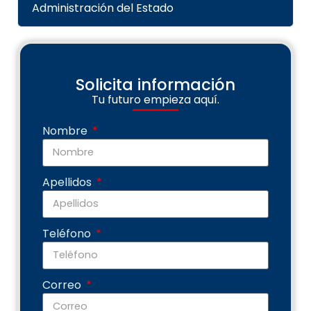
Administración del Estado
Solicita información
Tu futuro empieza aquí.
Nombre
Apellidos
Teléfono
Correo