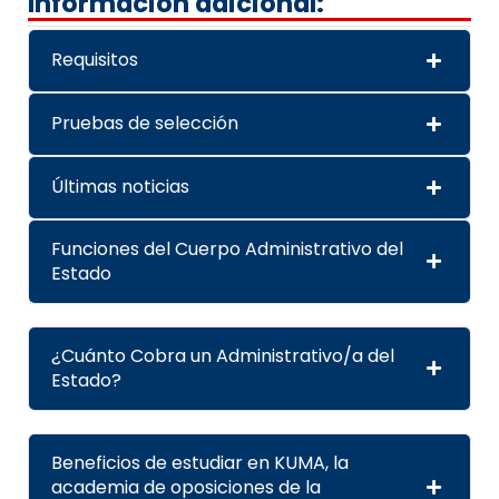
Información adicional:
Requisitos
Pruebas de selección
Últimas noticias
Funciones del Cuerpo Administrativo del
Estado
¿Cuánto Cobra un Administrativo/a del
Estado?
Beneficios de estudiar en KUMA, la
academia de oposiciones de la