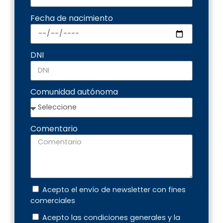
Fecha de nacimiento
DNI
Comunidad autónoma
Comentario
Acepto el envío de newsletter con fines
comerciales
Acepto las condiciones generales y la