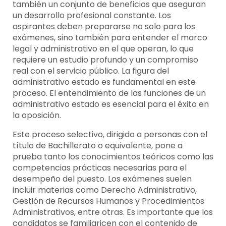
también un conjunto de beneficios que aseguran
un desarrollo profesional constante. Los
aspirantes deben prepararse no solo para los
exámenes, sino también para entender el marco
legal y administrativo en el que operan, lo que
requiere un estudio profundo y un compromiso
real con el servicio público. La figura del
administrativo estado es fundamental en este
proceso. El entendimiento de las funciones de un
administrativo estado es esencial para el éxito en
la oposición.
Este proceso selectivo, dirigido a personas con el
título de Bachillerato o equivalente, pone a
prueba tanto los conocimientos teóricos como las
competencias prácticas necesarias para el
desempeño del puesto. Los exámenes suelen
incluir materias como Derecho Administrativo,
Gestión de Recursos Humanos y Procedimientos
Administrativos, entre otras. Es importante que los
candidatos se familiaricen con el contenido de