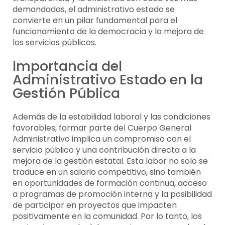
demandadas, el administrativo estado se
convierte en un pilar fundamental para el
funcionamiento de la democracia y la mejora de
los servicios públicos.
Importancia del
Administrativo Estado en la
Gestión Pública
Además de la estabilidad laboral y las condiciones
favorables, formar parte del Cuerpo General
Administrativo implica un compromiso con el
servicio público y una contribución directa a la
mejora de la gestión estatal. Esta labor no solo se
traduce en un salario competitivo, sino también
en oportunidades de formación continua, acceso
a programas de promoción interna y la posibilidad
de participar en proyectos que impacten
positivamente en la comunidad. Por lo tanto, los