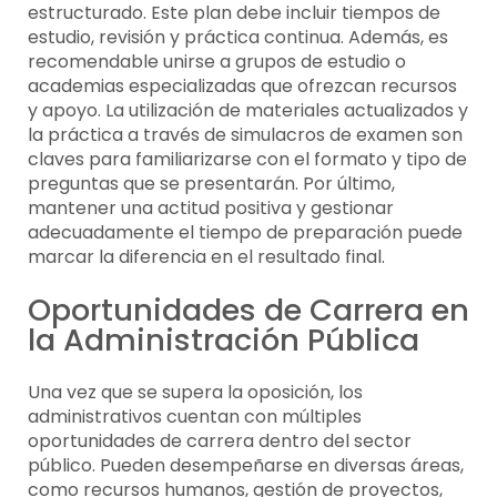
estructurado. Este plan debe incluir tiempos de
estudio, revisión y práctica continua. Además, es
recomendable unirse a grupos de estudio o
academias especializadas que ofrezcan recursos
y apoyo. La utilización de materiales actualizados y
la práctica a través de simulacros de examen son
claves para familiarizarse con el formato y tipo de
preguntas que se presentarán. Por último,
mantener una actitud positiva y gestionar
adecuadamente el tiempo de preparación puede
marcar la diferencia en el resultado final.
Oportunidades de Carrera en
la Administración Pública
Una vez que se supera la oposición, los
administrativos cuentan con múltiples
oportunidades de carrera dentro del sector
público. Pueden desempeñarse en diversas áreas,
como recursos humanos, gestión de proyectos,