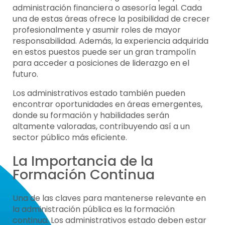
administración financiera o asesoría legal. Cada
una de estas áreas ofrece la posibilidad de crecer
profesionalmente y asumir roles de mayor
responsabilidad. Además, la experiencia adquirida
en estos puestos puede ser un gran trampolín
para acceder a posiciones de liderazgo en el
futuro.
Los administrativos estado también pueden
encontrar oportunidades en áreas emergentes,
donde su formación y habilidades serán
altamente valoradas, contribuyendo así a un
sector público más eficiente.
La Importancia de la
Formación Continua
Una de las claves para mantenerse relevante en
la administración pública es la formación
continua. Los administrativos estado deben estar