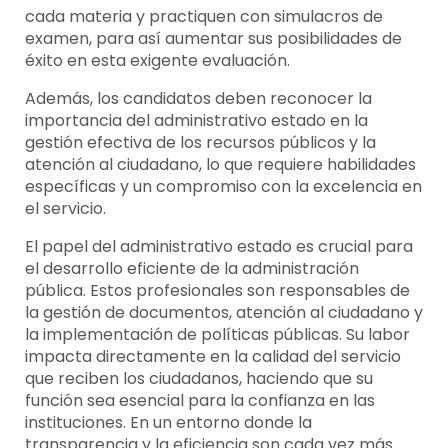
cada materia y practiquen con simulacros de
examen, para así aumentar sus posibilidades de
éxito en esta exigente evaluación.
Además, los candidatos deben reconocer la
importancia del administrativo estado en la
gestión efectiva de los recursos públicos y la
atención al ciudadano, lo que requiere habilidades
específicas y un compromiso con la excelencia en
el servicio.
El papel del administrativo estado es crucial para
el desarrollo eficiente de la administración
pública. Estos profesionales son responsables de
la gestión de documentos, atención al ciudadano y
la implementación de políticas públicas. Su labor
impacta directamente en la calidad del servicio
que reciben los ciudadanos, haciendo que su
función sea esencial para la confianza en las
instituciones. En un entorno donde la
transparencia y la eficiencia son cada vez más