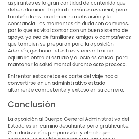
aspirantes es la gran cantidad de contenido que
deben dominar. La planificación es esencial, pero
también lo es mantener la motivación y la
constancia. Los momentos de duda son comunes,
por lo que es vital contar con un buen sistema de
apoyo, ya sea de familiares, amigos o compañeros
que también se preparan para la oposición.
Además, gestionar el estrés y encontrar un
equilibrio entre el estudio y el ocio es crucial para
mantener la salud mental durante este proceso.
Enfrentar estos retos es parte del viaje hacia
convertirse en un administrativo estado
altamente competente y exitoso en su carrera.
Conclusión
La oposición al Cuerpo General Administrativo del
Estado es un camino desafiante pero gratificante.
Con dedicación, preparación y el enfoque