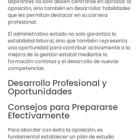
aspirantes no solo deben centrarse en aprobar la
oposición, sino también en desarrollar habilidades
que les permitan destacar en su carrera
profesional.
El administrativo estado no solo garantiza la
estabilidad laboral, sino que también representa
una oportunidad para contribuir activamente a la
mejora de la gestión estatal mediante la
formación continua y el desarrollo de nuevas
competencias.
Desarrollo Profesional y
Oportunidades
Consejos para Prepararse
Efectivamente
Para abordar con éxito la oposición, es
fundamental establecer un plan de estudio