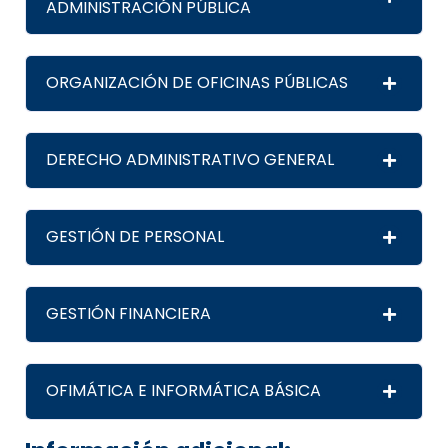
ADMINISTRACIÓN PÚBLICA
ORGANIZACIÓN DE OFICINAS PÚBLICAS
DERECHO ADMINISTRATIVO GENERAL
GESTIÓN DE PERSONAL
GESTIÓN FINANCIERA
OFIMÁTICA E INFORMÁTICA BÁSICA