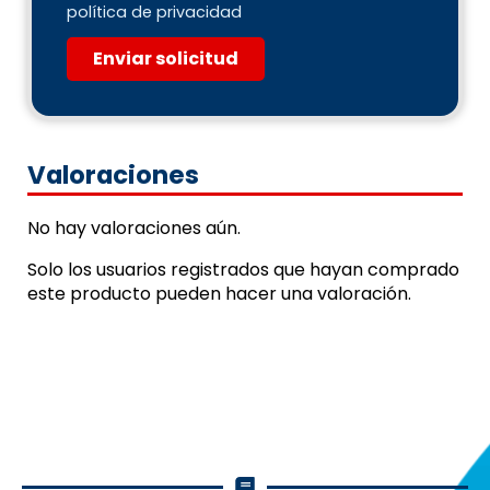
política de privacidad
Enviar solicitud
Valoraciones
No hay valoraciones aún.
Solo los usuarios registrados que hayan comprado
este producto pueden hacer una valoración.