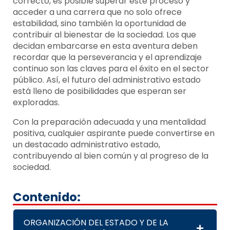
correcto, es posible superar este proceso y
acceder a una carrera que no solo ofrece
estabilidad, sino también la oportunidad de
contribuir al bienestar de la sociedad. Los que
decidan embarcarse en esta aventura deben
recordar que la perseverancia y el aprendizaje
continuo son las claves para el éxito en el sector
público. Así, el futuro del administrativo estado
está lleno de posibilidades que esperan ser
exploradas.
Con la preparación adecuada y una mentalidad
positiva, cualquier aspirante puede convertirse en
un destacado administrativo estado,
contribuyendo al bien común y al progreso de la
sociedad.
Contenido:
ORGANIZACIÓN DEL ESTADO Y DE LA