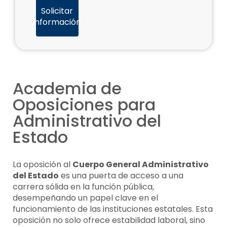
Solicitar
información
Academia de
Oposiciones para
Administrativo del
Estado
La oposición al
Cuerpo General Administrativo
del Estado
es una puerta de acceso a una
carrera sólida en la función pública,
desempeñando un papel clave en el
funcionamiento de las instituciones estatales. Esta
oposición no solo ofrece estabilidad laboral, sino