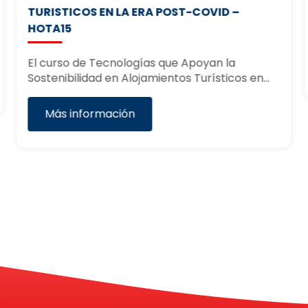
TURISTICOS EN LA ERA POST-COVID –
HOTA15
El curso de Tecnologías que Apoyan la
Sostenibilidad en Alojamientos Turísticos en…
Más información