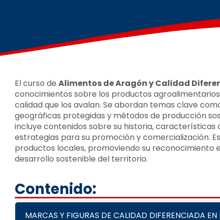
El curso de
Alimentos de Aragón y Calidad Difer
conocimientos sobre los productos agroalimentarios c
calidad que los avalan. Se abordan temas clave como
geográficas protegidas y métodos de producción sos
incluye contenidos sobre su historia, características
estrategias para su promoción y comercialización. E
productos locales, promoviendo su reconocimiento e
desarrollo sostenible del territorio.
Contenido:
MARCAS Y FIGURAS DE CALIDAD DIFERENCIADA EN 