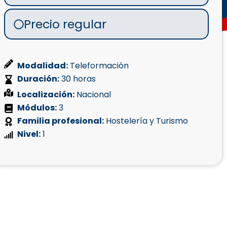
Precio regular
Modalidad:
Teleformación
Duración:
30 horas
Localización:
Nacional
Módulos:
3
Familia profesional:
Hostelería y Turismo
Nivel:
1