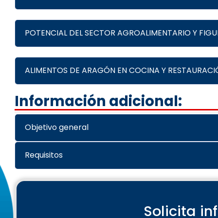
POTENCIAL DEL SECTOR AGROALIMENTARIO Y FIGU
ALIMENTOS DE ARAGÓN EN COCINA Y RESTAURACI
Información adicional:
Objetivo general
Requisitos
Solicita i