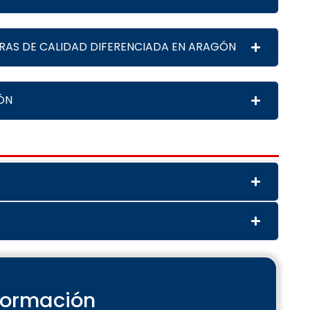
RAS DE CALIDAD DIFERENCIADA EN ARAGÓN
ÓN
nformación