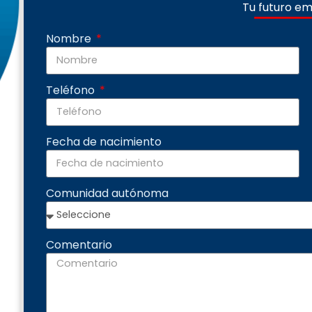
Tu futuro em
Nombre
Teléfono
Fecha de nacimiento
Comunidad autónoma
Comentario