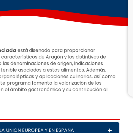
enciada
está diseñado para proporcionar
aracterísticos de Aragón y los distintivos de
 las denominaciones de origen, indicaciones
tenible asociados a estos alimentos. Además,
 organolépticas y aplicaciones culinarias, así como
ste programa fomenta la valorización de los
n el ámbito gastronómico y su contribución al
LA UNIÓN EUROPEA Y EN ESPAÑA