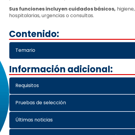
Sus funciones incluyen cuidados básicos,
higiene
hospitalarias, urgencias o consultas.
Contenido:
Temario
Información adicional:
Requisitos
Pruebas de selección
Últimas noticias