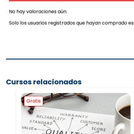
No hay valoraciones aún.
Solo los usuarios registrados que hayan comprado e
Cursos relacionados
Gratis