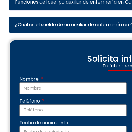
Funciones del cuerpo auxiliar de enfermería en Ca
¿Cuál es el sueldo de un auxiliar de enfermería en
Solicita i
Tu futuro em
Nombre
Teléfono
Fecha de nacimiento