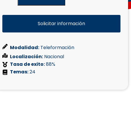
Solicitar información
Modalidad:
Teleformación
Localización:
Nacional
Tasa de exito:
88%
Temas:
24