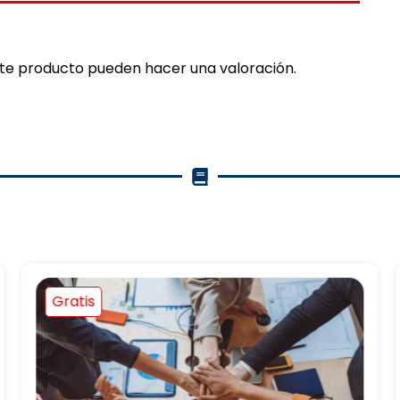
ste producto pueden hacer una valoración.
Gratis