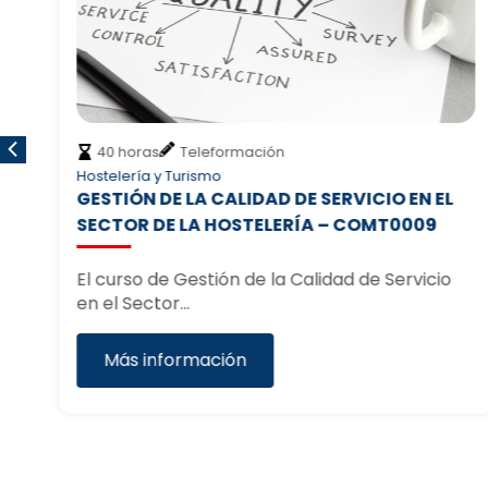
40 horas
Teleformación
Hostelería y Turismo
GESTIÓN DE LA CALIDAD DE SERVICIO EN EL
SECTOR DE LA HOSTELERÍA – COMT0009
El curso de Gestión de la Calidad de Servicio
en el Sector…
Más información