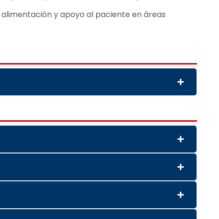
, alimentación y apoyo al paciente en áreas