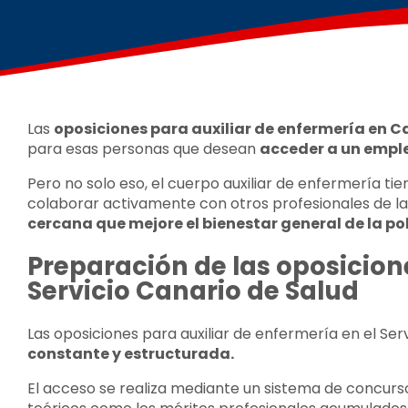
Las
oposiciones para auxiliar de enfermería en C
para esas personas que desean
acceder a un emple
Pero no solo eso, el cuerpo auxiliar de enfermería tie
colaborar activamente con otros profesionales de l
cercana que mejore el bienestar general de la po
Preparación de las oposicion
Servicio Canario de Salud
Las oposiciones
para auxiliar de enfermería en el Ser
constante y estructurada.
El acceso se realiza mediante un sistema de concurs