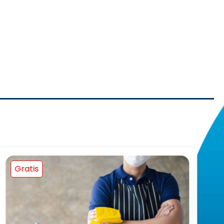
Gratis