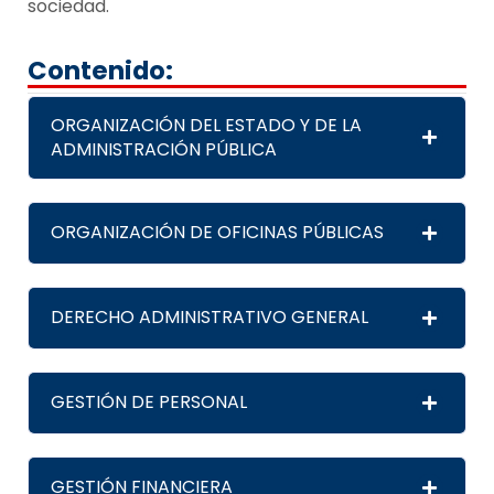
sociedad.
Contenido:
ORGANIZACIÓN DEL ESTADO Y DE LA
ADMINISTRACIÓN PÚBLICA
ORGANIZACIÓN DE OFICINAS PÚBLICAS
DERECHO ADMINISTRATIVO GENERAL
GESTIÓN DE PERSONAL
GESTIÓN FINANCIERA