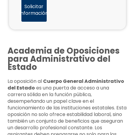
Solicitar
información
Academia de Oposiciones
para Administrativo del
Estado
La oposición al
Cuerpo General Administrativo
del Estado
es una puerta de acceso a una
carrera sólida en la función pública,
desempeñando un papel clave en el
funcionamiento de las instituciones estatales. Esta
oposición no solo ofrece estabilidad laboral, sino
también un conjunto de beneficios que aseguran
un desarrollo profesional constante. Los
aspirantes deben prepararse no solo para los