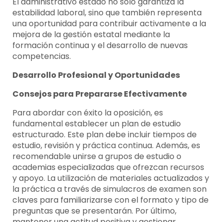
El administrativo estado no solo garantiza la
estabilidad laboral, sino que también representa
una oportunidad para contribuir activamente a la
mejora de la gestión estatal mediante la
formación continua y el desarrollo de nuevas
competencias.
Desarrollo Profesional y Oportunidades
Consejos para Prepararse Efectivamente
Para abordar con éxito la oposición, es
fundamental establecer un plan de estudio
estructurado. Este plan debe incluir tiempos de
estudio, revisión y práctica continua. Además, es
recomendable unirse a grupos de estudio o
academias especializadas que ofrezcan recursos
y apoyo. La utilización de materiales actualizados y
la práctica a través de simulacros de examen son
claves para familiarizarse con el formato y tipo de
preguntas que se presentarán. Por último,
mantener una actitud positiva y gestionar