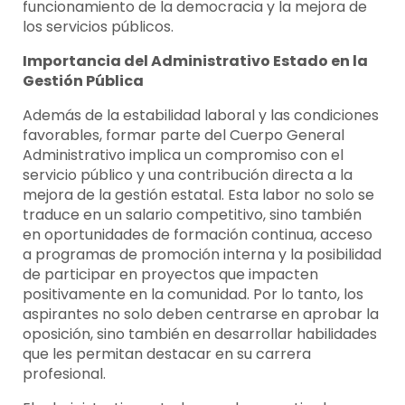
funcionamiento de la democracia y la mejora de
los servicios públicos.
Importancia del Administrativo Estado en la
Gestión Pública
Además de la estabilidad laboral y las condiciones
favorables, formar parte del Cuerpo General
Administrativo implica un compromiso con el
servicio público y una contribución directa a la
mejora de la gestión estatal. Esta labor no solo se
traduce en un salario competitivo, sino también
en oportunidades de formación continua, acceso
a programas de promoción interna y la posibilidad
de participar en proyectos que impacten
positivamente en la comunidad. Por lo tanto, los
aspirantes no solo deben centrarse en aprobar la
oposición, sino también en desarrollar habilidades
que les permitan destacar en su carrera
profesional.