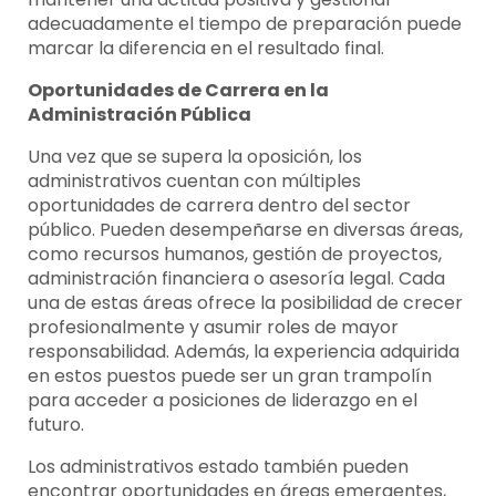
adecuadamente el tiempo de preparación puede
marcar la diferencia en el resultado final.
Oportunidades de Carrera en la
Administración Pública
Una vez que se supera la oposición, los
administrativos cuentan con múltiples
oportunidades de carrera dentro del sector
público. Pueden desempeñarse en diversas áreas,
como recursos humanos, gestión de proyectos,
administración financiera o asesoría legal. Cada
una de estas áreas ofrece la posibilidad de crecer
profesionalmente y asumir roles de mayor
responsabilidad. Además, la experiencia adquirida
en estos puestos puede ser un gran trampolín
para acceder a posiciones de liderazgo en el
futuro.
Los administrativos estado también pueden
encontrar oportunidades en áreas emergentes,