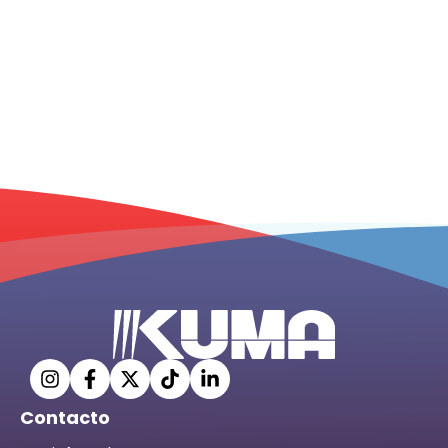
Contacto