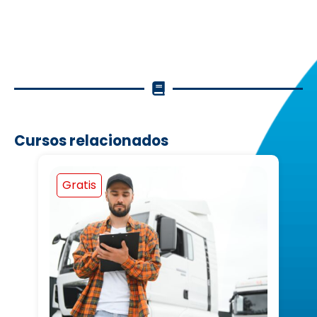
Cursos relacionados
Gratis