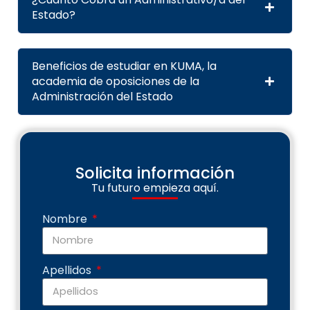
Estado?
Beneficios de estudiar en KUMA, la
academia de oposiciones de la
Administración del Estado
Solicita información
Tu futuro empieza aquí.
Nombre
Apellidos