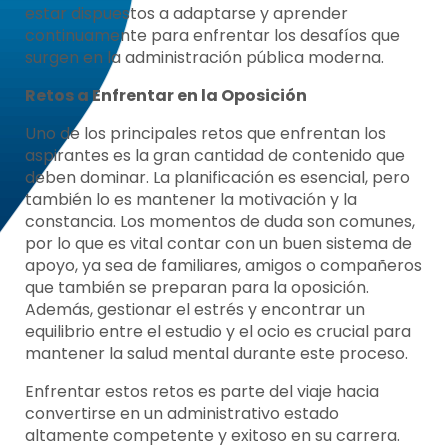
estar dispuestos a adaptarse y aprender
continuamente para enfrentar los desafíos que
surgen en la administración pública moderna.
Retos a Enfrentar en la Oposición
Uno de los principales retos que enfrentan los
aspirantes es la gran cantidad de contenido que
deben dominar. La planificación es esencial, pero
también lo es mantener la motivación y la
constancia. Los momentos de duda son comunes,
por lo que es vital contar con un buen sistema de
apoyo, ya sea de familiares, amigos o compañeros
que también se preparan para la oposición.
Además, gestionar el estrés y encontrar un
equilibrio entre el estudio y el ocio es crucial para
mantener la salud mental durante este proceso.
Enfrentar estos retos es parte del viaje hacia
convertirse en un administrativo estado
altamente competente y exitoso en su carrera.