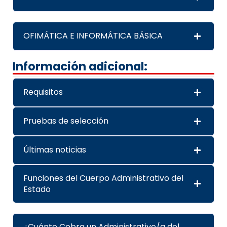
OFIMÁTICA E INFORMÁTICA BÁSICA
Información adicional:
Requisitos
Pruebas de selección
Últimas noticias
Funciones del Cuerpo Administrativo del
Estado
¿Cuánto Cobra un Administrativo/a del