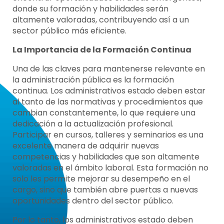
donde su formación y habilidades serán
altamente valoradas, contribuyendo así a un
sector público más eficiente.
La Importancia de la Formación Continua
Una de las claves para mantenerse relevante en
la administración pública es la formación
continua. Los administrativos estado deben estar
al tanto de las normativas y procedimientos que
cambian constantemente, lo que requiere una
dedicación a la actualización profesional.
Participar en cursos, talleres y seminarios es una
excelente manera de adquirir nuevas
competencias y habilidades que son altamente
valoradas en el ámbito laboral. Esta formación no
solo les permite mejorar su desempeño en el
cargo, sino que también abre puertas a nuevas
oportunidades dentro del sector público.
Por lo tanto, los administrativos estado deben