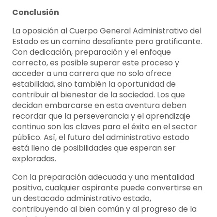
Conclusión
La oposición al Cuerpo General Administrativo del
Estado es un camino desafiante pero gratificante.
Con dedicación, preparación y el enfoque
correcto, es posible superar este proceso y
acceder a una carrera que no solo ofrece
estabilidad, sino también la oportunidad de
contribuir al bienestar de la sociedad. Los que
decidan embarcarse en esta aventura deben
recordar que la perseverancia y el aprendizaje
continuo son las claves para el éxito en el sector
público. Así, el futuro del administrativo estado
está lleno de posibilidades que esperan ser
exploradas.
Con la preparación adecuada y una mentalidad
positiva, cualquier aspirante puede convertirse en
un destacado administrativo estado,
contribuyendo al bien común y al progreso de la