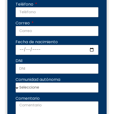
Teléfono
Correo
Fecha de nacimiento
DNI
Comunidad autónoma
Comentario