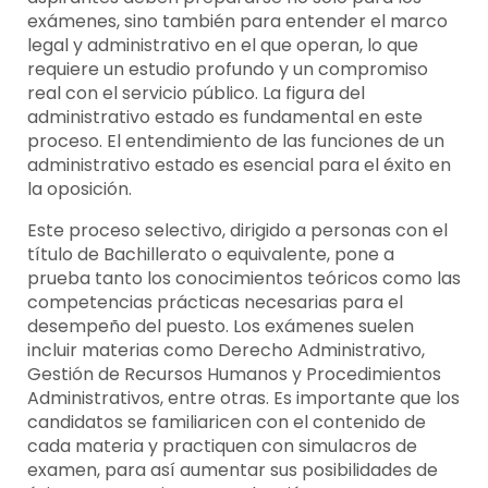
exámenes, sino también para entender el marco
legal y administrativo en el que operan, lo que
requiere un estudio profundo y un compromiso
real con el servicio público. La figura del
administrativo estado es fundamental en este
proceso. El entendimiento de las funciones de un
administrativo estado es esencial para el éxito en
la oposición.
Este proceso selectivo, dirigido a personas con el
título de Bachillerato o equivalente, pone a
prueba tanto los conocimientos teóricos como las
competencias prácticas necesarias para el
desempeño del puesto. Los exámenes suelen
incluir materias como Derecho Administrativo,
Gestión de Recursos Humanos y Procedimientos
Administrativos, entre otras. Es importante que los
candidatos se familiaricen con el contenido de
cada materia y practiquen con simulacros de
examen, para así aumentar sus posibilidades de