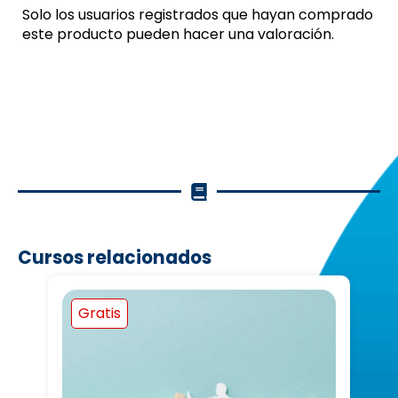
Solo los usuarios registrados que hayan comprado
este producto pueden hacer una valoración.
Cursos relacionados
Gratis