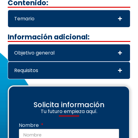
Contenido:
Temario
Información adicional:
Objetivo general
Requisitos
Solicita información
Tu futuro empieza aquí.
Nombre