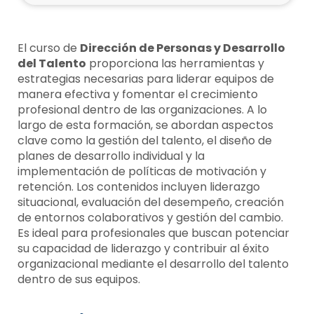
El curso de
Dirección de Personas y Desarrollo
del Talento
proporciona las herramientas y
estrategias necesarias para liderar equipos de
manera efectiva y fomentar el crecimiento
profesional dentro de las organizaciones. A lo
largo de esta formación, se abordan aspectos
clave como la gestión del talento, el diseño de
planes de desarrollo individual y la
implementación de políticas de motivación y
retención. Los contenidos incluyen liderazgo
situacional, evaluación del desempeño, creación
de entornos colaborativos y gestión del cambio.
Es ideal para profesionales que buscan potenciar
su capacidad de liderazgo y contribuir al éxito
organizacional mediante el desarrollo del talento
dentro de sus equipos.