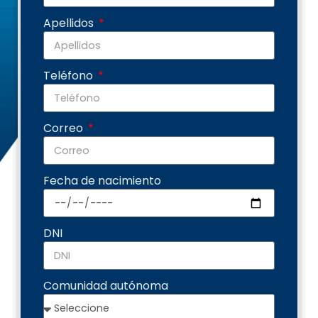
Apellidos
Teléfono
Correo
Fecha de nacimiento
DNI
Comunidad autónoma