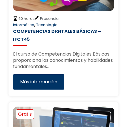
60 horas
Presencial
,
Informática
Tecnología
COMPETENCIAS DIGITALES BÁSICAS –
IFCT45
El curso de Competencias Digitales Básicas
proporciona los conocimientos y habilidades
fundamentales…
Más información
Gratis