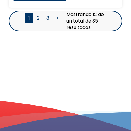
Mostrando 12 de
1
2
3
>
un total de 35
resultados