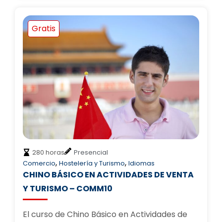
Gratis
280 horas
Presencial
,
,
Comercio
Hostelería y Turismo
Idiomas
CHINO BÁSICO EN ACTIVIDADES DE VENTA
Y TURISMO – COMM10
El curso de Chino Básico en Actividades de