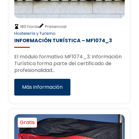
180 horas
Presencial
Hostelería y Turismo
INFORMACIÓN TURÍSTICA – MF1074_3
El módulo formativo MF1074_3: Información
Turística forma parte del certificado de
profesionalidad…
Más información
Gratis