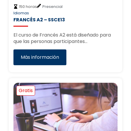
150 horas
Presencial
Idiomas
FRANCÉS A2 – SSCE13
El curso de Francés A2 está diseñado para
que las personas participantes…
Más información
Gratis