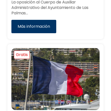
La oposición al Cuerpo de Auxiliar
Administrativo del Ayuntamiento de Las
Palmas…
Más información
Gratis