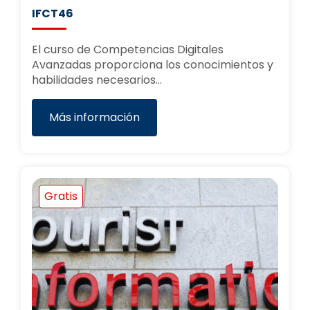
IFCT46
El curso de Competencias Digitales
Avanzadas proporciona los conocimientos y
habilidades necesarios…
Más información
Gratis