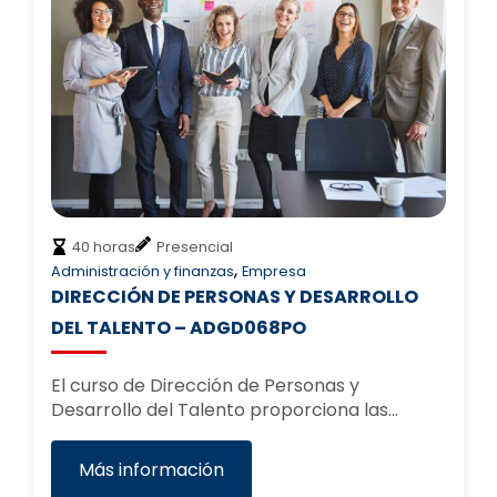
40 horas
Presencial
,
Administración y finanzas
Empresa
DIRECCIÓN DE PERSONAS Y DESARROLLO
DEL TALENTO – ADGD068PO
El curso de Dirección de Personas y
Desarrollo del Talento proporciona las…
Más información