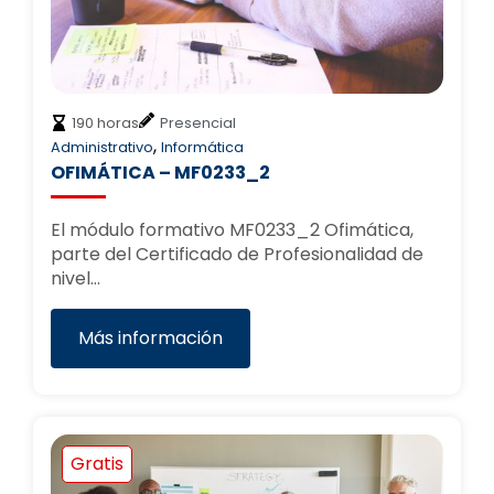
190 horas
Presencial
,
Administrativo
Informática
OFIMÁTICA – MF0233_2
El módulo formativo MF0233_2 Ofimática,
parte del Certificado de Profesionalidad de
nivel…
Más información
Gratis