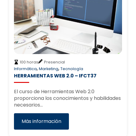
100 horas
Presencial
,
,
Informática
Marketing
Tecnología
HERRAMIENTAS WEB 2.0 – IFCT37
El curso de Herramientas Web 2.0
proporciona los conocimientos y habilidades
necesarios…
Más información