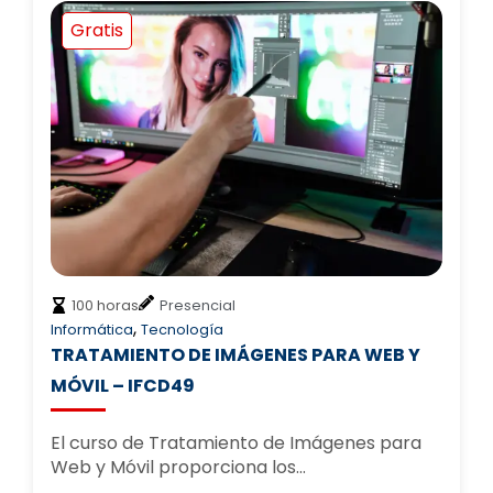
Gratis
100 horas
Presencial
,
Informática
Tecnología
TRATAMIENTO DE IMÁGENES PARA WEB Y
MÓVIL – IFCD49
El curso de Tratamiento de Imágenes para
Web y Móvil proporciona los…