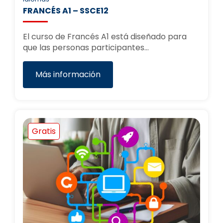
FRANCÉS A1 – SSCE12
El curso de Francés A1 está diseñado para
que las personas participantes…
Más información
Gratis