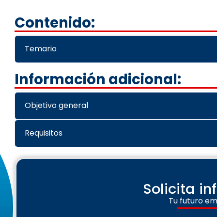
Contenido:
Temario
Información adicional:
Objetivo general
Requisitos
Solicita i
Tu futuro em