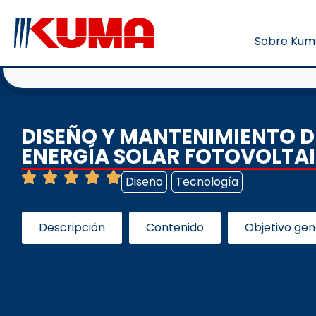
Sobre Kum
DISEÑO Y MANTENIMIENTO D
ENERGÍA SOLAR FOTOVOLTA
Diseño
Tecnología
Descripción
Contenido
Objetivo gen