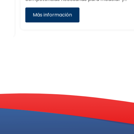
Más información