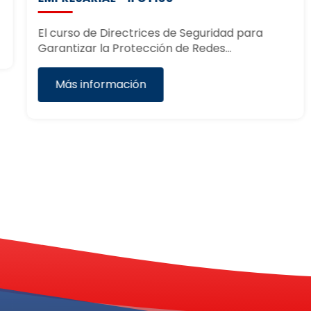
El curso de Directrices de Seguridad para
Garantizar la Protección de Redes…
Más información