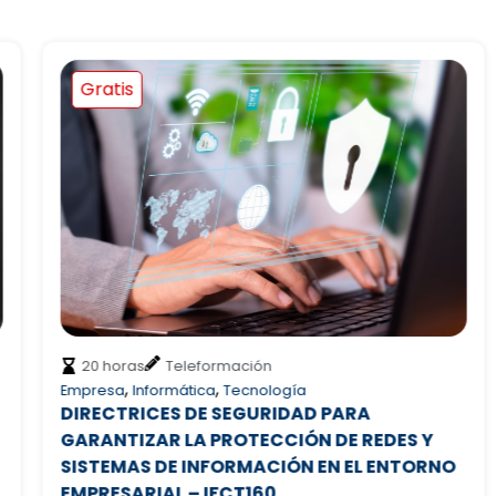
Gratis
20 horas
Teleformación
,
,
Empresa
Informática
Tecnología
DIRECTRICES DE SEGURIDAD PARA
GARANTIZAR LA PROTECCIÓN DE REDES Y
SISTEMAS DE INFORMACIÓN EN EL ENTORNO
EMPRESARIAL – IFCT160