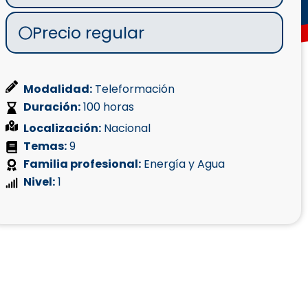
Precio regular
Modalidad:
Teleformación
Duración:
100 horas
Localización:
Nacional
Temas:
9
Familia profesional:
Energía y Agua
Nivel:
1