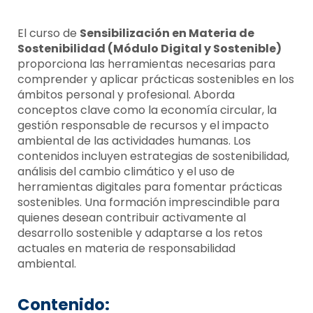
El curso de
Sensibilización en Materia de
Sostenibilidad (Módulo Digital y Sostenible)
proporciona las herramientas necesarias para
comprender y aplicar prácticas sostenibles en los
ámbitos personal y profesional. Aborda
conceptos clave como la economía circular, la
gestión responsable de recursos y el impacto
ambiental de las actividades humanas. Los
contenidos incluyen estrategias de sostenibilidad,
análisis del cambio climático y el uso de
herramientas digitales para fomentar prácticas
sostenibles. Una formación imprescindible para
quienes desean contribuir activamente al
desarrollo sostenible y adaptarse a los retos
actuales en materia de responsabilidad
ambiental.
Contenido: