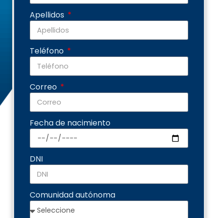
Apellidos
Teléfono
Correo
Fecha de nacimiento
DNI
Comunidad autónoma