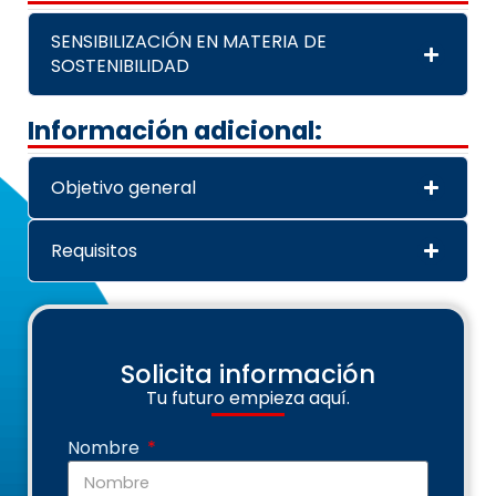
SENSIBILIZACIÓN EN MATERIA DE
SOSTENIBILIDAD
Información adicional:
Objetivo general
Requisitos
Solicita información
Tu futuro empieza aquí.
Nombre