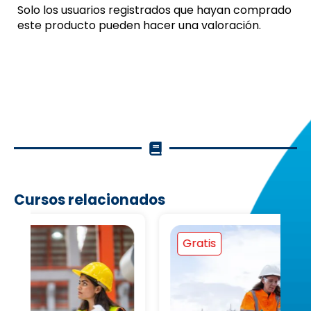
Solo los usuarios registrados que hayan comprado
este producto pueden hacer una valoración.
Cursos relacionados
Gratis