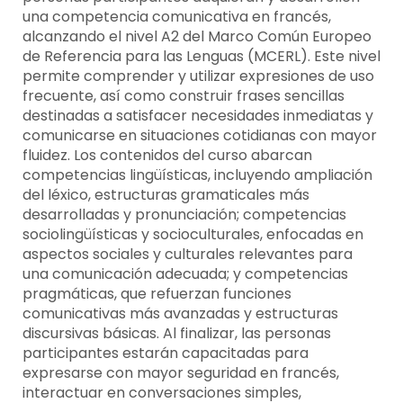
una competencia comunicativa en francés,
alcanzando el nivel A2 del Marco Común Europeo
de Referencia para las Lenguas (MCERL). Este nivel
permite comprender y utilizar expresiones de uso
frecuente, así como construir frases sencillas
destinadas a satisfacer necesidades inmediatas y
comunicarse en situaciones cotidianas con mayor
fluidez. Los contenidos del curso abarcan
competencias lingüísticas, incluyendo ampliación
del léxico, estructuras gramaticales más
desarrolladas y pronunciación; competencias
sociolingüísticas y socioculturales, enfocadas en
aspectos sociales y culturales relevantes para
una comunicación adecuada; y competencias
pragmáticas, que refuerzan funciones
comunicativas más avanzadas y estructuras
discursivas básicas. Al finalizar, las personas
participantes estarán capacitadas para
expresarse con mayor seguridad en francés,
interactuar en conversaciones simples,