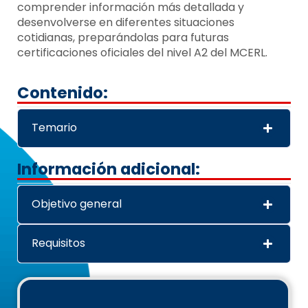
comprender información más detallada y
desenvolverse en diferentes situaciones
cotidianas, preparándolas para futuras
certificaciones oficiales del nivel A2 del MCERL.
Contenido:
Temario
Información adicional:
Objetivo general
Requisitos