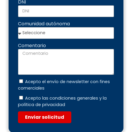
DNI
Comunidad autónoma
Comentario
Acepto el envío de newsletter con fines
comerciales
Acepto las condiciones generales y la
política de privacidad
Enviar solicitud