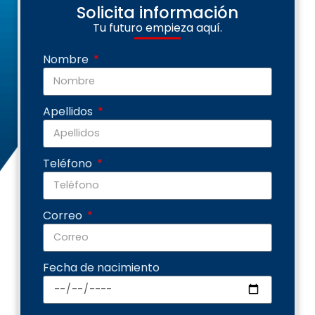
Solicita información
Tu futuro empieza aquí.
Nombre
Apellidos
Teléfono
Correo
Fecha de nacimiento