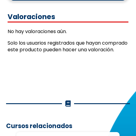
Valoraciones
No hay valoraciones aún.
Solo los usuarios registrados que hayan comprado
este producto pueden hacer una valoración.
Cursos relacionados