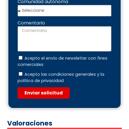
Comunidad autónoma
Comentario
Acepto el envío de newsletter con fines
comerciales
Acepto las condiciones generales y la
política de privacidad
Enviar solicitud
Valoraciones