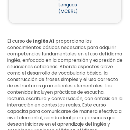
Lenguas
(MCERL)
El curso de
Inglés A1
proporciona los
conocimientos básicos necesarios para adquirir
competencias fundamentales en el uso del idioma
inglés, enfocado en la comprensión y expresión de
situaciones cotidianas. Aborda aspectos clave
como el desarrollo de vocabulario básico, la
construcción de frases simples y el uso correcto
de estructuras gramaticales elementales. Los
contenidos incluyen prácticas de escucha,
lectura, escritura y conversación, con énfasis en la
interacción en contextos reales. Este curso
capacita para comunicarse de manera efectiva a
nivel elemental, siendo ideal para personas que
desean iniciarse en el aprendizaje del inglés y