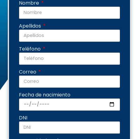
Nombre
Apellidos
Teléfono
Correo
Fecha de nacimiento
DNI