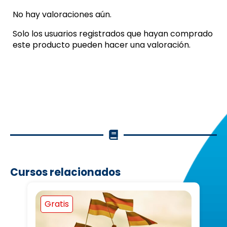
No hay valoraciones aún.
Solo los usuarios registrados que hayan comprado
este producto pueden hacer una valoración.
Cursos relacionados
Gratis