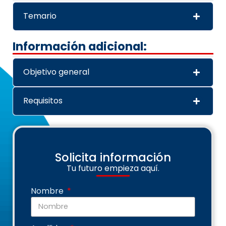
Temario
Información adicional:
Objetivo general
Requisitos
Solicita información
Tu futuro empieza aquí.
Nombre