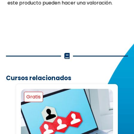
este producto pueden hacer una valoración.
Cursos relacionados
Gratis