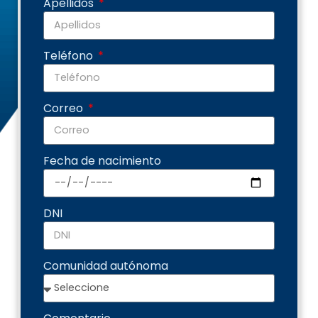
Apellidos
Teléfono
Correo
Fecha de nacimiento
DNI
Comunidad autónoma