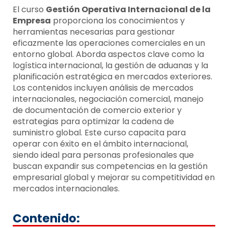
El curso
Gestión Operativa Internacional de la
Empresa
proporciona los conocimientos y
herramientas necesarias para gestionar
eficazmente las operaciones comerciales en un
entorno global. Aborda aspectos clave como la
logística internacional, la gestión de aduanas y la
planificación estratégica en mercados exteriores.
Los contenidos incluyen análisis de mercados
internacionales, negociación comercial, manejo
de documentación de comercio exterior y
estrategias para optimizar la cadena de
suministro global. Este curso capacita para
operar con éxito en el ámbito internacional,
siendo ideal para personas profesionales que
buscan expandir sus competencias en la gestión
empresarial global y mejorar su competitividad en
mercados internacionales.
Contenido: