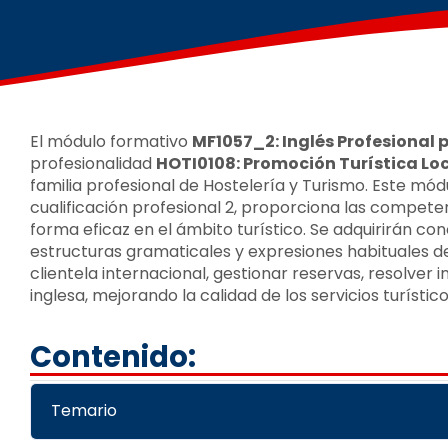
El módulo formativo
MF1057_2: Inglés Profesional
profesionalidad
HOTI0108: Promoción Turística Loc
familia profesional de Hostelería y Turismo. Este mód
cualificación profesional 2, proporciona las compet
forma eficaz en el ámbito turístico. Se adquirirán co
estructuras gramaticales y expresiones habituales d
clientela internacional, gestionar reservas, resolver
inglesa, mejorando la calidad de los servicios turístico
Contenido:
Temario