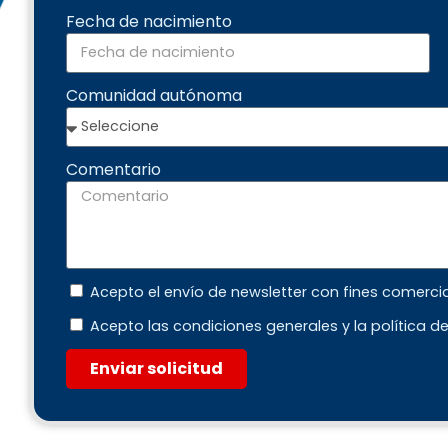
Fecha de nacimiento
Comunidad autónoma
Comentario
Acepto el envío de newsletter con fines comerci
Acepto las condiciones generales y la política d
Enviar solicitud