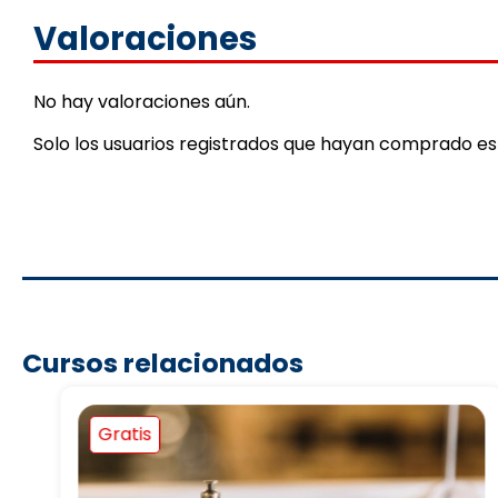
Valoraciones
No hay valoraciones aún.
Solo los usuarios registrados que hayan comprado e
Cursos relacionados
Gratis