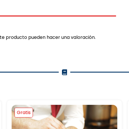
ste producto pueden hacer una valoración.
Gratis