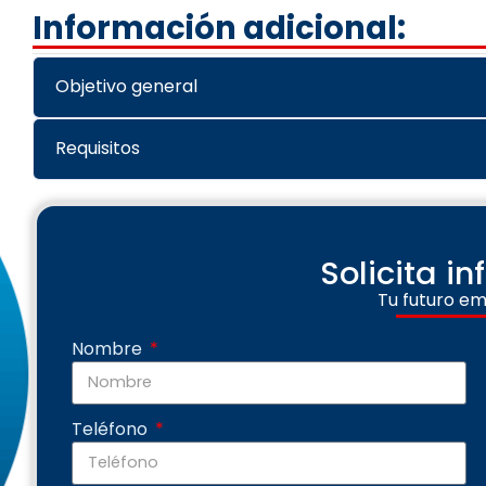
Información adicional:
Objetivo general
Requisitos
Solicita i
Tu futuro em
Nombre
Teléfono