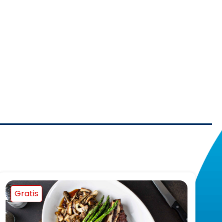
Gratis