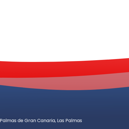
as Palmas de Gran Canaria, Las Palmas