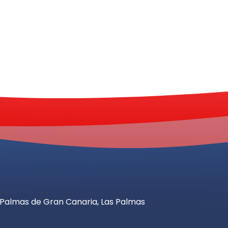
as Palmas de Gran Canaria, Las Palmas