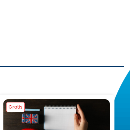
Gratis