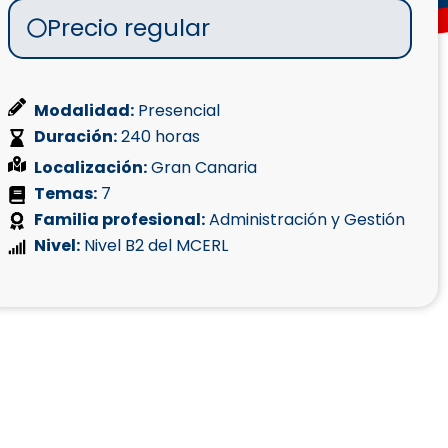
Precio regular
Modalidad:
Presencial
Duración:
240 horas
Localización:
Gran Canaria
Temas:
7
Familia profesional:
Administración y Gestión
Nivel:
Nivel B2 del MCERL