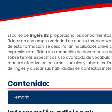
El curso de
Inglés B2
proporciona los conocimientos
fluidez en una amplia variedad de contextos, alcanzan
de esta formación, se desarrollan habilidades clave
expresión oral fluida y la redacción de documentos d
sobre temas específicos, uso avanzado de vocabulari
manera efectiva en entornos sociales y laborales. Es
del inglés y aplicar sus habilidades en contextos inte
Contenido:
Temario