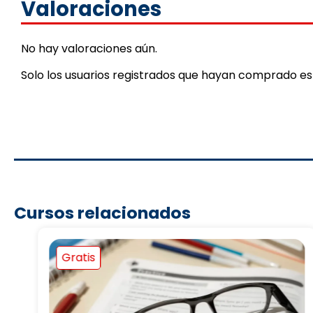
Valoraciones
No hay valoraciones aún.
Solo los usuarios registrados que hayan comprado e
Cursos relacionados
Gratis