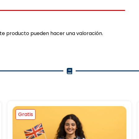
ste producto pueden hacer una valoración.
Gratis