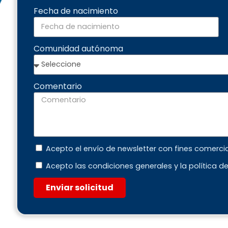
Fecha de nacimiento
Comunidad autónoma
Comentario
Acepto el envío de newsletter con fines comerci
Acepto las condiciones generales y la política d
Enviar solicitud