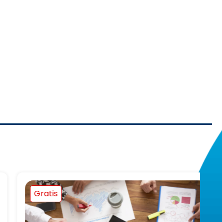
Gratis