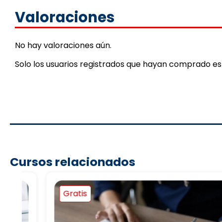
Valoraciones
No hay valoraciones aún.
Solo los usuarios registrados que hayan comprado e
Cursos relacionados
Gratis