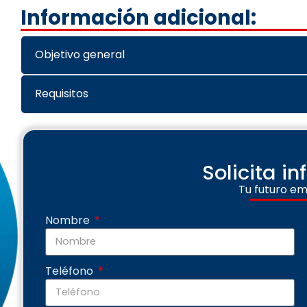
Información adicional:
Objetivo general
Requisitos
Solicita i
Tu futuro em
Nombre
Teléfono