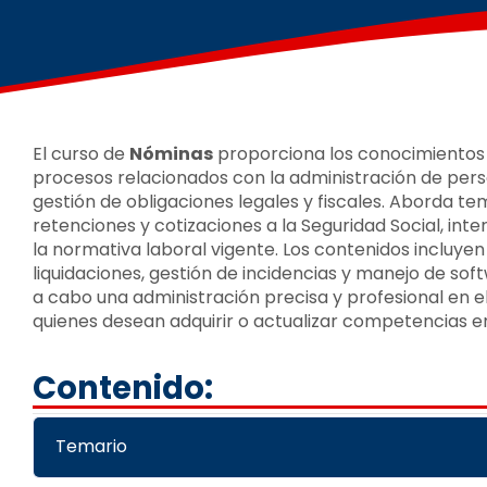
El curso de
Nóminas
proporciona los conocimientos 
procesos relacionados con la administración de pers
gestión de obligaciones legales y fiscales. Aborda t
retenciones y cotizaciones a la Seguridad Social, int
la normativa laboral vigente. Los contenidos incluye
liquidaciones, gestión de incidencias y manejo de sof
a cabo una administración precisa y profesional en 
quienes desean adquirir o actualizar competencias en
Contenido:
Temario