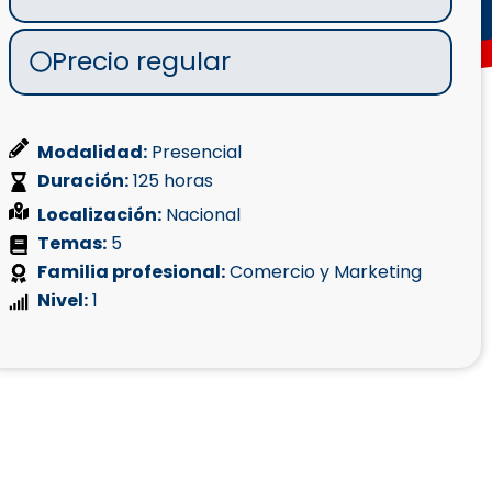
Precio regular
Modalidad:
Presencial
Duración:
125 horas
Localización:
Nacional
Temas:
5
Familia profesional:
Comercio y Marketing
Nivel:
1