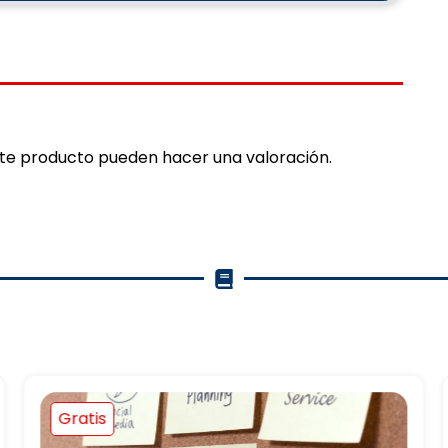
ste producto pueden hacer una valoración.
Gratis