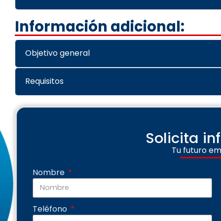
Información adicional:
Objetivo general
Requisitos
Solicita i
Tu futuro em
Nombre
Teléfono