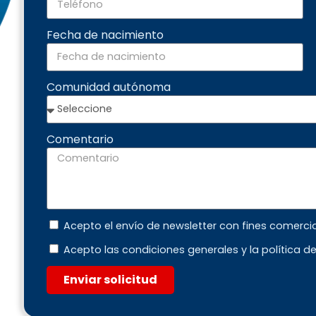
Fecha de nacimiento
Comunidad autónoma
Comentario
Acepto el envío de newsletter con fines comerci
Acepto las condiciones generales y la política d
Enviar solicitud