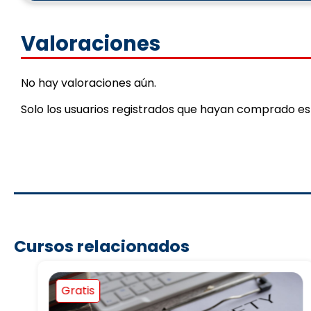
Valoraciones
No hay valoraciones aún.
Solo los usuarios registrados que hayan comprado e
Cursos relacionados
Gratis