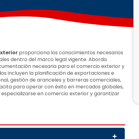
xterior
proporciona los conocimientos necesarios
les dentro del marco legal vigente. Aborda
ocumentación necesaria para el comercio exterior y
dos incluyen la planificación de exportaciones e
nal, gestión de aranceles y barreras comerciales,
apacita para operar con éxito en mercados globales,
especializarse en comercio exterior y garantizar