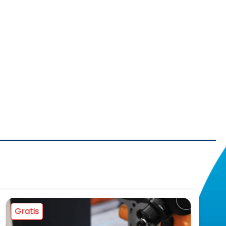
Gratis