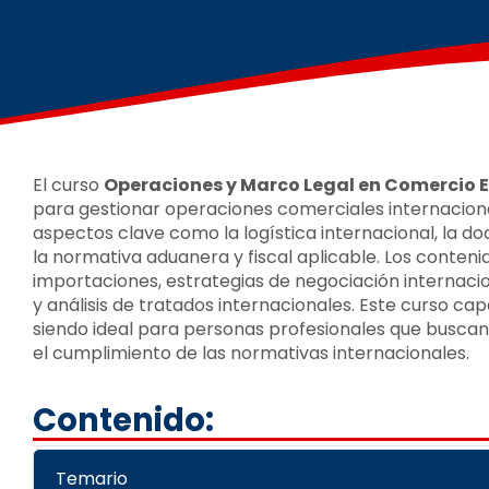
El curso
Operaciones y Marco Legal en Comercio E
para gestionar operaciones comerciales internaciona
aspectos clave como la logística internacional, la d
la normativa aduanera y fiscal aplicable. Los conteni
importaciones, estrategias de negociación internacio
y análisis de tratados internacionales. Este curso c
siendo ideal para personas profesionales que buscan 
el cumplimiento de las normativas internacionales.
Contenido:
Temario