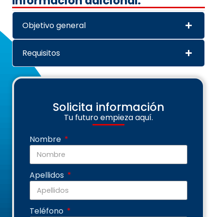
Información adicional:
Objetivo general
Requisitos
Solicita información
Tu futuro empieza aquí.
Nombre
Apellidos
Teléfono