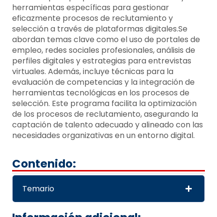
herramientas específicas para gestionar
eficazmente procesos de reclutamiento y
selección a través de plataformas digitales.Se
abordan temas clave como el uso de portales de
empleo, redes sociales profesionales, análisis de
perfiles digitales y estrategias para entrevistas
virtuales. Además, incluye técnicas para la
evaluación de competencias y la integración de
herramientas tecnológicas en los procesos de
selección. Este programa facilita la optimización
de los procesos de reclutamiento, asegurando la
captación de talento adecuado y alineado con las
necesidades organizativas en un entorno digital.
Contenido:
Temario