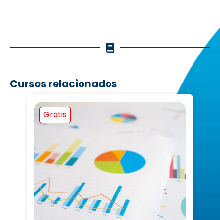
Cursos relacionados
Gratis