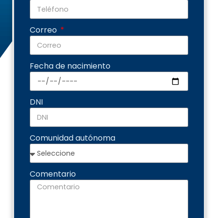
Correo
Fecha de nacimiento
DNI
Comunidad autónoma
Comentario