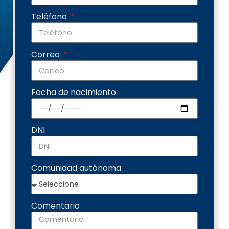
Teléfono
Correo
Fecha de nacimiento
DNI
Comunidad autónoma
Comentario