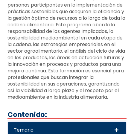
personas participantes en la implementación de
prácticas sostenibles que aseguren la eficiencia y
la gestión óptima de recursos a lo largo de toda la
cadena alimentaria. Este programa aborda la
responsabilidad de los agentes implicados, la
sostenibilidad medioambiental en cada etapa de
la cadena, las estrategias empresariales en el
sector agroalimentario, el análisis del ciclo de vida
de los productos, las áreas de actuación futuras y
la innovación en procesos y productos para una
mejora continua. Esta formación es esencial para
profesionales que buscan integrar la
sostenibilidad en sus operaciones, garantizando
así la viabilidad a largo plazo y el respeto por el
medioambiente en la industria alimentaria.
Contenido:
Temario