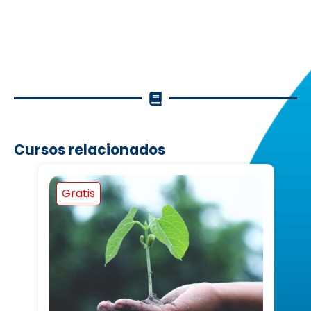
Cursos relacionados
Gratis