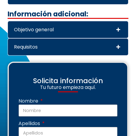
Información adicional:
Objetivo general
Requisitos
Solicita información
Tu futuro empieza aquí.
Nombre
Apellidos