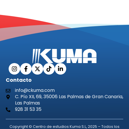
Contacto
info@ckuma.com
C. Pío XII, 69, 35006 Las Palmas de Gran Canaria,
Las Palmas
928 31 53 35
Copyright © Centro de estudios Kuma S.L, 2025 – Todos los