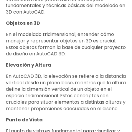
fundamentales y técnicas básicas del modelado en
3D con AutoCAD.
Objetos en 3D
En el modelado tridimensional, entender cómo
manejar y representar objetos en 3D es crucial.
Estos objetos forman la base de cualquier proyecto
de diseño en AutoCAD 3D.
Elevación y Altura
En AutoCAD 3D, la elevación se refiere a la distancia
vertical desde un plano base, mientras que la altura
define la dimensión vertical de un objeto en el
espacio tridimensional. Estos conceptos son
cruciales para situar elementos a distintas alturas y
mantener proporciones adecuadas en el diseño.
Punto de Vista
El punto de vista es fundamental para visualizar y