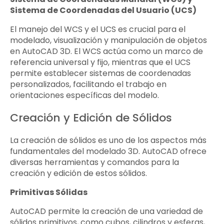
Sistema de Coordenadas del Usuario (UCS)
El manejo del WCS y el UCS es crucial para el
modelado, visualización y manipulación de objetos
en AutoCAD 3D. El WCS actúa como un marco de
referencia universal y fijo, mientras que el UCS
permite establecer sistemas de coordenadas
personalizados, facilitando el trabajo en
orientaciones específicas del modelo.
Creación y Edición de Sólidos
La creación de sólidos es uno de los aspectos más
fundamentales del modelado 3D. AutoCAD ofrece
diversas herramientas y comandos para la
creación y edición de estos sólidos.
Primitivas Sólidas
AutoCAD permite la creación de una variedad de
sólidos primitivos, como cubos, cilindros y esferas,