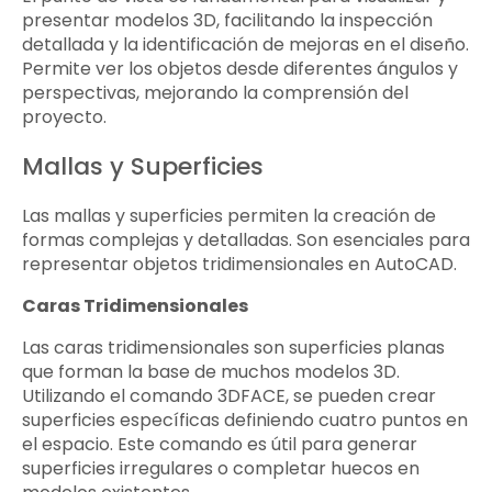
presentar modelos 3D, facilitando la inspección
detallada y la identificación de mejoras en el diseño.
Permite ver los objetos desde diferentes ángulos y
perspectivas, mejorando la comprensión del
proyecto.
Mallas y Superficies
Las mallas y superficies permiten la creación de
formas complejas y detalladas. Son esenciales para
representar objetos tridimensionales en AutoCAD.
Caras Tridimensionales
Las caras tridimensionales son superficies planas
que forman la base de muchos modelos 3D.
Utilizando el comando 3DFACE, se pueden crear
superficies específicas definiendo cuatro puntos en
el espacio. Este comando es útil para generar
superficies irregulares o completar huecos en