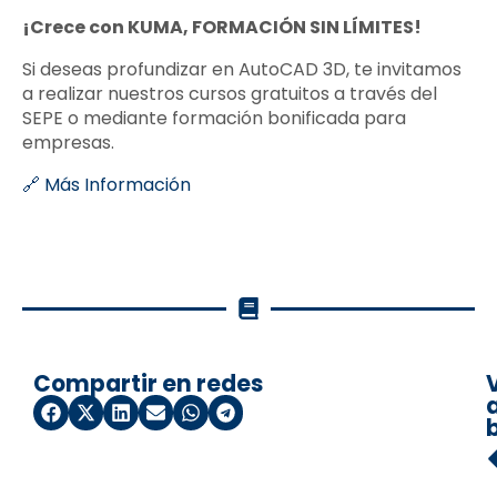
¡Crece con KUMA, FORMACIÓN SIN LÍMITES!
Si deseas profundizar en AutoCAD 3D, te invitamos
a realizar nuestros cursos gratuitos a través del
SEPE o mediante formación bonificada para
empresas.
🔗
Más Información
Compartir en redes
a