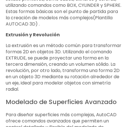
utilizando comandos como BOX, CYLINDER y SPHERE.
Estas formas básicas son el punto de partida para
la creación de modelos más complejos(Plantilla
AUTOCAD 3D) .
Extrusión y Revolución
La extrusión es un método común para transformar
formas 2D en objetos 3D. Utilizando el comando
EXTRUDE, se puede proyectar una forma en la
tercera dimensión, creando un volumen sólido. La
revolución, por otro lado, transforma una forma 2D
en un objeto 3D mediante su rotación alrededor de
un eje, ideal para modelar objetos con simetría
radial.
Modelado de Superficies Avanzado
Para diseñar superficies más complejas, AutoCAD
ofrece comandos avanzados que permiten un