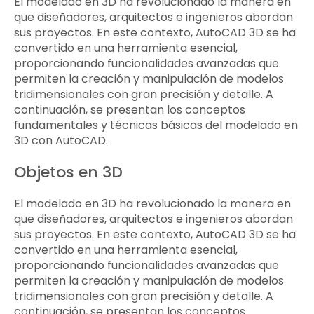
El modelado en 3D ha revolucionado la manera en
que diseñadores, arquitectos e ingenieros abordan
sus proyectos. En este contexto, AutoCAD 3D se ha
convertido en una herramienta esencial,
proporcionando funcionalidades avanzadas que
permiten la creación y manipulación de modelos
tridimensionales con gran precisión y detalle. A
continuación, se presentan los conceptos
fundamentales y técnicas básicas del modelado en
3D con AutoCAD.
Objetos en 3D
El modelado en 3D ha revolucionado la manera en
que diseñadores, arquitectos e ingenieros abordan
sus proyectos. En este contexto, AutoCAD 3D se ha
convertido en una herramienta esencial,
proporcionando funcionalidades avanzadas que
permiten la creación y manipulación de modelos
tridimensionales con gran precisión y detalle. A
continuación, se presentan los conceptos