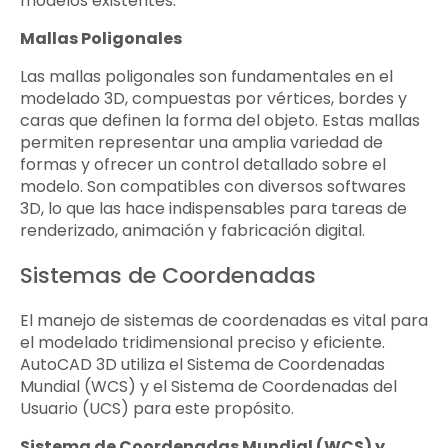
modelos existentes.
Mallas Poligonales
Las mallas poligonales son fundamentales en el
modelado 3D, compuestas por vértices, bordes y
caras que definen la forma del objeto. Estas mallas
permiten representar una amplia variedad de
formas y ofrecer un control detallado sobre el
modelo. Son compatibles con diversos softwares
3D, lo que las hace indispensables para tareas de
renderizado, animación y fabricación digital.
Sistemas de Coordenadas
El manejo de sistemas de coordenadas es vital para
el modelado tridimensional preciso y eficiente.
AutoCAD 3D utiliza el Sistema de Coordenadas
Mundial (WCS) y el Sistema de Coordenadas del
Usuario (UCS) para este propósito.
Sistema de Coordenadas Mundial (WCS) y