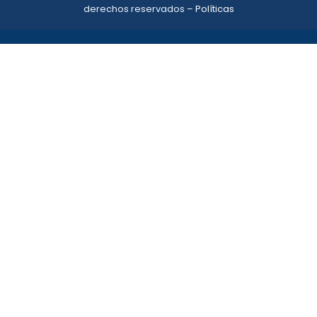
derechos reservados –
Políticas