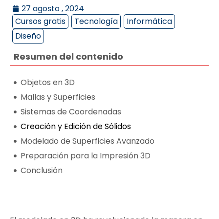
27 agosto , 2024
Cursos gratis
Tecnología
Informática
Diseño
Resumen del contenido
Objetos en 3D
Mallas y Superficies
Sistemas de Coordenadas
Creación y Edición de Sólidos
Modelado de Superficies Avanzado
Preparación para la Impresión 3D
Conclusión