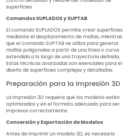
control detallado y flexible del modelado de
superficies.
Comandos SUPLADOS y SUPTAB
El comando SUPLADOS permite crear superficies
mediante el desplazamiento de mallas, mientras
que el comando SUPTAB se utiliza para generar
mallas poligonales a partir de una línea o curva
extendida a lo largo de una trayectoria definida.
Estas técnicas avanzadas son esenciales para el
diseño de superficies complejas y detalladas.
Preparación para la Impresión 3D
La impresión 3D requiere que los modelos estén
optimizados y en el formato adecuado para ser
impresos correctamente.
Conversión y Exportación de Modelos
Antes de imprimir un modelo 3D, es necesario