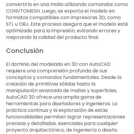
convertirlo en una malla utilizando comandos como
CONVTOMESH. Luego, se exporta el modelo en
formatos compatibles con impresoras 3D, como
STL u OBJ. Este proceso asegura que el modelo esté
optimizado para la impresión, evitando errores y
mejorando la calidad del producto final.
Conclusión
El dominio del modelado en 3D con AutoCAD
requiere una comprensión profunda de sus
conceptos y comandos fundamentales. Desde la
creación de primitivas sólidas hasta la
manipulación avanzada de mallas y superficies,
AutoCAD 3D ofrece una amplia gama de
herramientas para diseñadores y ingenieros. La
práctica continua y la exploración de estas
funcionalidades permiten lograr representaciones
precisas y detalladas, esenciales para cualquier
proyecto arquitectónico, de ingeniería o diseño.