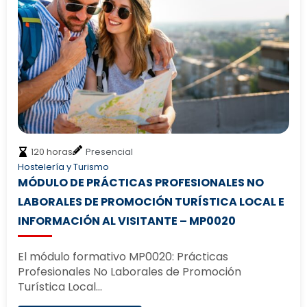
120 horas
Presencial
Hostelería y Turismo
MÓDULO DE PRÁCTICAS PROFESIONALES NO
LABORALES DE PROMOCIÓN TURÍSTICA LOCAL E
INFORMACIÓN AL VISITANTE – MP0020
El módulo formativo MP0020: Prácticas
Profesionales No Laborales de Promoción
Turística Local…