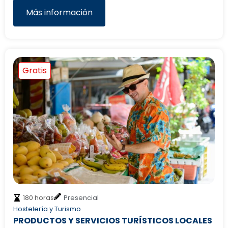
Más información
Gratis
180 horas
Presencial
Hostelería y Turismo
PRODUCTOS Y SERVICIOS TURÍSTICOS LOCALES