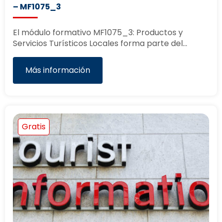
– MF1075_3
El módulo formativo MF1075_3: Productos y
Servicios Turísticos Locales forma parte del…
Más información
Gratis