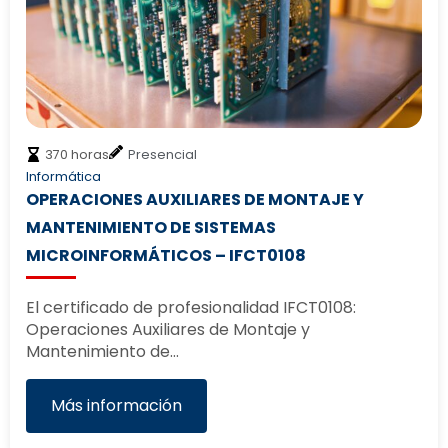
370 horas
Presencial
Informática
OPERACIONES AUXILIARES DE MONTAJE Y
MANTENIMIENTO DE SISTEMAS
MICROINFORMÁTICOS – IFCT0108
El certificado de profesionalidad IFCT0108:
Operaciones Auxiliares de Montaje y
Mantenimiento de…
Más información