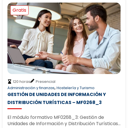
Gratis
120 horas
Presencial
,
Administración y finanzas
Hostelería y Turismo
GESTIÓN DE UNIDADES DE INFORMACIÓN Y
DISTRIBUCIÓN TURÍSTICAS – MF0268_3
El módulo formativo MF0268_3: Gestión de
Unidades de Información y Distribución Turísticas…