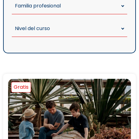
Familia profesional
Nivel del curso
Gratis