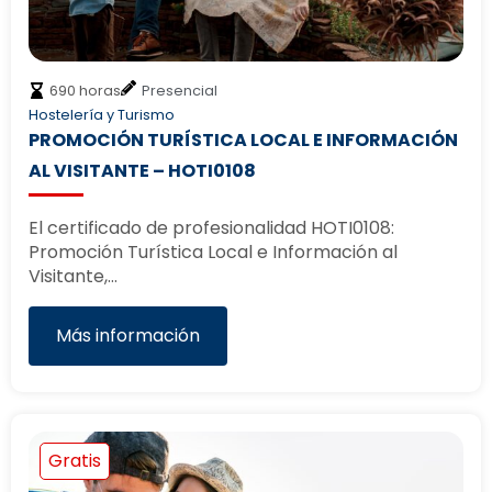
690 horas
Presencial
Hostelería y Turismo
PROMOCIÓN TURÍSTICA LOCAL E INFORMACIÓN
AL VISITANTE – HOTI0108
El certificado de profesionalidad HOTI0108:
Promoción Turística Local e Información al
Visitante,…
Más información
Gratis