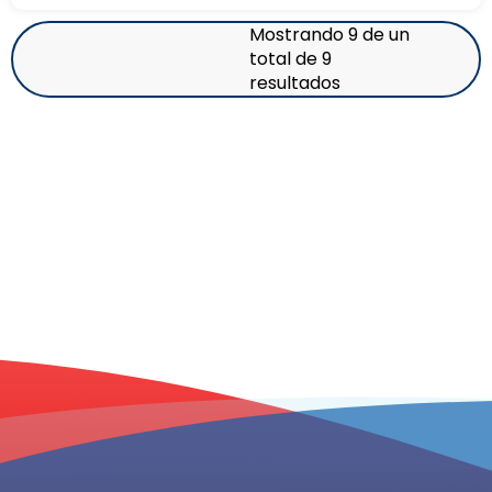
Mostrando 9 de un
total de 9
resultados