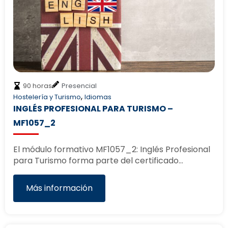
90 horas
Presencial
,
Hostelería y Turismo
Idiomas
INGLÉS PROFESIONAL PARA TURISMO –
MF1057_2
El módulo formativo MF1057_2: Inglés Profesional
para Turismo forma parte del certificado…
Más información