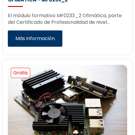
El módulo formativo MF0233_2 Ofimática, parte
del Certificado de Profesionalidad de nivel…
Más información
Gratis