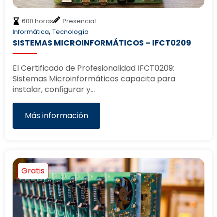
600 horas
Presencial
,
Informática
Tecnología
SISTEMAS MICROINFORMÁTICOS – IFCT0209
El Certificado de Profesionalidad IFCT0209:
Sistemas Microinformáticos capacita para
instalar, configurar y…
Más información
Gratis