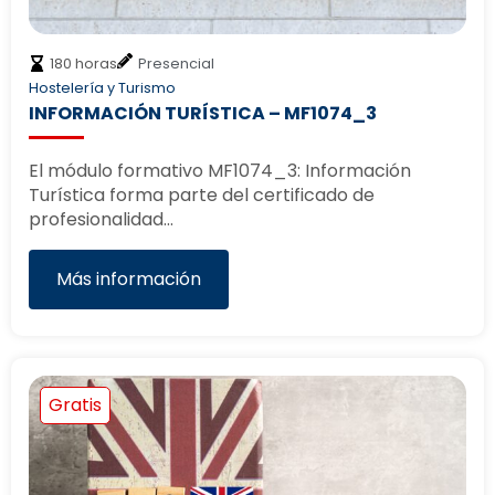
180 horas
Presencial
Hostelería y Turismo
INFORMACIÓN TURÍSTICA – MF1074_3
El módulo formativo MF1074_3: Información
Turística forma parte del certificado de
profesionalidad…
Más información
Gratis