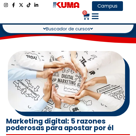
Campus
0
Buscador de cursos
Marketing digital: 5 razones
poderosas para apostar por él