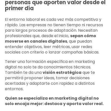
personas que aporten valor desde el
primer día
El entorno laboral es cada vez más competitivo y
rápido. Las empresas no tienen tiempo ni recursos
para largos procesos de adaptación. Necesitan
profesionales que, desde el inicio,
sepan cómo
moverse en canales digitales
, que puedan
entender objetivos, leer métricas, usar redes
sociales con criterio o lanzar campañas básicas.
Tener una formación específica en marketing
digital no solo te da conocimientos técnicos.
También te da una
visión estratégica
que te
permitirá proponer ideas, tomar decisiones
acertadas y adaptarte con rapidez a distintos
entornos.
Quien se especializa en marketing digital no
solo encaja mejor: destaca y aporta valor real.