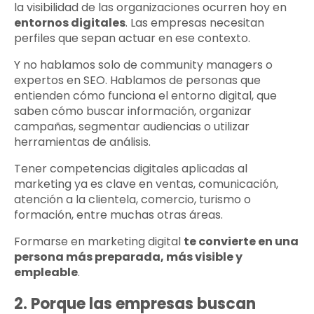
la visibilidad de las organizaciones ocurren hoy en
entornos digitales
. Las empresas necesitan
perfiles que sepan actuar en ese contexto.
Y no hablamos solo de community managers o
expertos en SEO. Hablamos de personas que
entienden cómo funciona el entorno digital, que
saben cómo buscar información, organizar
campañas, segmentar audiencias o utilizar
herramientas de análisis.
Tener competencias digitales aplicadas al
marketing ya es clave en ventas, comunicación,
atención a la clientela, comercio, turismo o
formación, entre muchas otras áreas.
Formarse en marketing digital
te convierte en una
persona más preparada, más visible y
empleable
.
2. Porque las empresas buscan