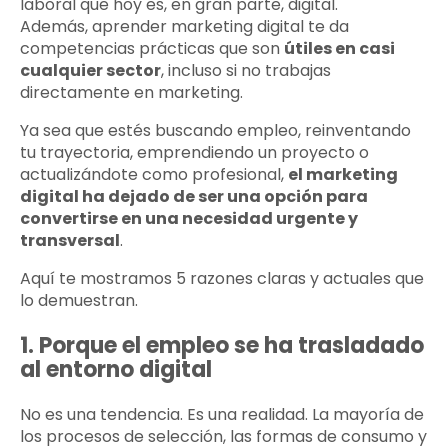
laboral que hoy es, en gran parte, digital.
Además, aprender marketing digital te da
competencias prácticas que son
útiles en casi
cualquier sector
, incluso si no trabajas
directamente en marketing.
Ya sea que estés buscando empleo, reinventando
tu trayectoria, emprendiendo un proyecto o
actualizándote como profesional,
el marketing
digital ha dejado de ser una opción para
convertirse en una necesidad urgente y
transversal
.
Aquí te mostramos 5 razones claras y actuales que
lo demuestran.
1. Porque el empleo se ha trasladado
al entorno digital
No es una tendencia. Es una realidad. La mayoría de
los procesos de selección, las formas de consumo y