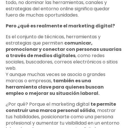
todo, no dominar las herramientas, canales y
estrategias del entorno online significa quedar
fuera de muchas oportunidades.
Pero ¿qué es realmente el marketing digital?
Es el conjunto de técnicas, herramientas y
estrategias que permiten
comunicar,
promocionar y conectar con personas usuarias
a través de medios digitales
, como redes
sociales, buscadores, correos electrónicos o sitios
web.
Y aunque muchas veces se asocia a grandes
marcas o empresas,
también es una
herramienta clave para quienes buscan
empleo o mejorar su situación laboral.
¿Por qué? Porque el marketing digital
te permite
construir una marca personal sólida
, mostrar
tus habilidades, posicionarte como una persona
profesional y aumentar tu visibilidad en un entorno