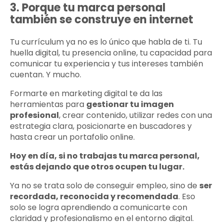
3. Porque tu marca personal
también se construye en internet
Tu currículum ya no es lo único que habla de ti. Tu
huella digital, tu presencia online, tu capacidad para
comunicar tu experiencia y tus intereses también
cuentan. Y mucho.
Formarte en marketing digital te da las
herramientas para
gestionar tu imagen
profesional
, crear contenido, utilizar redes con una
estrategia clara, posicionarte en buscadores y
hasta crear un portafolio online.
Hoy en día, si no trabajas tu marca personal,
estás dejando que otros ocupen tu lugar.
Ya no se trata solo de conseguir empleo, sino de
ser
recordada, reconocida y recomendada
. Eso
solo se logra aprendiendo a comunicarte con
claridad y profesionalismo en el entorno digital.