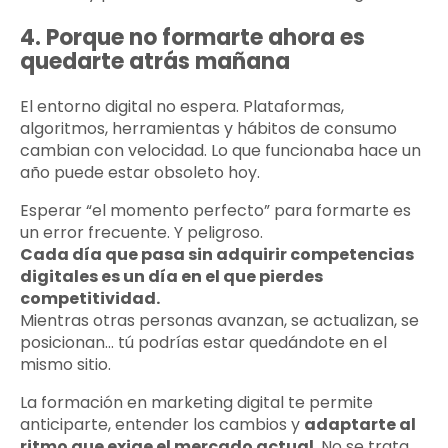
4. Porque no formarte ahora es
quedarte atrás mañana
El entorno digital no espera. Plataformas,
algoritmos, herramientas y hábitos de consumo
cambian con velocidad. Lo que funcionaba hace un
año puede estar obsoleto hoy.
Esperar “el momento perfecto” para formarte es
un error frecuente. Y peligroso.
Cada día que pasa sin adquirir competencias
digitales es un día en el que pierdes
competitividad.
Mientras otras personas avanzan, se actualizan, se
posicionan… tú podrías estar quedándote en el
mismo sitio.
La formación en marketing digital te permite
anticiparte, entender los cambios y
adaptarte al
ritmo que exige el mercado actual
. No se trata