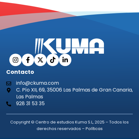
Contacto
info@ckuma.com
C. Pío XII, 69, 35006 Las Palmas de Gran Canaria,
Las Palmas
928 31 53 35
Copyright © Centro de estudios Kuma S.L, 2025 – Todos los
derechos reservados –
Políticas