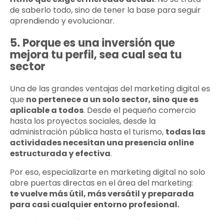
de saberlo todo, sino de tener la base para seguir
aprendiendo y evolucionar.
5. Porque es una inversión que
mejora tu perfil, sea cual sea tu
sector
Una de las grandes ventajas del marketing digital es
que
no pertenece a un solo sector, sino que es
aplicable a todos
. Desde el pequeño comercio
hasta los proyectos sociales, desde la
administración pública hasta el turismo,
todas las
actividades necesitan una presencia online
estructurada y efectiva
.
Por eso, especializarte en marketing digital no solo
abre puertas directas en el área del marketing:
te vuelve más útil, más versátil y preparada
para casi cualquier entorno profesional.