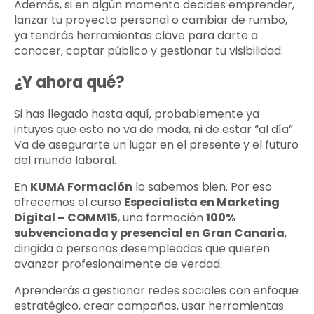
Además, si en algún momento decides emprender,
lanzar tu proyecto personal o cambiar de rumbo,
ya tendrás herramientas clave para darte a
conocer, captar público y gestionar tu visibilidad.
¿Y ahora qué?
Si has llegado hasta aquí, probablemente ya
intuyes que esto no va de moda, ni de estar “al día”.
Va de asegurarte un lugar en el presente y el futuro
del mundo laboral.
En
KUMA Formación
lo sabemos bien. Por eso
ofrecemos el curso
Especialista en Marketing
Digital – COMM15
, una formación
100%
subvencionada y presencial en Gran Canaria
,
dirigida a personas desempleadas que quieren
avanzar profesionalmente de verdad.
Aprenderás a gestionar redes sociales con enfoque
estratégico, crear campañas, usar herramientas