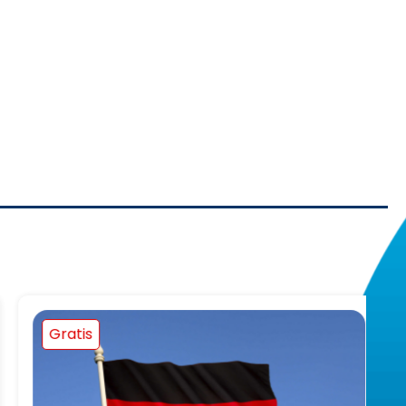
Gratis