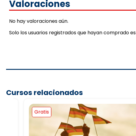
Valoraciones
No hay valoraciones aún.
Solo los usuarios registrados que hayan comprado e
Cursos relacionados
Gratis