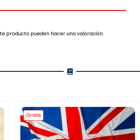
ste producto pueden hacer una valoración.
Gratis