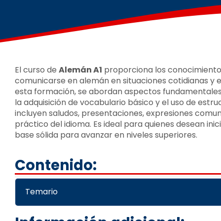
El curso de
Alemán A1
proporciona los conocimiento
comunicarse en alemán en situaciones cotidianas y en 
esta formación, se abordan aspectos fundamentales c
la adquisición de vocabulario básico y el uso de estr
incluyen saludos, presentaciones, expresiones comun
práctico del idioma. Es ideal para quienes desean ini
base sólida para avanzar en niveles superiores.
Contenido:
Temario