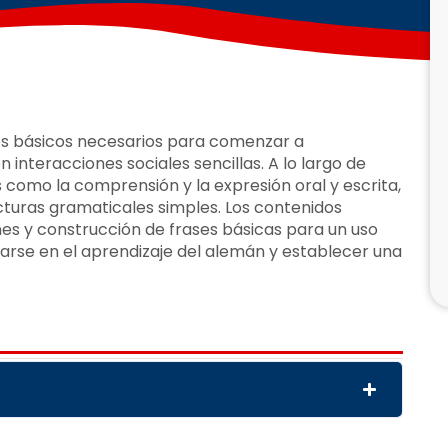
s básicos necesarios para comenzar a
interacciones sociales sencillas. A lo largo de
omo la comprensión y la expresión oral y escrita,
ucturas gramaticales simples. Los contenidos
es y construcción de frases básicas para un uso
ciarse en el aprendizaje del alemán y establecer una