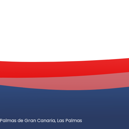
as Palmas de Gran Canaria, Las Palmas