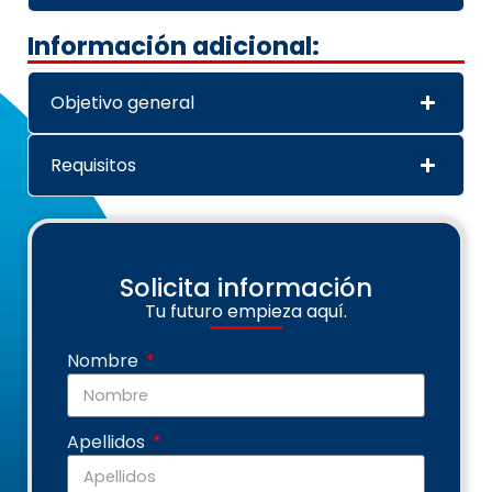
Información adicional:
Objetivo general
Requisitos
Solicita información
Tu futuro empieza aquí.
Nombre
Apellidos