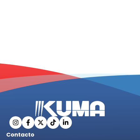
Contacto