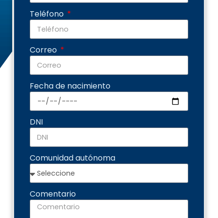
Teléfono
Correo
Fecha de nacimiento
DNI
Comunidad autónoma
Comentario