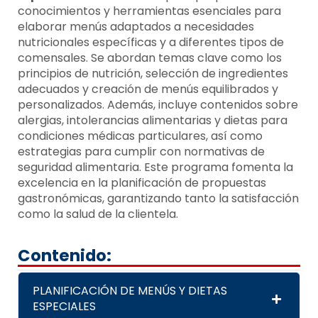
conocimientos y herramientas esenciales para
elaborar menús adaptados a necesidades
nutricionales específicas y a diferentes tipos de
comensales. Se abordan temas clave como los
principios de nutrición, selección de ingredientes
adecuados y creación de menús equilibrados y
personalizados. Además, incluye contenidos sobre
alergias, intolerancias alimentarias y dietas para
condiciones médicas particulares, así como
estrategias para cumplir con normativas de
seguridad alimentaria. Este programa fomenta la
excelencia en la planificación de propuestas
gastronómicas, garantizando tanto la satisfacción
como la salud de la clientela.
Contenido:
PLANIFICACIÓN DE MENÚS Y DIETAS
ESPECIALES