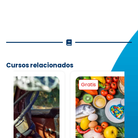
Cursos relacionados
Gratis